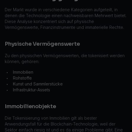
Der Markt wurde in verschiedene Kategorien aufgeteilt, in
denen die Technologie einen nachweisbaren Mehrwert bietet.
Diese Analyse konzentriert sich auf physische
Vermögenswerte, Finanzinstrumente und immaterielle Rechte.
Physische Vermögenswerte
Zu den physischen Vermögenswerten, die tokenisiert werden
können, gehören:
Immobilien
•
Rohstoffe
•
Kunst und Sammlerstücke
•
Infrastruktur-Assets
•
Immobilienobjekte
Die Tokenisierung von Immobilien gilt als bester
Anwendungsfall für die Blockchain-Technologie, weil der
Sektor einfach riesig ist und es da einige Probleme gibt. Eine