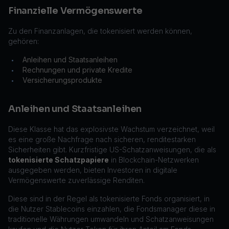
Finanzielle Vermögenswerte
Zu den Finanzanlagen, die tokenisiert werden können,
gehören:
Anleihen und Staatsanleihen
•
Rechnungen und private Kredite
•
Versicherungsprodukte
•
Anleihen und Staatsanleihen
Diese Klasse hat das explosivste Wachstum verzeichnet, weil
es eine große Nachfrage nach sicheren, renditestarken
Sicherheiten gibt. Kurzfristige US-Schatzanweisungen, die als
tokenisierte Schatzpapiere
in Blockchain-Netzwerken
ausgegeben werden, bieten Investoren in digitale
Vermögenswerte zuverlässige Renditen.
Diese sind in der Regel als tokenisierte Fonds organisiert, in
die Nutzer Stablecoins einzahlen, die Fondsmanager diese in
traditionelle Währungen umwandeln und Schatzanweisungen