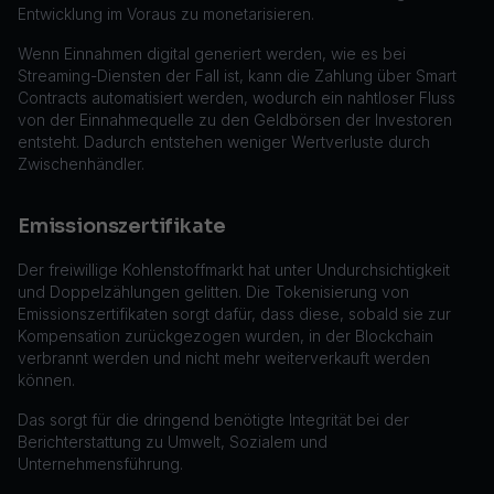
Entwicklung im Voraus zu monetarisieren.
Wenn Einnahmen digital generiert werden, wie es bei
Streaming-Diensten der Fall ist, kann die Zahlung über Smart
Contracts automatisiert werden, wodurch ein nahtloser Fluss
von der Einnahmequelle zu den Geldbörsen der Investoren
entsteht. Dadurch entstehen weniger Wertverluste durch
Zwischenhändler.
Emissionszertifikate
Der freiwillige Kohlenstoffmarkt hat unter Undurchsichtigkeit
und Doppelzählungen gelitten. Die Tokenisierung von
Emissionszertifikaten sorgt dafür, dass diese, sobald sie zur
Kompensation zurückgezogen wurden, in der Blockchain
verbrannt werden und nicht mehr weiterverkauft werden
können.
Das sorgt für die dringend benötigte Integrität bei der
Berichterstattung zu Umwelt, Sozialem und
Unternehmensführung.