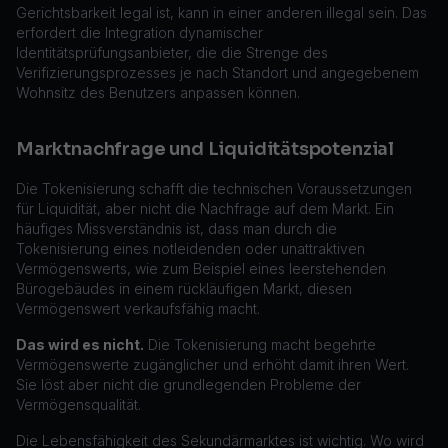
Gerichtsbarkeit legal ist, kann in einer anderen illegal sein. Das
erfordert die Integration dynamischer
Identitätsprüfungsanbieter, die die Strenge des
Verifizierungsprozesses je nach Standort und angegebenem
Wohnsitz des Benutzers anpassen können.
Marktnachfrage und Liquiditätspotenzial
Die Tokenisierung schafft die technischen Voraussetzungen
für Liquidität, aber nicht die Nachfrage auf dem Markt. Ein
häufiges Missverständnis ist, dass man durch die
Tokenisierung eines notleidenden oder unattraktiven
Vermögenswerts, wie zum Beispiel eines leerstehenden
Bürogebäudes in einem rückläufigen Markt, diesen
Vermögenswert verkaufsfähig macht.
Das wird es nicht.
Die Tokenisierung macht begehrte
Vermögenswerte zugänglicher und erhöht damit ihren Wert.
Sie löst aber nicht die grundlegenden Probleme der
Vermögensqualität.
Die Lebensfähigkeit des Sekundärmarktes ist wichtig. Wo wird