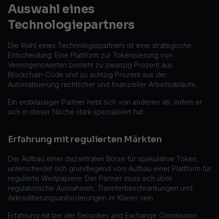
Auswahl eines
Technologiepartners
Die Wahl eines Technologiepartners ist eine strategische
Entscheidung. Eine Plattform zur Tokenisierung von
Vermögenswerten besteht zu zwanzig Prozent aus
Blockchain-Code und zu achtzig Prozent aus der
Automatisierung rechtlicher und finanzieller Arbeitsabläufe.
Ein erstklassiger Partner hebt sich von anderen ab, indem er
sich in dieser Nische stark spezialisiert hat.
Erfahrung mit regulierten Märkten
Der Aufbau einer dezentralen Börse für spekulative Token
unterscheidet sich grundlegend vom Aufbau einer Plattform für
regulierte Wertpapiere. Der Partner muss sich über
regulatorische Ausnahmen, Transferbeschränkungen und
Akkreditierungsanforderungen im Klaren sein.
Erfahrung mit bei der Securities and Exchange Commission