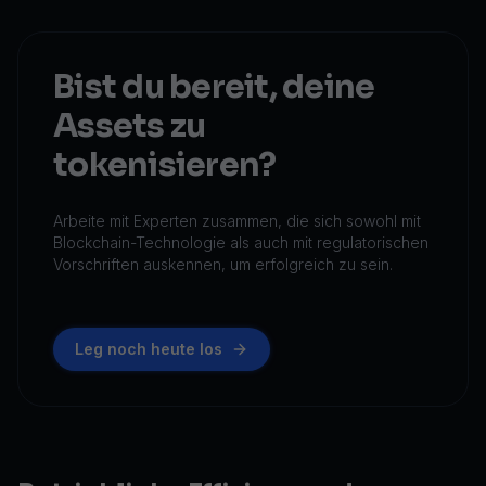
Bist du bereit, deine
Assets zu
tokenisieren?
Arbeite mit Experten zusammen, die sich sowohl mit
Blockchain-Technologie als auch mit regulatorischen
Vorschriften auskennen, um erfolgreich zu sein.
Leg noch heute los