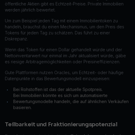
öffentliche Aktien gibt es Echtzeit-Preise. Private Immobilien
werden jährlich bewertet.
Um zum Beispiel jeden Tag mit einem Immobilientoken zu
handeln, brauchst du einen Mechanismus, um den Preis des
Tokens für jeden Tag zu schätzen. Das führt zu einer
Diskrepanz.
Wenn das Token für einen Dollar gehandelt würde und der
Nettoinventarwert nur einmal im Jahr aktualisiert würde, gäbe
es riesige Arbitragemöglichkeiten oder Preisineffizienzen.
Gute Plattformen nutzen Oracles, um Echtzeit- oder häufige
Datenpunkte in das Bewertungsmodell einzuspeisen:
Bei Rohstoffen ist das der aktuelle Spotpreis.
•
Bei Immobilien könnte es sich um automatisierte
Bewertungsmodelle handeln, die auf ähnlichen Verkäufen
•
basieren.
Teilbarkeit und Fraktionierungspotenzial