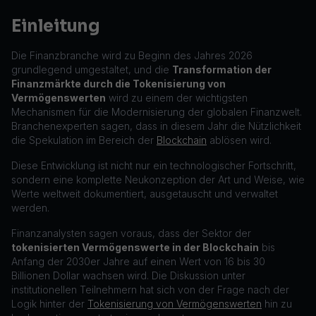
Einleitung
Die Finanzbranche wird zu Beginn des Jahres 2026
grundlegend umgestaltet, und die
Transformation der
Finanzmärkte durch die Tokenisierung von
Vermögenswerten
wird zu einem der wichtigsten
Mechanismen für die Modernisierung der globalen Finanzwelt.
Branchenexperten sagen, dass in diesem Jahr die Nützlichkeit
die Spekulation im Bereich der
Blockchain
ablösen wird.
Diese Entwicklung ist nicht nur ein technologischer Fortschritt,
sondern eine komplette Neukonzeption der Art und Weise, wie
Werte weltweit dokumentiert, ausgetauscht und verwaltet
werden.
Finanzanalysten sagen voraus, dass der Sektor der
tokenisierten Vermögenswerte in der Blockchain
bis
Anfang der 2030er Jahre auf einen Wert von 16 bis 30
Billionen Dollar wachsen wird. Die Diskussion unter
institutionellen Teilnehmern hat sich von der Frage nach der
Logik hinter der
Tokenisierung von Vermögenswerten
hin zu