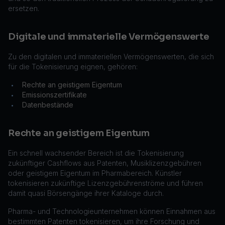
ersetzen.
Digitale und immaterielle Vermögenswerte
Zu den digitalen und immateriellen Vermögenswerten, die sich
für die Tokenisierung eignen, gehören:
Rechte an geistigem Eigentum
•
Emissionszertifikate
•
Datenbestände
•
Rechte an geistigem Eigentum
Ein schnell wachsender Bereich ist die Tokenisierung
zukünftiger Cashflows aus Patenten, Musiklizenzgebühren
oder geistigem Eigentum im Pharmabereich. Künstler
tokenisieren zukünftige Lizenzgebührenströme und führen
damit quasi Börsengänge ihrer Kataloge durch.
Pharma- und Technologieunternehmen können Einnahmen aus
bestimmten Patenten tokenisieren, um ihre Forschung und