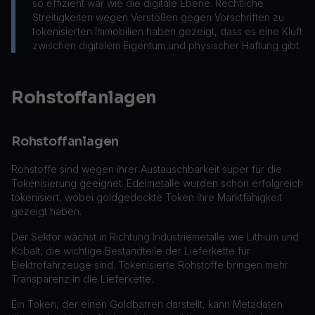
so effizient war wie die digitale Ebene. Rechtliche
Streitigkeiten wegen Verstößen gegen Vorschriften zu
tokenisierten Immobilien haben gezeigt, dass es eine Kluft
zwischen digitalem Eigentum und physischer Haftung gibt.
Rohstoffanlagen
Rohstoffanlagen
Rohstoffe sind wegen ihrer Austauschbarkeit super für die
Tokenisierung geeignet. Edelmetalle wurden schon erfolgreich
tokenisiert, wobei goldgedeckte Token ihre Marktfähigkeit
gezeigt haben.
Der Sektor wächst in Richtung Industriemetalle wie Lithium und
Kobalt, die wichtige Bestandteile der Lieferkette für
Elektrofahrzeuge sind. Tokenisierte Rohstoffe bringen mehr
Transparenz in die Lieferkette.
Ein Token, der einen Goldbarren darstellt, kann Metadaten