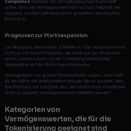
Compliance
minimiert den Verwaltungsaufwand und stellt
sicher, dass der Vermögenswert nicht nur zum Zeitpunkt der
Ausgabe, sondern während seines gesamten Lebenszyklus
konform ist.
Prognosen zur Marktexpansion
Die Akzeptanz nimmt immer schneller zu. Das Wachstum kommt
nicht nur von neuen Projekten, die direkt auf der Blockchain
laufen, sondern auch von der Umstellung bestehender
Wertpapiere auf die Blockchain-Infrastruktur.
Umfragedaten von großen Finanzinstituten zeigen, dass mehr
als die Hälfte der institutionellen Anleger davon ausgeht, dass
ihre Portfolios bis zum Ende des Jahrzehnts einen erheblichen
Anteil an digitalen Vermögenswerten enthalten werden.
Kategorien von
Vermögenswerten, die für die
Tokenisierung geeignet sind