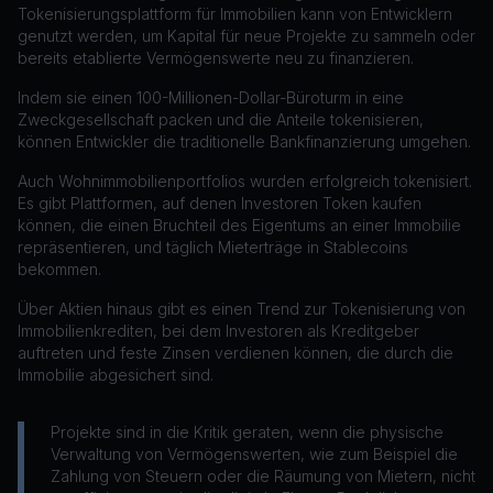
Tokenisierungsplattform für Immobilien kann von Entwicklern
genutzt werden, um Kapital für neue Projekte zu sammeln oder
bereits etablierte Vermögenswerte neu zu finanzieren.
Indem sie einen 100-Millionen-Dollar-Büroturm in eine
Zweckgesellschaft packen und die Anteile tokenisieren,
können Entwickler die traditionelle Bankfinanzierung umgehen.
Auch Wohnimmobilienportfolios wurden erfolgreich tokenisiert.
Es gibt Plattformen, auf denen Investoren Token kaufen
können, die einen Bruchteil des Eigentums an einer Immobilie
repräsentieren, und täglich Mieterträge in Stablecoins
bekommen.
Über Aktien hinaus gibt es einen Trend zur Tokenisierung von
Immobilienkrediten, bei dem Investoren als Kreditgeber
auftreten und feste Zinsen verdienen können, die durch die
Immobilie abgesichert sind.
Projekte sind in die Kritik geraten, wenn die physische
Verwaltung von Vermögenswerten, wie zum Beispiel die
Zahlung von Steuern oder die Räumung von Mietern, nicht