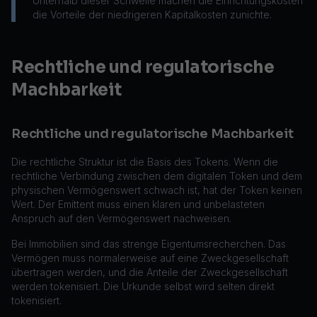
Unterhalb dieser Schwelle machen die Einrichtungskosten
die Vorteile der niedrigeren Kapitalkosten zunichte.
Rechtliche und regulatorische
Machbarkeit
Rechtliche und regulatorische Machbarkeit
Die rechtliche Struktur ist die Basis des Tokens. Wenn die
rechtliche Verbindung zwischen dem digitalen Token und dem
physischen Vermögenswert schwach ist, hat der Token keinen
Wert. Der Emittent muss einen klaren und unbelasteten
Anspruch auf den Vermögenswert nachweisen.
Bei Immobilien sind das strenge Eigentumsrecherchen. Das
Vermögen muss normalerweise auf eine Zweckgesellschaft
übertragen werden, und die Anteile der Zweckgesellschaft
werden tokenisiert. Die Urkunde selbst wird selten direkt
tokenisiert.