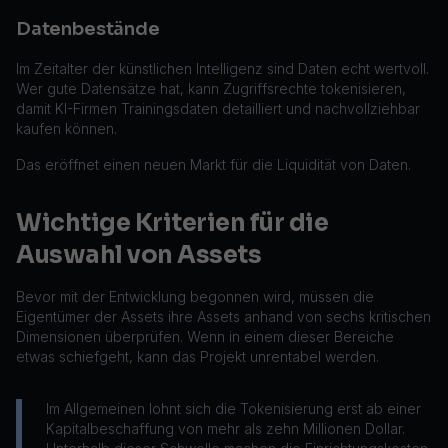
Datenbestände
Im Zeitalter der künstlichen Intelligenz sind Daten echt wertvoll.
Wer gute Datensätze hat, kann Zugriffsrechte tokenisieren,
damit KI-Firmen Trainingsdaten detailliert und nachvollziehbar
kaufen können.
Das eröffnet einen neuen Markt für die Liquidität von Daten.
Wichtige Kriterien für die
Auswahl von Assets
Bevor mit der Entwicklung begonnen wird, müssen die
Eigentümer der Assets ihre Assets anhand von sechs kritischen
Dimensionen überprüfen. Wenn in einem dieser Bereiche
etwas schiefgeht, kann das Projekt unrentabel werden.
Im Allgemeinen lohnt sich die Tokenisierung erst ab einer
Kapitalbeschaffung von mehr als zehn Millionen Dollar.