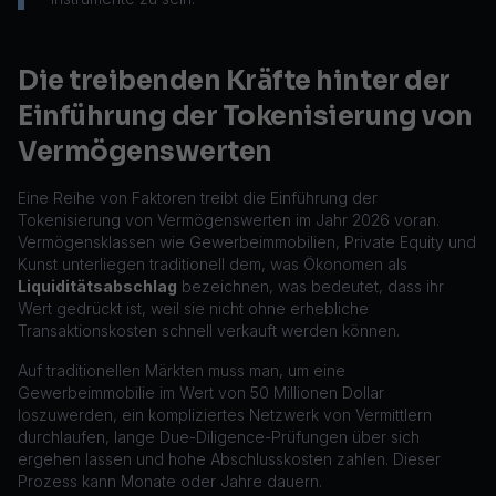
Die treibenden Kräfte hinter der
Einführung der Tokenisierung von
Vermögenswerten
Eine Reihe von Faktoren treibt die Einführung der
Tokenisierung von Vermögenswerten im Jahr 2026 voran.
Vermögensklassen wie Gewerbeimmobilien, Private Equity und
Kunst unterliegen traditionell dem, was Ökonomen als
Liquiditätsabschlag
bezeichnen, was bedeutet, dass ihr
Wert gedrückt ist, weil sie nicht ohne erhebliche
Transaktionskosten schnell verkauft werden können.
Auf traditionellen Märkten muss man, um eine
Gewerbeimmobilie im Wert von 50 Millionen Dollar
loszuwerden, ein kompliziertes Netzwerk von Vermittlern
durchlaufen, lange Due-Diligence-Prüfungen über sich
ergehen lassen und hohe Abschlusskosten zahlen. Dieser
Prozess kann Monate oder Jahre dauern.