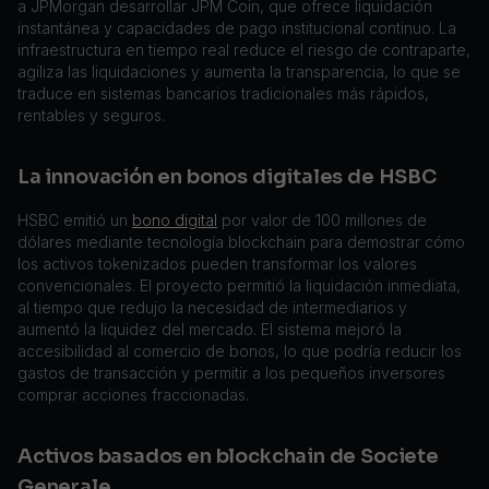
a JPMorgan desarrollar JPM Coin, que ofrece liquidación
instantánea y capacidades de pago institucional continuo. La
infraestructura en tiempo real reduce el riesgo de contraparte,
agiliza las liquidaciones y aumenta la transparencia, lo que se
traduce en sistemas bancarios tradicionales más rápidos,
rentables y seguros.
La innovación en bonos digitales de HSBC
HSBC emitió un
bono digital
por valor de 100 millones de
dólares mediante tecnología blockchain para demostrar cómo
los activos tokenizados pueden transformar los valores
convencionales. El proyecto permitió la liquidación inmediata,
al tiempo que redujo la necesidad de intermediarios y
aumentó la liquidez del mercado. El sistema mejoró la
accesibilidad al comercio de bonos, lo que podría reducir los
gastos de transacción y permitir a los pequeños inversores
comprar acciones fraccionadas.
Activos basados en blockchain de Societe
Generale