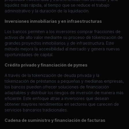
liquidez más rápida, al tiempo que se reduce el trabajo
administrativo y la duración de la liquidación.
Inversiones inmobiliarias y en infraestructuras
Los bancos permiten a los inversores comprar fracciones de
activos de alto valor mediante su proceso de tokenización de
grandes proyectos inmobiliarios y de infraestructura. Este
método mejora la accesibilidad al mercado y genera nuevas
oportunidades de capital.
Crédito privado y financiación de pymes
A través de la tokenización de deuda privada y la
tokenización de préstamos a pequeñas y medianas empresas,
los bancos pueden ofrecer soluciones de financiación
adaptables y distribuir los riesgos de inversión de manera más
eficiente. Este enfoque atrae a inversores que desean
obtener mayores rendimientos en sectores que carecen de
servicios bancarios tradicionales.
Cadena de suministro y financiación de facturas