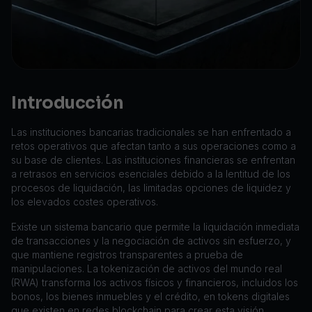
Introducción
Las instituciones bancarias tradicionales se han enfrentado a
retos operativos que afectan tanto a sus operaciones como a
su base de clientes. Las instituciones financieras se enfrentan
a retrasos en servicios esenciales debido a la lentitud de los
procesos de liquidación, las limitadas opciones de liquidez y
los elevados costes operativos.
Existe un sistema bancario que permite la liquidación inmediata
de transacciones y la negociación de activos sin esfuerzo, y
que mantiene registros transparentes a prueba de
manipulaciones. La tokenización de activos del mundo real
(RWA) transforma los activos físicos y financieros, incluidos los
bonos, los bienes inmuebles y el crédito, en tokens digitales
que existen en redes blockchain para crear esta visión.