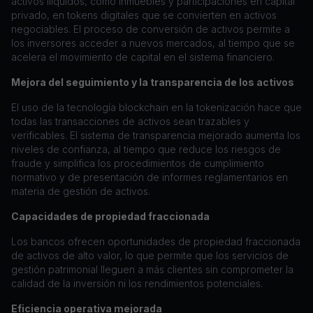
activos ilíquidos, como inmuebles y participaciones en capital
privado, en tokens digitales que se convierten en activos
negociables. El proceso de conversión de activos permite a
los inversores acceder a nuevos mercados, al tiempo que se
acelera el movimiento de capital en el sistema financiero.
Mejora del seguimiento y la transparencia de los activos
El uso de la tecnología blockchain en la tokenización hace que
todas las transacciones de activos sean trazables y
verificables. El sistema de transparencia mejorado aumenta los
niveles de confianza, al tiempo que reduce los riesgos de
fraude y simplifica los procedimientos de cumplimiento
normativo y de presentación de informes reglamentarios en
materia de gestión de activos.
Capacidades de propiedad fraccionada
Los bancos ofrecen oportunidades de propiedad fraccionada
de activos de alto valor, lo que permite que los servicios de
gestión patrimonial lleguen a más clientes sin comprometer la
calidad de la inversión ni los rendimientos potenciales.
Eficiencia operativa mejorada