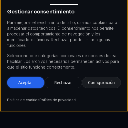
Gestionar consentimiento
Gestionar consentimiento
Para mejorar el rendimiento del sitio, usamos cookies para
almacenar datos técnicos. El consentimiento nos permite
procesar el comportamiento de navegación y los
identificadores únicos. Rechazar puede limitar algunas
funciones.
Seleccione qué categorías adicionales de cookies desea
habilitar. Los archivos necesarios permanecen activos para
que el sitio funcione correctamente.
Aceptar
Rechazar
Configuración
Política de cookies
Política de privacidad