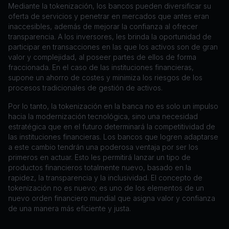
Mediante la tokenización, los bancos pueden diversificar su
oferta de servicios y penetrar en mercados que antes eran
inaccesibles, además de mejorar la confianza al ofrecer
transparencia. A los inversores, les brinda la oportunidad de
participar en transacciones en las que los activos son de gran
valor y complejidad, al poseer partes de ellos de forma
fraccionada. En el caso de las instituciones financieras,
supone un ahorro de costes y minimiza los riesgos de los
procesos tradicionales de gestión de activos.
Por lo tanto, la tokenización en la banca no es solo un impulso
hacia la modernización tecnológica, sino una necesidad
estratégica que en el futuro determinará la competitividad de
las instituciones financieras. Los bancos que logren adaptarse
a este cambio tendrán una poderosa ventaja por ser los
primeros en actuar. Esto les permitirá lanzar un tipo de
productos financieros totalmente nuevo, basado en la
rapidez, la transparencia y la inclusividad. El concepto de
tokenización no es nuevo; es uno de los elementos de un
nuevo orden financiero mundial que asigna valor y confianza
de una manera más eficiente y justa.