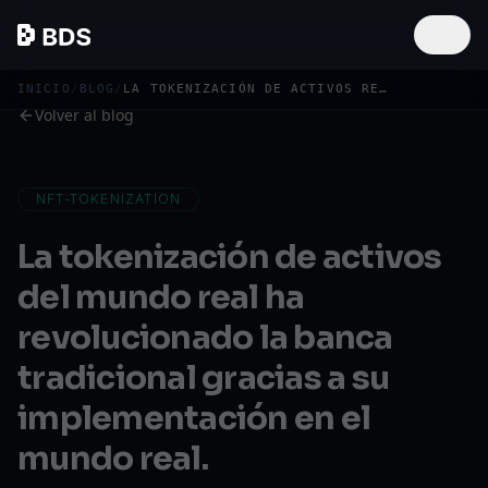
INICIO
/
BLOG
/
LA TOKENIZACIÓN DE ACTIVOS REVOLUCIONA
Volver al blog
NFT-TOKENIZATION
La tokenización de activos
del mundo real ha
revolucionado la banca
tradicional gracias a su
implementación en el
mundo real.