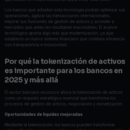
Los bancos que adopten esta tecnología podrán optimizar sus
operaciones, agilizar las transacciones internacionales,
mejorar sus funciones de gestión de activos y acceder a
mercados que antes les resultaban inaccesibles. El avance
tecnológico aporta algo más que modernización, ya que
establece un nuevo sistema financiero que combina eficiencia
con transparencia e inclusividad.
Por qué la tokenización de activos
es importante para los bancos en
2025 y más allá
El sector bancario reconoce ahora la tokenización de activos
como un requisito estratégico esencial que transforma los
procesos de gestión de activos, negociación y monetización.
Oportunidades de liquidez mejoradas
Mediante la tokenización, los bancos pueden transformar