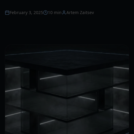
February 3, 2025
10 min
Artem Zaitsev