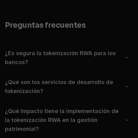
Preguntas frecuentes
¿Es segura la tokenización RWA para los
bancos?
¿Qué son los servicios de desarrollo de
tokenización?
¿Qué impacto tiene la implementación de
la tokenización RWA en la gestión
patrimonial?