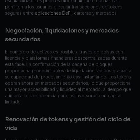
escalabilidad. Los puentes blockchain junto con las API
permiten a los usuarios ejecutar transacciones de tokens
seguras entre
aplicaciones DeFi
, carteras y mercados.
Negociación, liquidaciones y mercados
secundarios
El comercio de activos es posible a través de bolsas con
licencia y plataformas financieras descentralizadas durante
esta fase. La confirmación de la cadena de bloques
proporciona procedimientos de liquidación rápidos gracias a
su capacidad de procesamiento casi instantáneo. Los tokens
operan ahora en mercados secundarios, lo que proporciona
una mayor accesibilidad y liquidez al mercado, al tiempo que
aumenta la transparencia para los inversores con capital
limitado.
Renovación de tokens y gestión del ciclo de
vida