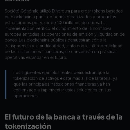
Société Générale utilizó Ethereum para crear tokens basados
en blockchain a partir de bonos garantizados y productos
estructurados por valor de 100 millones de euros. La
implementación verificó el cumplimiento de la normativa
europea en todas las operaciones de emisión y liquidación de
bonos. Las blockchains públicas demuestran cómo la
transparencia y la auditabilidad, junto con la interoperabilidad
de las instituciones financieras, se convertirán en prácticas
operativas estándar en el futuro.
Los siguientes ejemplos reales demuestran que la
tokenización de activos existe más allá de la teoría, ya
que las principales instituciones financieras ya han
comenzado a implementar estas soluciones en sus
operaciones.
El futuro de la banca a través de la
tokenización