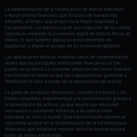
La implementación de la tokenización de activos bancarios
crea un sistema financiero que funciona de manera más
eficiente, al tiempo que proporciona mayor seguridad y
transparencia. Los bancos logran una reducción de los costos
operativos mediante la conversión digital de activos físicos en
tokens, lo que también agiliza los procedimientos de
liquidación y amplía el acceso de los inversores globales.
Las aplicaciones teóricas muestran casos de implementación
reales que las principales instituciones financieras ya han
puesto en práctica. La creciente adopción del sector bancario
transformará la forma en que las organizaciones gestionan y
distribuyen el valor a través de la tokenización de activos.
La gama de productos financieros, incluidos los bonos y los
bienes inmuebles, experimentará una transformación gracias a
la tokenización de activos, ya que aporta una velocidad
innovadora y soluciones inclusivas a las operaciones
bancarias en todo el mundo. Esta transformación supone un
importante avance en la modernización de la infraestructura
financiera, que establece mejores servicios bancarios para
todas las partes interesadas.