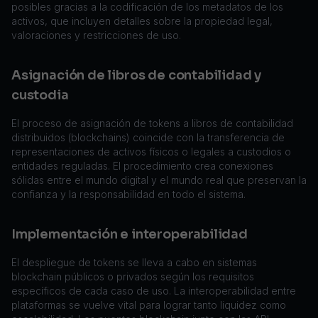
posibles gracias a la codificación de los metadatos de los
activos, que incluyen detalles sobre la propiedad legal,
valoraciones y restricciones de uso.
Asignación de libros de contabilidad y
custodia
El proceso de asignación de tokens a libros de contabilidad
distribuidos (blockchains) coincide con la transferencia de
representaciones de activos físicos o legales a custodios o
entidades reguladas. El procedimiento crea conexiones
sólidas entre el mundo digital y el mundo real que preservan la
confianza y la responsabilidad en todo el sistema.
Implementación e interoperabilidad
El despliegue de tokens se lleva a cabo en sistemas
blockchain públicos o privados según los requisitos
específicos de cada caso de uso. La interoperabilidad entre
plataformas se vuelve vital para lograr tanto liquidez como