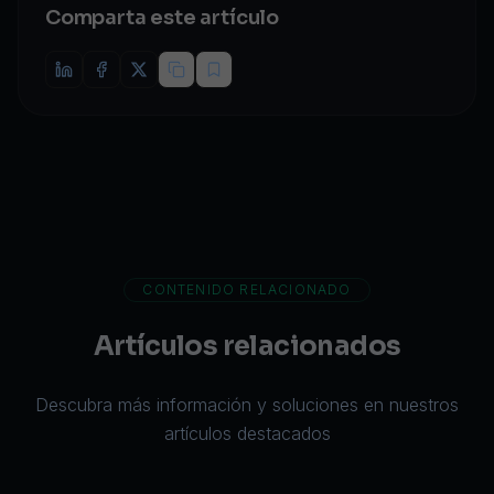
Comparta este artículo
CONTENIDO RELACIONADO
Artículos relacionados
Descubra más información y soluciones en nuestros
artículos destacados