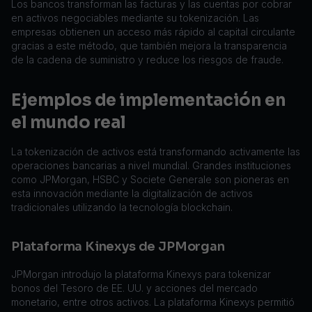
Los bancos transforman las facturas y las cuentas por cobrar
en activos negociables mediante su tokenización. Las
empresas obtienen un acceso más rápido al capital circulante
gracias a este método, que también mejora la transparencia
de la cadena de suministro y reduce los riesgos de fraude.
Ejemplos de implementación en
el mundo real
La tokenización de activos está transformando activamente las
operaciones bancarias a nivel mundial. Grandes instituciones
como JPMorgan, HSBC y Societe Generale son pioneras en
esta innovación mediante la digitalización de activos
tradicionales utilizando la tecnología blockchain.
Plataforma Kinexys de JPMorgan
JPMorgan introdujo la plataforma Kinexys para tokenizar
bonos del Tesoro de EE. UU. y acciones del mercado
monetario, entre otros activos. La plataforma Kinexys permitió