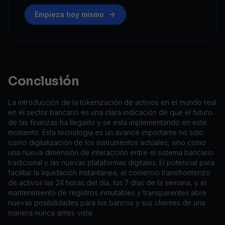
Empieza hoy mismo
Conclusión
La introducción de la tokenización de activos en el mundo real
en el sector bancario es una clara indicación de que el futuro
de las finanzas ha llegado y se está implementando en este
momento. Esta tecnología es un avance importante no solo
como digitalización de los instrumentos actuales, sino como
una nueva dimensión de interacción entre el sistema bancario
tradicional y las nuevas plataformas digitales. El potencial para
facilitar la liquidación instantánea, el comercio transfronterizo
de activos las 24 horas del día, los 7 días de la semana, y el
mantenimiento de registros inmutables y transparentes abre
nuevas posibilidades para los bancos y sus clientes de una
manera nunca antes vista.