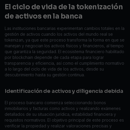
El ciclo de vida de la tokenización
de activos en la banca
Las instituciones bancarias experimentan cambios totales en la
gestión de activos cuando los activos del mundo real se
tokenizan, ya que este proceso transforma la forma en que se
manejan y negocian los activos físicos y financieros, al tiempo
que garantiza la seguridad. El ecosistema financiero habilitado
por blockchain depende de cada etapa para lograr
transparencia y eficiencia, así como el cumplimiento normativo
a lo largo del ciclo de vida de los activos, desde su
descubrimiento hasta su gestión continua.
Identificación de activos y diligencia debida
El proceso bancario comienza seleccionando bonos
inmobiliarios y facturas como activos y realizando exámenes
detallados de su situación jurídica, estabilidad financiera y
requisitos normativos. El objetivo principal de este proceso es
verificar la propiedad y realizar valoraciones precisas y