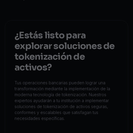
¿Estás listo para
explorar soluciones de
tokenización de
activos?
Tus operaciones bancarias pueden lograr una
transformación mediante la implementación de la
moderna tecnología de tokenización. Nuestros
expertos ayudarán a tu institución a implementar
soluciones de tokenización de activos seguras,
conformes y escalables que satisfagan tus
necesidades específicas.