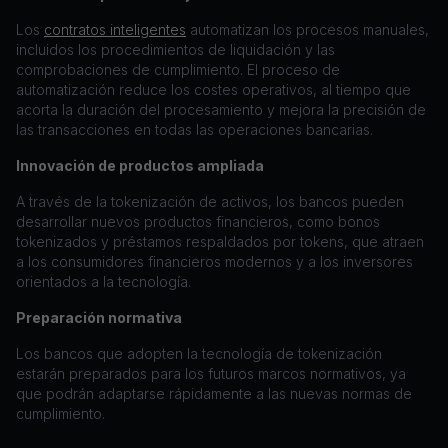
Los
contratos inteligentes
automatizan los procesos manuales,
incluidos los procedimientos de liquidación y las
comprobaciones de cumplimiento. El proceso de
automatización reduce los costes operativos, al tiempo que
acorta la duración del procesamiento y mejora la precisión de
las transacciones en todas las operaciones bancarias.
Innovación de productos ampliada
A través de la tokenización de activos, los bancos pueden
desarrollar nuevos productos financieros, como bonos
tokenizados y préstamos respaldados por tokens, que atraen
a los consumidores financieros modernos y a los inversores
orientados a la tecnología.
Preparación normativa
Los bancos que adopten la tecnología de tokenización
estarán preparados para los futuros marcos normativos, ya
que podrán adaptarse rápidamente a las nuevas normas de
cumplimiento.