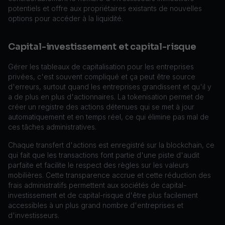
potentiels et offre aux propriétaires existants de nouvelles
options pour accéder à la liquidité.
Capital-investissement et capital-risque
Gérer les tableaux de capitalisation pour les entreprises
privées, c'est souvent compliqué et ça peut être source
d'erreurs, surtout quand les entreprises grandissent et qu'il y
a de plus en plus d'actionnaires. La tokenisation permet de
créer un registre des actions détenues qui se met à jour
automatiquement et en temps réel, ce qui élimine pas mal de
ces tâches administratives.
Chaque transfert d'actions est enregistré sur la blockchain, ce
qui fait que les transactions font partie d'une piste d'audit
parfaite et facilite le respect des règles sur les valeurs
mobilières. Cette transparence accrue et cette réduction des
frais administratifs permettent aux sociétés de capital-
investissement et de capital-risque d'être plus facilement
accessibles à un plus grand nombre d'entreprises et
d'investisseurs.