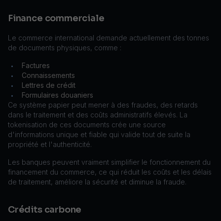
Finance commerciale
Le commerce international demande actuellement des tonnes
de documents physiques, comme :
Factures
•
Connaissements
•
Lettres de crédit
•
Formulaires douaniers
•
Ce système papier peut mener à des fraudes, des retards
dans le traitement et des coûts administratifs élevés. La
tokenisation de ces documents crée une source
d'informations unique et fiable qui valide tout de suite la
propriété et l'authenticité.
Les banques peuvent vraiment simplifier le fonctionnement du
financement du commerce, ce qui réduit les coûts et les délais
de traitement, améliore la sécurité et diminue la fraude.
Crédits carbone