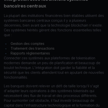
bancaires centraux
La plupart des institutions financières bien établies utilisent des
systèmes bancaires centraux conçus il y a plusieurs
décennies, bien avant que la technologie blockchain n'existe.
Ces systèmes hérités gèrent des fonctions essentielles telles
que :
Gestion des comptes
•
Traitement des transactions
•
Rapports réglementaires
•
Connecter ces systèmes aux plateformes de tokenisation
modernes demande un peu de planification et beaucoup de
boulot technique. L'intégration doit garder la fiabilité et la
sécurité que les clients attendent tout en ajoutant de nouvelles
fonctionnalités.
Les banques doivent relever un défi de taille lorsqu'il s'agit
d'adapter leurs opérations à des systèmes tokenisés qui
nécessitent des flux de travail et des processus différents.
Pour surmonter cet obstacle, il faut investir beaucoup de
capital dans l'infrastructure technologique et la formation du