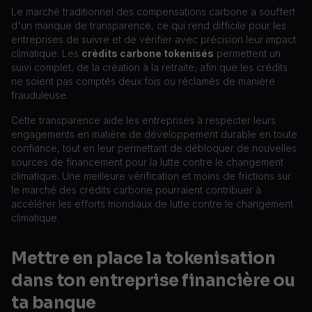
Le marché traditionnel des compensations carbone a souffert
d'un manque de transparence, ce qui rend difficile pour les
entreprises de suivre et de vérifier avec précision leur impact
climatique. Les
crédits carbone tokenisés
permettent un
suivi complet, de la création à la retraite, afin que les crédits
ne soient pas comptés deux fois ou réclamés de manière
frauduleuse.
Cette transparence aide les entreprises à respecter leurs
engagements en matière de développement durable en toute
confiance, tout en leur permettant de débloquer de nouvelles
sources de financement pour la lutte contre le changement
climatique. Une meilleure vérification et moins de frictions sur
le marché des crédits carbone pourraient contribuer à
accélérer les efforts mondiaux de lutte contre le changement
climatique.
Mettre en place la tokenisation
dans ton entreprise financière ou
ta banque