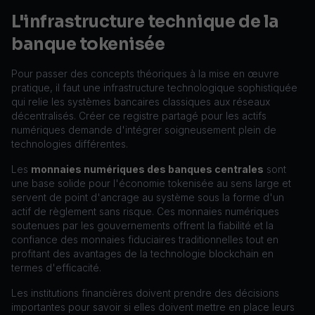
L'infrastructure technique de la
banque tokenisée
Pour passer des concepts théoriques à la mise en œuvre
pratique, il faut une infrastructure technologique sophistiquée
qui relie les systèmes bancaires classiques aux réseaux
décentralisés. Créer ce registre partagé pour les actifs
numériques demande d'intégrer soigneusement plein de
technologies différentes.
Les
monnaies numériques des banques centrales
sont
une base solide pour l'économie tokenisée au sens large et
servent de point d'ancrage au système sous la forme d'un
actif de règlement sans risque. Ces monnaies numériques
soutenues par les gouvernements offrent la fiabilité et la
confiance des monnaies fiduciaires traditionnelles tout en
profitant des avantages de la technologie blockchain en
termes d'efficacité.
Les institutions financières doivent prendre des décisions
importantes pour savoir si elles doivent mettre en place leurs