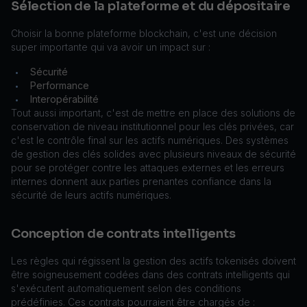
Sélection de la plateforme et du dépositaire
Choisir la bonne plateforme blockchain, c'est une décision
super importante qui va avoir un impact sur :
Sécurité
•
Performance
•
Interopérabilité
•
Tout aussi important, c'est de mettre en place des solutions de
conservation de niveau institutionnel pour les clés privées, car
c'est le contrôle final sur les actifs numériques. Des systèmes
de gestion des clés solides avec plusieurs niveaux de sécurité
pour se protéger contre les attaques externes et les erreurs
internes donnent aux parties prenantes confiance dans la
sécurité de leurs actifs numériques.
Conception de contrats intelligents
Les règles qui régissent la gestion des actifs tokenisés doivent
être soigneusement codées dans des contrats intelligents qui
s'exécutent automatiquement selon des conditions
prédéfinies. Ces contrats pourraient être chargés de :