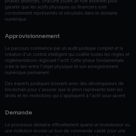
phases distinctes, chacune jouant un rôle essentiel pour
garantir que les actifs physiques ou financiers sont
correctement représentés et sécurisés dans le domaine
numérique.
Approvisionnement
Le parcours commence par un audit juridique complet et la
création d'un contrat intelligent qui codifie toutes les règles et
réglementations régissant l'actif. Cette phase fondamentale
crée le lien entre l'objet physique et son enregistrement
numérique permanent.
Des experts juridiques bossent avec des développeurs de
blockchain pour s'assurer que le jeton représente bien les
droits et les restrictions qui s'appliquent à l'actif sous-jacent.
Demande
Le processus démarre officiellement quand un investisseur ou
une institution envoie un bon de commande validé pour une