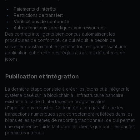
Paiements d'intérêts
•
Restrictions de transfert
•
Vérifications de conformité
•
Autres fonctions spécifiques aux ressources
•
Des contrats intelligents bien conçus automatisent les
procédures de conformité, ce qui réduit le besoin de
surveiller constamment le système tout en garantissant une
application cohérente des règles à tous les détenteurs de
jetons.
Publication et intégration
La dernière étape consiste à créer les jetons et à intégrer le
système basé sur la blockchain à l'infrastructure bancaire
existante à l'aide d'interfaces de programmation
d'applications robustes. Cette intégration garantit que les
transactions numériques sont correctement reflétées dans les
bilans et les systèmes de reporting traditionnels, ce qui permet
une expérience fluide tant pour les clients que pour les parties
prenantes internes.