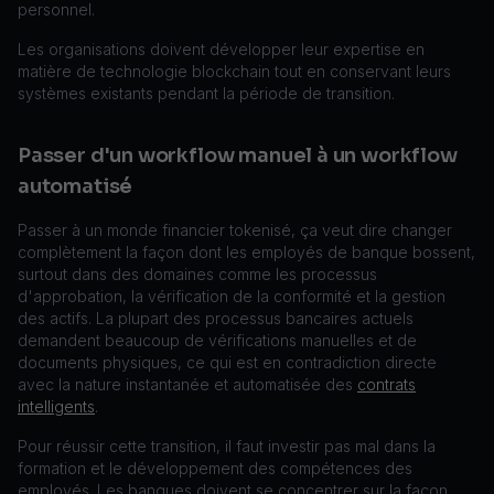
personnel.
Les organisations doivent développer leur expertise en
matière de technologie blockchain tout en conservant leurs
systèmes existants pendant la période de transition.
Passer d'un workflow manuel à un workflow
automatisé
Passer à un monde financier tokenisé, ça veut dire changer
complètement la façon dont les employés de banque bossent,
surtout dans des domaines comme les processus
d'approbation, la vérification de la conformité et la gestion
des actifs. La plupart des processus bancaires actuels
demandent beaucoup de vérifications manuelles et de
documents physiques, ce qui est en contradiction directe
avec la nature instantanée et automatisée des
contrats
intelligents
.
Pour réussir cette transition, il faut investir pas mal dans la
formation et le développement des compétences des
employés. Les banques doivent se concentrer sur la façon