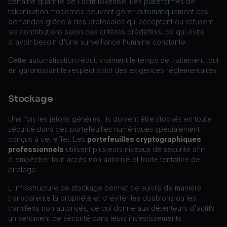
certaine quantité de l'actif tokenisé. Les plateformes de
tokenisation modernes peuvent gérer automatiquement ces
demandes grâce à des protocoles qui acceptent ou refusent
les contributions selon des critères prédéfinis, ce qui évite
d'avoir besoin d'une surveillance humaine constante.
Cette automatisation réduit vraiment le temps de traitement tout
en garantissant le respect strict des exigences réglementaires.
Stockage
Une fois les jetons générés, ils doivent être stockés en toute
sécurité dans des portefeuilles numériques spécialement
conçus à cet effet. Les
portefeuilles cryptographiques
professionnels
utilisent plusieurs niveaux de sécurité afin
d'empêcher tout accès non autorisé et toute tentative de
piratage.
L'infrastructure de stockage permet de suivre de manière
transparente la propriété et d'éviter les doublons ou les
transferts non autorisés, ce qui donne aux détenteurs d'actifs
un sentiment de sécurité dans leurs investissements.