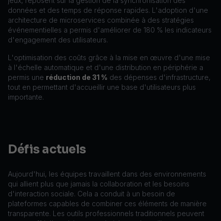
jeux, reposent sur la gestion de la synchronisation des
données et des temps de réponse rapides. L'adoption d'une
architecture de microservices combinée à des stratégies
événementielles a permis d'améliorer de 180 % les indicateurs
d'engagement des utilisateurs.
L'optimisation des coûts grâce à la mise en œuvre d'une mise
à l'échelle automatique et d'une distribution en périphérie a
permis une
réduction de 31 %
des dépenses d'infrastructure,
tout en permettant d'accueillir une base d'utilisateurs plus
importante.
Défis actuels
Aujourd'hui, les équipes travaillent dans des environnements
qui allient plus que jamais la collaboration et les besoins
d'interaction sociale. Cela a conduit à un besoin de
plateformes capables de combiner ces éléments de manière
transparente. Les outils professionnels traditionnels peuvent