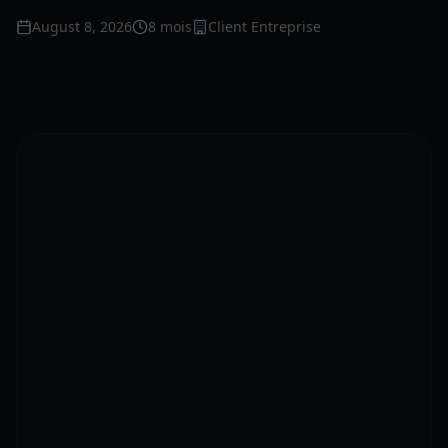
August 8, 2026
8 mois
Client Entreprise