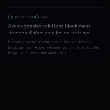
5 février 2024
12 min
Avantages des solutions blockchain
personnalisées pour les entreprises
Découvrez la valeur commerciale des plateformes
blockchain sur mesure : sécurité, conformité, évolutivité,
intégration et innovation améliorées.