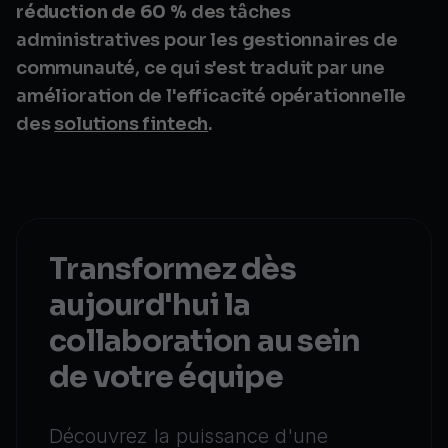
réduction de 60 %
des tâches
administratives pour les gestionnaires de
communauté, ce qui s'est traduit par une
amélioration de l'efficacité opérationnelle
des
solutions fintech
.
Transformez dès
aujourd'hui la
collaboration au sein
de votre équipe
Découvrez la puissance d'une