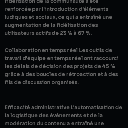
fidélisation de la communauté a été
renforcée par l'introduction d'éléments
ludiques et sociaux, ce qui a entraîné une
augmentation de la fidélisation des
utilisateurs actifs de
23 % à 67 %
.
Collaboration en temps réel Les outils de
travail d'équipe en temps réel ont raccourci
les délais de décision des projets de
45 %
grâce à des boucles de rétroaction et à des
fils de discussion organisés.
Efficacité administrative L'automatisation de
la logistique des événements et de la
modération du contenu a entraîné une