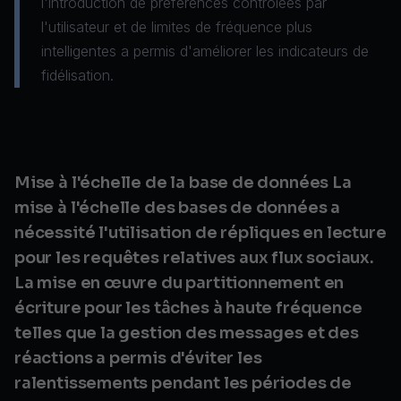
l'introduction de préférences contrôlées par
l'utilisateur et de limites de fréquence plus
intelligentes a permis d'améliorer les indicateurs de
fidélisation.
Mise à l'échelle de la base de données La
mise à l'échelle des bases de données a
nécessité l'utilisation de répliques en lecture
pour les requêtes relatives aux flux sociaux.
La mise en œuvre du partitionnement en
écriture pour les tâches à haute fréquence
telles que la gestion des messages et des
réactions a permis d'éviter les
ralentissements pendant les périodes de