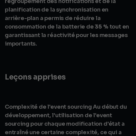
regroupement des notifications et de la
planification de la synchronisation en
arrière-plan a permis de réduire la
consommation de la batterie de
35 %
tout en
garantissant la réactivité pour les messages
importants.
Leçons apprises
Complexité de l'event sourcing Au début du
développement, l'utilisation de l'event
sourcing pour chaque modification d'état a
entraîné une certaine complexité, ce qui a