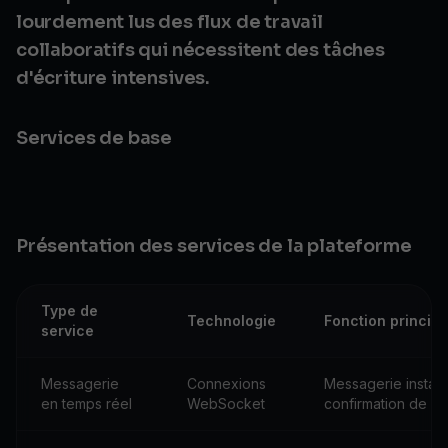
lourdement lus des flux de travail
collaboratifs qui nécessitent des tâches
d'écriture intensives.
Services de base
Présentation des services de la plateforme
Type de
Technologie
Fonction principa
service
Messagerie
Connexions
Messagerie instan
en temps réel
WebSocket
confirmation de liv