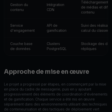
Téléchargement/c
Gestion du
Intégration
de médias et diffu
contenu
CDN
contenu
Service
API de
Suivi des réalisatio
d'engagement
gamification
calcul du classeme
Couche base
Clusters
Stockage des don
de données
PostgreSQL
répliques
Approche de mise en œuvre
Le projet a progressé par étapes, en commençant par la mise
en place du cadre de messagerie, puis en y ajoutant
progressivement des éléments de coordination d'événements
et de gamification. Chaque service a été mis en œuvre
séparément dans des environnements utilisant des techniques
de conteneurisation et des tactiques de déploiement vert