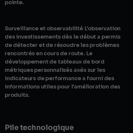
pointe.
Surveillance et observabilité L'observation
des investissements dès le début a permis
de détecter et de résoudre les problèmes
rencontrés en cours de route. Le
développement de tableaux de bord
métriques personnalisés axés sur les
indicateurs de performance a fourni des
informations utiles pour l'amélioration des
produits.
Pile technologique