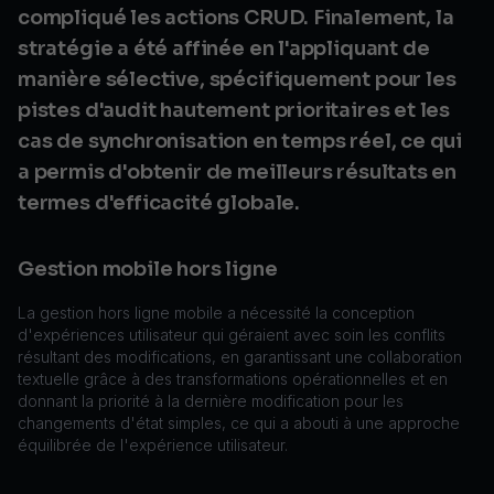
compliqué les actions CRUD. Finalement, la
stratégie a été affinée en l'appliquant de
manière sélective, spécifiquement pour les
pistes d'audit hautement prioritaires et les
cas de synchronisation en temps réel, ce qui
a permis d'obtenir de meilleurs résultats en
termes d'efficacité globale.
Gestion mobile hors ligne
La gestion hors ligne mobile a nécessité la conception
d'expériences utilisateur qui géraient avec soin les conflits
résultant des modifications, en garantissant une collaboration
textuelle grâce à des transformations opérationnelles et en
donnant la priorité à la dernière modification pour les
changements d'état simples, ce qui a abouti à une approche
équilibrée de l'expérience utilisateur.