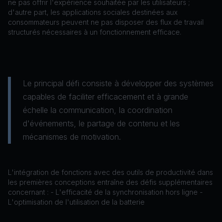
ne pas offrir l'expérience souhaitée par les utilisateurs ;
d'autre part, les applications sociales destinées aux
consommateurs peuvent ne pas disposer des flux de travail
structurés nécessaires à un fonctionnement efficace.
Le principal défi consiste à développer des systèmes
capables de faciliter efficacement et à grande
échelle la communication, la coordination
d'événements, le partage de contenu et les
mécanismes de motivation.
L'intégration de fonctions avec des outils de productivité dans
les premières conceptions entraîne des défis supplémentaires
concernant : - L'efficacité de la synchronisation hors ligne -
L'optimisation de l'utilisation de la batterie