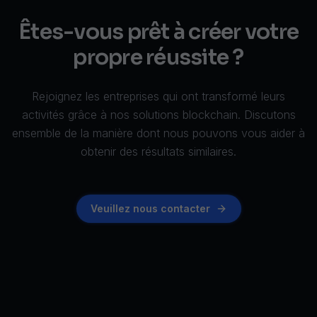
Êtes-vous prêt à créer votre
propre réussite ?
Rejoignez les entreprises qui ont transformé leurs
activités grâce à nos solutions blockchain. Discutons
ensemble de la manière dont nous pouvons vous aider à
obtenir des résultats similaires.
Veuillez nous contacter