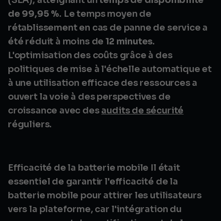
(SLA), atteignant un
temps de disponibilité
de 99,95 %
. Le temps moyen de
rétablissement en cas de panne de service a
été réduit à moins de
12 minutes
.
L'optimisation des coûts grâce à des
politiques de mise à l'échelle automatique et
à une utilisation efficace des ressources a
ouvert la voie à des perspectives de
croissance avec des
audits de sécurité
réguliers.
Efficacité de la batterie mobile Il était
essentiel de garantir l'efficacité de la
batterie mobile pour attirer les utilisateurs
vers la plateforme, car l'intégration du