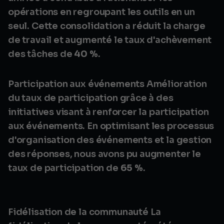
opérations en regroupant les outils en un
seul. Cette consolidation a réduit la charge
de travail et augmenté le taux d'achèvement
des tâches de
40 %
.
Participation aux événements Amélioration
du taux de participation grâce à des
initiatives visant à renforcer la participation
aux événements. En optimisant les processus
d'organisation des événements et la gestion
des réponses, nous avons pu augmenter le
taux de participation de
65 %
.
Fidélisation de la communauté La