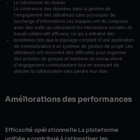
La robustesse du réseau
•
La cohérence des données dans la gestion de
l'engagement des utilisateurs sans provoquer de
surcharge d'informations Les équipes ont dû composer
avec des outils qui séparaient les interactions sociales du
travail collaboratif efficace, ce qui a entraîné des
problèmes tels que le passage constant d'une application
•
de communication à un système de gestion de projet. Les
utilisateurs ont rencontré des difficultés pour organiser
des activités de groupe et maintenir un niveau élevé
d'engagement communautaire tout en essayant de
stimuler la collaboration sans perdre leur élan.
Améliorations des performances
Efficacité opérationnelle La plateforme
unifiée a contribué à rationaliser les