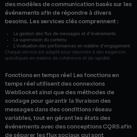
des modèles de communication basés sur les
événements afin de répondre à divers
besoins. Les services clés comprennent :
La gestion des flux de messages et d'événements
•
La supervision du contenu
•
L'évaluation des performances en matière d'engagement
•
Chaque service est adapté pour répondre à des exigences
spécifiques en matière de cohérence et de rapidité.
Fonctions en temps réel Les fonctions en
temps réel utilisent des connexions
WebSocket ainsi que des méthodes de
sondage pour garantir la livraison des
messages dans des conditions réseau
variables, tout en gérant les états des
événements avec des conceptions CQRS afin
de séparer les flux sociaux qui sont