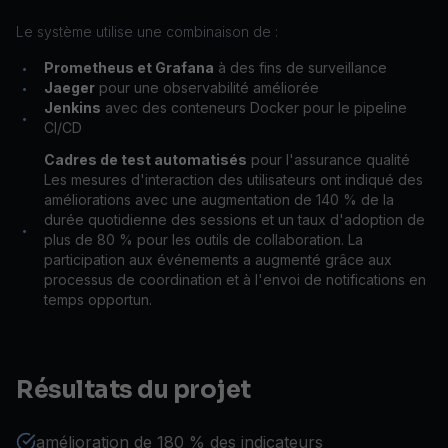
Le système utilise une combinaison de :
Prometheus et Grafana
à des fins de surveillance
•
Jaeger
pour une observabilité améliorée
•
Jenkins
avec des conteneurs Docker pour le pipeline
•
CI/CD
Cadres de test automatisés
pour l'assurance qualité
Les mesures d'interaction des utilisateurs ont indiqué des
améliorations avec une augmentation de 140 % de la
durée quotidienne des sessions et un taux d'adoption de
•
plus de 80 % pour les outils de collaboration. La
participation aux événements a augmenté grâce aux
processus de coordination et à l'envoi de notifications en
temps opportun.
Résultats du projet
amélioration de 180 % des indicateurs