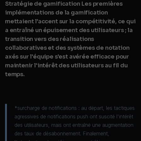
Stratégie de gamification Les premières
implémentations de la gamification
mettaient l'accent sur la compétitivité, ce qui
a entraîné un épuisement des utilisateurs ; la
transition vers des réalisations
collaboratives et des systèmes de notation
axés sur l'équipe s'est avérée efficace pour
maintenir l'intérêt des utilisateurs au fil du
temps.
*surcharge de notifications : au départ, les tactiques
agressives de notifications push ont suscité l'intérêt
des utilisateurs, mais ont entraîné une augmentation
des taux de désabonnement. Finalement,