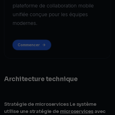
plateforme de collaboration mobile
unifiée conçue pour les équipes
modernes.
Commencer
Architecture technique
Stratégie de microservices Le système
utilise une stratégie de
microservices
avec