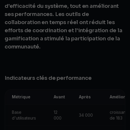
d'efficacité du système, tout en améliorant
ses performances. Les outils de
collaboration en temps réel ont réduit les
efforts de coordination et l'intégration de la
gamification a stimulé la participation de la
communauté.
Indicateurs clés de performance
Métrique
Avant
Après
Améliorat
Base
12
croissanc
34 000
d'utilisateurs
000
de 183