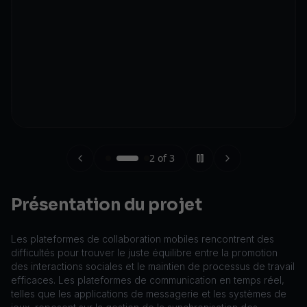
2
of
3
Présentation du projet
Les plateformes de collaboration mobiles rencontrent des
difficultés pour trouver le juste équilibre entre la promotion
des interactions sociales et le maintien de processus de travail
efficaces. Les plateformes de communication en temps réel,
telles que les applications de messagerie et les systèmes de