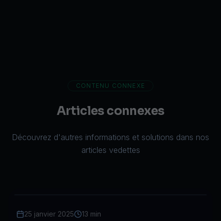
CONTENU CONNEXE
Articles connexes
Découvrez d'autres informations et solutions dans nos
articles vedettes
25 janvier 2025
13 min