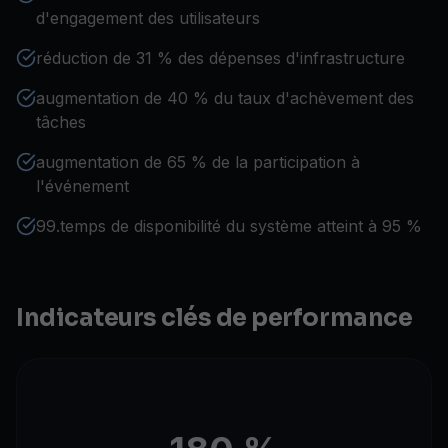
d'engagement des utilisateurs
réduction de 31 % des dépenses d'infrastructure
augmentation de 40 % du taux d'achèvement des
tâches
augmentation de 65 % de la participation à
l'événement
99.temps de disponibilité du système atteint à 95 %
Indicateurs clés de performance