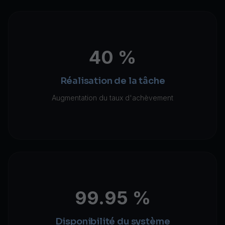
40 %
Réalisation de la tâche
Augmentation du taux d'achèvement
99.95 %
Disponibilité du système