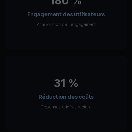
180 %
Engagement des utilisateurs
Amélioration de l'engagement
31 %
Réduction des coûts
Dépenses d'infrastructure