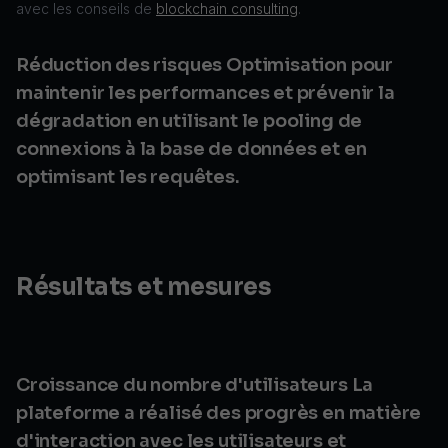
avec les conseils de
blockchain consulting
.
Réduction des risques Optimisation pour
maintenir les performances et prévenir la
dégradation en utilisant le pooling de
connexions à la base de données et en
optimisant les requêtes.
Résultats et mesures
Croissance du nombre d'utilisateurs La
plateforme a réalisé des progrès en matière
d'interaction avec les utilisateurs et