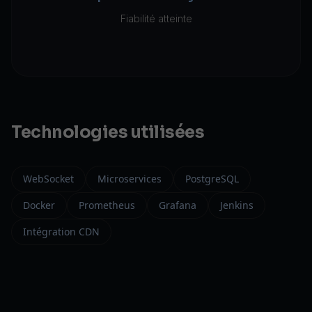
Fiabilité atteinte
Technologies utilisées
WebSocket
Microservices
PostgreSQL
Docker
Prometheus
Grafana
Jenkins
Intégration CDN