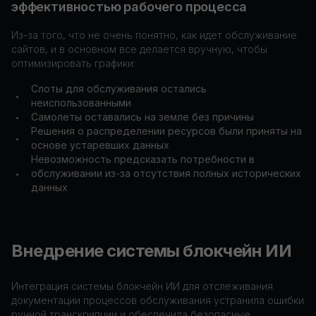
эффективностью рабочего процесса
Из-за того, что не очень понятно, как идет обслуживание
сайтов, и в основном все делается вручную, чтобы
оптимизировать графики:
Слоты для обслуживания остались
•
неиспользованными
Самолеты оставались на земле без причины
•
Решения о распределении ресурсов были приняты на
•
основе устаревших данных
Невозможность предсказать потребности в
обслуживании из-за отсутствия полных исторических
•
данных
Внедрение системы блокчейн ИИ
Интеграция системы блокчейн ИИ для отслеживания
документации процессов обслуживания устранила ошибки
ручной транскрипции и обеспечила безопасные