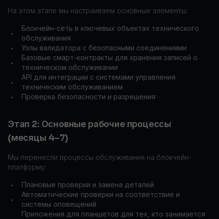
На этом этапе мы настраиваем основные элементы:
Блокчейн-сеть в ключевых объектах технического
•
обслуживания
Узлы валидатора с безопасными соединениями
•
Базовые смарт-контракты для хранения записей о
•
техническом обслуживании
API для интеграции с системами управления
•
техническим обслуживанием
Проверка безопасности и разрешения
•
Этап 2: Основные рабочие процессы
(месяцы 4–7)
Мы перенесли процессы обслуживания на блокчейн-
платформу:
Плановые проверки и замена деталей
•
Автоматические проверки на соответствие и
•
системы оповещений
Приложения для планшетов для тех, кто занимается