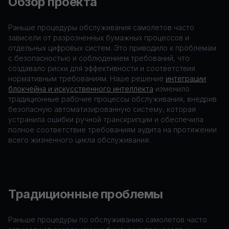
Обзор проекта
Раньше процедуры обслуживания самолетов часто
зависели от разрозненных бумажных процессов и
отдельных цифровых систем. Это приводило к проблемам
с безопасностью и соблюдением требований, что
создавало риски для эффективности и соответствия
нормативным требованиям. Наше решение
интеграции
блокчейна и искусственного интеллекта
изменило
традиционные рабочие процессы обслуживания, внедрив
безопасную автоматизированную систему, которая
устранила ошибки ручной транскрипции и обеспечила
полное соответствие требованиям аудита на протяжении
всего жизненного цикла обслуживания.
Традиционные проблемы
Раньше процедуры по обслуживанию самолетов часто