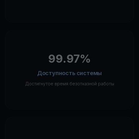
99.97%
Доступность системы
Достигнутое время безотказной работы