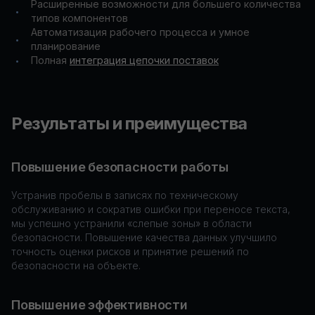
Расширенные возможности для большего количества
•
типов компонентов
Автоматизация рабочего процесса и умное
•
планирование
Полная
интеграция цепочки поставок
•
Результаты и преимущества
Повышение безопасности работы
Устранив пробелы в записях по техническому
обслуживанию и сократив ошибки при переносе текста,
мы успешно устранили «слепые зоны» в области
безопасности. Повышение качества данных улучшило
точность оценки рисков и принятие решений по
безопасности на объекте.
Повышение эффективности