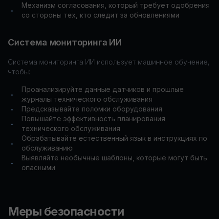
Механизм согласования, который требует одобрения
•
со стороны тех, кто следит за обновлениями
Система мониторинга ИИ
Система мониторинга ИИ использует машинное обучение,
чтобы:
Проанализируйте данные датчиков и прошлые
•
журналы технического обслуживания
Предсказывайте поломки оборудования
•
Повышайте эффективность планирования
•
технического обслуживания
Обрабатывайте естественный язык в инструкциях по
•
обслуживанию
Выявляйте необычные шаблоны, которые могут быть
•
опасными
Меры безопасности