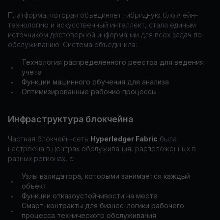
Платформа, которая объединяет гибридную блокчейн-
технологию и искусственный интеллект, стала единым
источником достоверной информации для всех задач по
обслуживанию. Система объединила:
Технология распределенного реестра для ведения
•
учета
Функции машинного обучения для анализа
•
Оптимизированные рабочие процессы
•
Инфраструктура блокчейна
Частная блокчейн-сеть
Hyperledger Fabric
была
настроена в центрах обслуживания, расположенных в
разных регионах, с:
Узлы валидатора, которыми занимается каждый
•
объект
Функции отказоустойчивости на месте
•
Смарт-контракты для бизнес-логики рабочего
•
процесса технического обслуживания