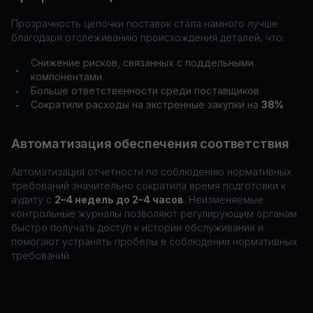
Прозрачность цепочки поставок стала намного лучше
благодаря отслеживанию происхождения деталей, что:
Снижение рисков, связанных с поддельными
•
компонентами
Больше ответственности среди поставщиков
•
Сократили расходы на экстренные закупки на
38%
•
Автоматизация обеспечения соответствия
Автоматизация отчетности по соблюдению нормативных
требований значительно сократила время подготовки к
аудиту с
2–4 недель до 2–4 часов
. Неизменяемые
контрольные журналы позволяют регулирующим органам
быстро получать доступ к истории обслуживания и
помогают устранять пробелы в соблюдении нормативных
требований.