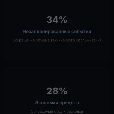
34%
Незапланированные события
Сокращение объема технического обслуживания
28%
Экономия средств
Сокращение общих расходов