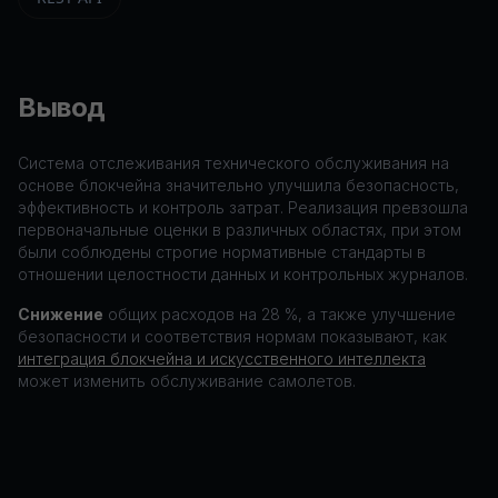
Вывод
Система отслеживания технического обслуживания на
основе блокчейна значительно улучшила безопасность,
эффективность и контроль затрат. Реализация превзошла
первоначальные оценки в различных областях, при этом
были соблюдены строгие нормативные стандарты в
отношении целостности данных и контрольных журналов.
Снижение
общих расходов на 28 %, а также улучшение
безопасности и соответствия нормам показывают, как
интеграция блокчейна и искусственного интеллекта
может изменить обслуживание самолетов.