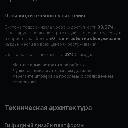
Производительность системы
Система поддерживала уровень доступности
99,97%
,
гарантируя завершение транзакций в течение двух секунд
и обрабатывая более
50 тысяч событий обслуживания
каждый месяц во всех центрах обслуживания.
Общие расходы снизились на
28%
благодаря:
Меньше административной работы
•
Лучше оптимизируйте запасы деталей
•
Избегайте штрафов за проблемы с соблюдением
•
требований
Техническая архитектура
Гибридный дизайн платформы