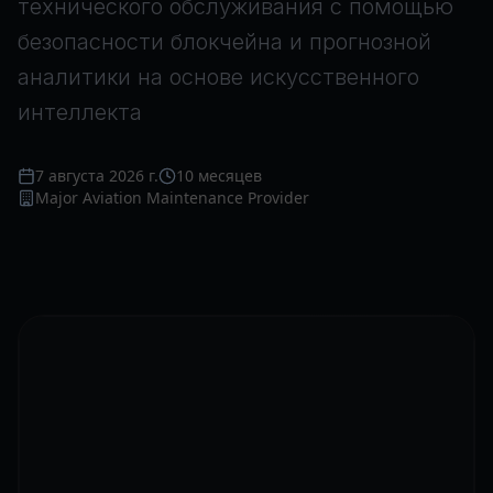
технического обслуживания с помощью
безопасности блокчейна и прогнозной
аналитики на основе искусственного
интеллекта
7 августа 2026 г.
10 месяцев
Major Aviation Maintenance Provider