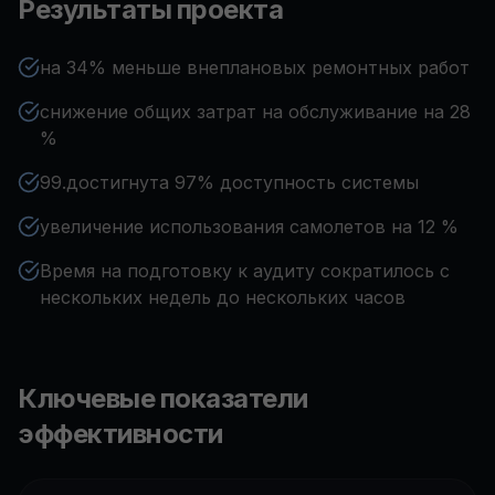
Результаты проекта
на 34% меньше внеплановых ремонтных работ
снижение общих затрат на обслуживание на 28
%
99.достигнута 97% доступность системы
увеличение использования самолетов на 12 %
Время на подготовку к аудиту сократилось с
нескольких недель до нескольких часов
Ключевые показатели
эффективности