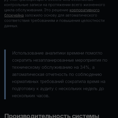
контрольные записи на протяжении всего жизненного
цикла обслуживания. Это решение
корпоративного
блокчейна
заложило основу для автоматического
соответствия требованиям и повышения целостности
данных.
Использование аналитики времени помогло
сократить незапланированные мероприятия по
техническому обслуживанию на 34%, а
автоматическая отчетность по соблюдению
нормативных требований сократила время на
подготовку к аудиту с нескольких недель до
нескольких часов.
Производительность системы