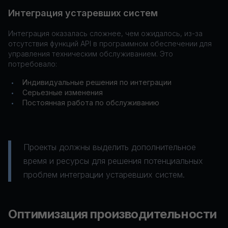
Интеграция устаревших систем
Интеграция оказалась сложнее, чем ожидалось, из-за
отсутствия функций API в программном обеспечении для
управления техническим обслуживанием. Это
потребовало:
Индивидуальные решения по интеграции
•
Серьезные изменения
•
Постоянная работа по обслуживанию
•
Проекты должны выделить дополнительное
время и ресурсы для решения потенциальных
проблем интеграции устаревших систем.
Оптимизация производительности