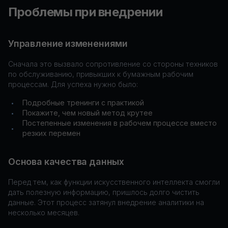
Проблемы при внедрении
Управление изменениями
Сначала это вызвало сопротивление со стороны техников
по обслуживанию, привыкших к бумажным рабочим
процессам. Для успеха нужно было:
Подробные тренинги с практикой
•
Покажите, чем новый метод крутее
•
Постепенные изменения в рабочем процессе вместо
•
резких перемен
Основа качества данных
Перед тем, как функции искусственного интеллекта смогли
дать полезную информацию, пришлось долго чистить
данные. Этот процесс затянул внедрение аналитики на
несколько месяцев.