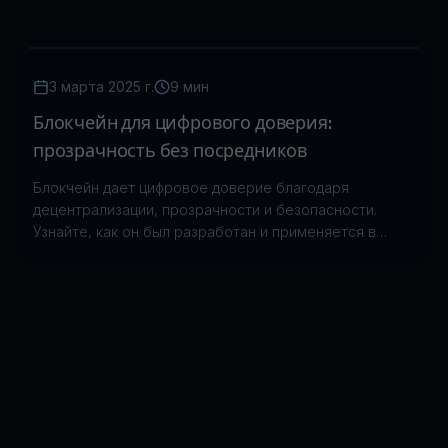
3 марта 2025 г.
9 мин
Блокчейн для цифрового доверия:
прозрачность без посредников
Блокчейн дает цифровое доверие благодаря
децентрализации, прозрачности и безопасности.
Узнайте, как он был разработан и применяется в
реальных сценариях.