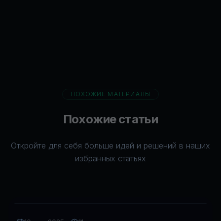
ПОХОЖИЕ МАТЕРИАЛЫ
Похожие статьи
Откройте для себя больше идей и решений в наших
избранных статьях