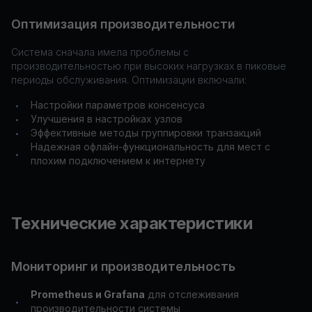
Оптимизация производительности
Система сначала имела проблемы с
производительностью при высоких нагрузках в пиковые
периоды обслуживания. Оптимизации включали:
Настройки параметров консенсуса
•
Улучшения в настройках узлов
•
Эффективные методы группировки транзакций
•
Надежная офлайн-функциональность для мест с
•
плохим подключением к интернету
Технические характеристики
Мониторинг и производительность
Prometheus и Grafana
для отслеживания
•
производительности системы