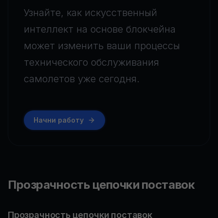
Узнайте, как искусственный
интеллект на основе блокчейна
может изменить ваши процессы
технического обслуживания
самолетов уже сегодня.
Начни работу
Прозрачность цепочки поставок
Прозрачность цепочки поставок