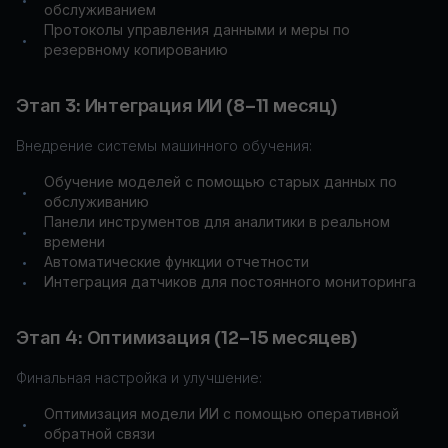
•
обслуживанием
Протоколы управления данными и меры по
•
резервному копированию
Этап 3: Интеграция ИИ (8–11 месяц)
Внедрение системы машинного обучения:
Обучение моделей с помощью старых данных по
•
обслуживанию
Панели инструментов для аналитики в реальном
•
времени
Автоматические функции отчетности
•
Интеграция датчиков для постоянного мониторинга
•
Этап 4: Оптимизация (12–15 месяцев)
Финальная настройка и улучшение:
Оптимизация модели ИИ с помощью оперативной
•
обратной связи