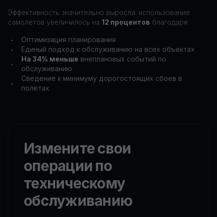
Эффективность значительно выросла: использование
самолетов увеличилось на
12 процентов
благодаря:
Оптимизация планирования
•
Единый подход к обслуживанию на всех объектах
•
На 34% меньше
внеплановых событий по
•
обслуживанию
Сведение к минимуму дорогостоящих сбоев в
•
полетах
Измените свои
операции по
техническому
обслуживанию