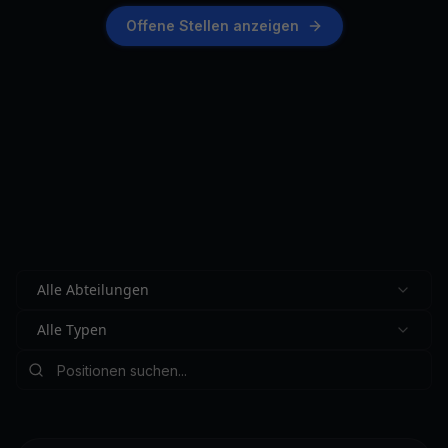
Offene Stellen anzeigen
Alle Abteilungen
Alle Typen