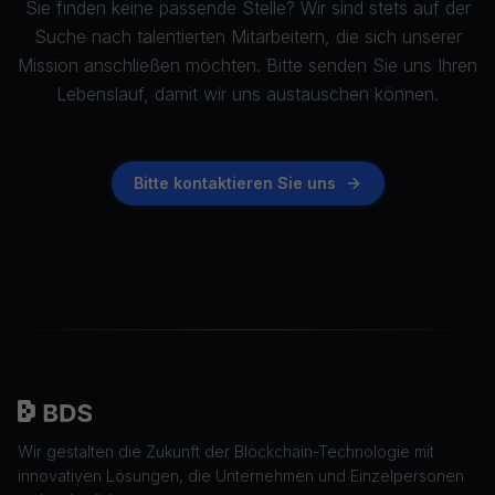
Sie finden keine passende Stelle? Wir sind stets auf der
Suche nach talentierten Mitarbeitern, die sich unserer
Mission anschließen möchten. Bitte senden Sie uns Ihren
Lebenslauf, damit wir uns austauschen können.
Bitte kontaktieren Sie uns
Wir gestalten die Zukunft der Blockchain-Technologie mit
innovativen Lösungen, die Unternehmen und Einzelpersonen