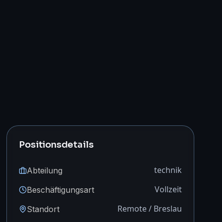
Positionsdetails
technik
Abteilung
Vollzeit
Beschäftigungsart
Remote / Breslau
Standort