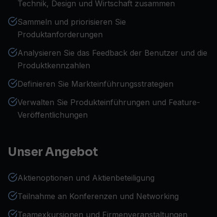
Technik, Design und Wirtschaft zusammen
Sammeln und priorisieren Sie
Produktanforderungen
Analysieren Sie das Feedback der Benutzer und die
Produktkennzahlen
Definieren Sie Markteinführungsstrategien
Verwalten Sie Produkteinführungen und Feature-
Veröffentlichungen
Unser Angebot
Aktienoptionen und Aktienbeteiligung
Teilnahme an Konferenzen und Networking
Teamexkursionen und Firmenveranstaltungen