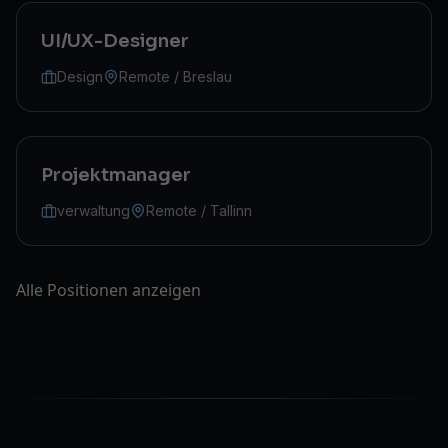
UI/UX-Designer
Design
Remote / Breslau
Projektmanager
verwaltung
Remote / Tallinn
Alle Positionen anzeigen