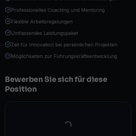
Professionelles Coaching und Mentoring
Flexible Arbeitsregelungen
Umfassendes Leistungspaket
Zeit für Innovation bei persönlichen Projekten
Möglichkeiten zur Führungskräfteentwicklung
Bewerben Sie sich für diese
Position