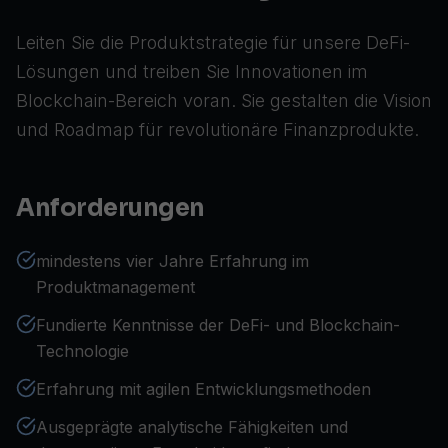
Leiten Sie die Produktstrategie für unsere DeFi-
Lösungen und treiben Sie Innovationen im
Blockchain-Bereich voran. Sie gestalten die Vision
und Roadmap für revolutionäre Finanzprodukte.
Anforderungen
mindestens vier Jahre Erfahrung im
Produktmanagement
Fundierte Kenntnisse der DeFi- und Blockchain-
Technologie
Erfahrung mit agilen Entwicklungsmethoden
Ausgeprägte analytische Fähigkeiten und