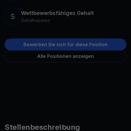
Wettbewerbsfähiges Gehalt
Gehaltsspanne
Bewerben Sie sich für diese Position
Alle Positionen anzeigen
Stellenbeschreibung