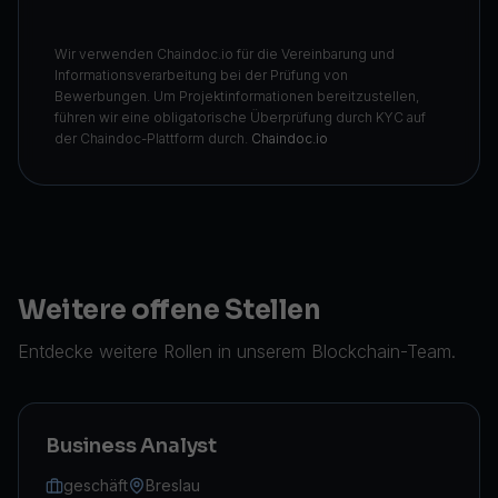
Wir verwenden Chaindoc.io für die Vereinbarung und
Informationsverarbeitung bei der Prüfung von
Bewerbungen. Um Projektinformationen bereitzustellen,
führen wir eine obligatorische Überprüfung durch KYC auf
der Chaindoc-Plattform durch.
Chaindoc.io
Weitere offene Stellen
Entdecke weitere Rollen in unserem Blockchain-Team.
Business Analyst
geschäft
Breslau