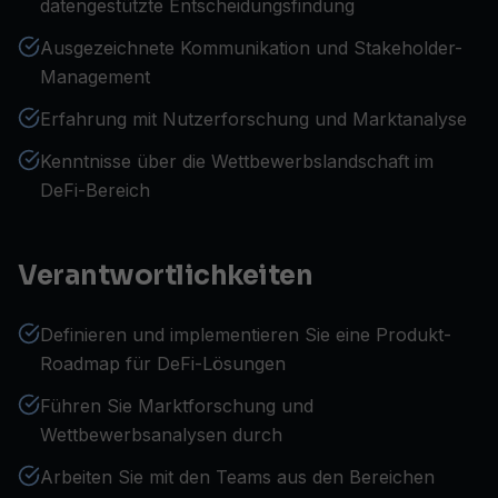
datengestützte Entscheidungsfindung
Ausgezeichnete Kommunikation und Stakeholder-
Management
Erfahrung mit Nutzerforschung und Marktanalyse
Kenntnisse über die Wettbewerbslandschaft im
DeFi-Bereich
Verantwortlichkeiten
Definieren und implementieren Sie eine Produkt-
Roadmap für DeFi-Lösungen
Führen Sie Marktforschung und
Wettbewerbsanalysen durch
Arbeiten Sie mit den Teams aus den Bereichen