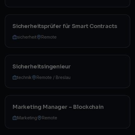
Sicherheitsprüfer für Smart Contracts
sicherheit
Remote
Sicherheitsingenieur
technik
Remote / Breslau
Marketing Manager – Blockchain
Marketing
Remote