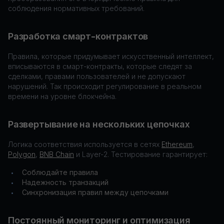
соблюдения нормативных требований.
Разработка смарт-контрактов
Правила, которые придумывает искусственный интеллект,
вписываются в смарт-контракты, которые следят за
сделками, правами пользователей и не допускают
нарушений. Так происходит регулирование в реальном
времени на уровне блокчейна.
Развертывание на нескольких цепочках
Логика соответствия используется в сетях
Ethereum
,
Polygon
,
BNB Chain
и Layer-2. Тестирование гарантирует:
Соблюдайте правила
•
Надежность транзакций
•
Синхронизация правил между цепочками
•
Постоянный мониторинг и оптимизация