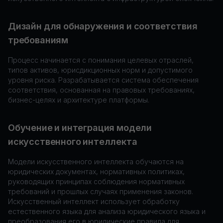
Дизайн для обнаружения и соответствия
требованиям
Процесс начинается с понимания целевых отраслей,
типов активов, юрисдикционных норм и допустимого
уровня риска. Разрабатывается система обеспечения
соответствия, основанная на правовых требованиях,
бизнес-целях и архитектуре платформы.
Обучение и интеграция модели
искусственного интеллекта
Модели искусственного интеллекта обучаются на
юридических документах, нормативных политиках,
руководящих принципах соблюдения нормативных
требований и прошлых случаях применения законов.
Искусственный интеллект использует обработку
естественного языка для анализа юридического языка и
преобразования его в юридические правила для