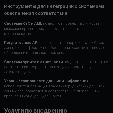
Инструменты для интеграции с системами
обеспечения соответствия
Системы KYC и AML
позволяют проверять личность,
классифицировать риски и предотвращать
мошенничество.
Регуляторные API
подключаются к юридическим базам
данных и платформам по обеспечению соответствия для
обновлений в реальном времени.
Системы аудита и отчетности
предоставляют отчеты о
соответствии, журналы транзакций и нормативную
документацию.
Уровни безопасности данных и шифрования
используются для защиты важных юридических данных и
данных пользователей в соответствии с глобальными
правилами конфиденциальности.
Услуги по внедрению