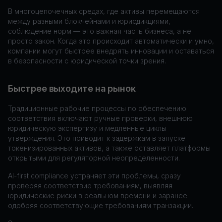
В многоцепочечных средах, где активы перемещаются
между разными блокчейнами и юрисдикциями,
соблюдение норм — это важная часть бизнеса, а не
просто закон. Когда это происходит автоматически и умно,
компании могут быстрее внедрять инновации и оставаться
в безопасности с юридической точки зрения.
Быстрее выходите на рынок
Традиционные рабочие процессы по обеспечению
соответствия включают ручные проверки, внешнюю
юридическую экспертизу и медленные циклы
утверждения. Это приводит к задержкам в запуске
токенизированных активов, а также оставляет платформы
открытыми для регуляторной неопределенности.
AI-first compliance устраняет эти проблемы, сразу
проверяя соответствие требованиям, выявляя
юридические риски в реальном времени и заранее
одобряя соответствующие требованиям транзакции.