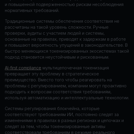
и повышенной подверженностью рискам несоблюдения
нормативных требований.
Традиционные системы обеспечения соответствия не
рассчитаны на такой уровень сложности. Ручные
проверки, аудиты с участием людей и системы,
основанные на правилах, приводят к задержкам в работе
и повышают вероятность упущений в законодательстве. В
быстро меняющихся токенизированных экосистемах такой
подход становится неустойчивым и рискованным.
AI-first compliance
мультицепочечная токенизация
превращает эту проблему в стратегическое
преимущество. Вместо того чтобы реагировать на
проблемы с регулированием, компании могут проактивно
подходить к вопросам соответствия требованиям,
используя автоматизацию и интеллектуальные технологии.
Системы регулирования блокчейна, которые
соответствуют требованиям ИИ, постоянно следят за
изменениями в правилах в разных регионах и цепочках и
следят за тем, чтобы токенизированные активы
соответствовали требованиям в режиме реального