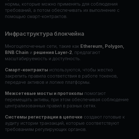
нормы, которые можно применять для соблюдения
требований, а потом обеспечивать их выполнение с
помощью смарт-контрактов.
Инфраструктура блокчейна
Многоцепочечные сети, такие как
Ethereum, Polygon,
BNB Chain
и
решения Layer-2
, предлагают
масштабируемость и доступность.
Смарт-контракты
используются, чтобы жестко
закрепить правила соответствия в работе токенов,
передаче активов и логике платформы.
Межсетевые мосты и протоколы
помогают
перемещать активы, при этом обеспечивая соблюдение
централизованных правил в разных сетях.
Системы регистрации в цепочке
создают готовые к
аудиту истории транзакций, которые соответствуют
требованиям регулирующих органов.