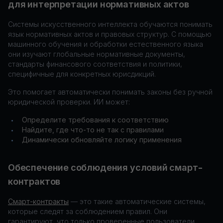
для интерпретации нормативных актов
Системы искусственного интеллекта обучаются понимать
язык нормативных актов и правовых структур. С помощью
машинного обучения и обработки естественного языка
они изучают глобальные нормативные документы,
стандарты финансового соответствия и политики,
специфичные для конкретных юрисдикций.
Это помогает автоматически понимать законы без ручной
юридической проверки. ИИ может:
Определите требования к соответствию
•
Найдите, где что-то не так с правилами
•
Динамически обновляйте логику применения
•
Обеспечение соблюдения условий смарт-
контрактов
Смарт-контракты
— это такие автоматические системы,
которые следят за соблюдением правил. Они
гарантируют, что только проверенные пользователи