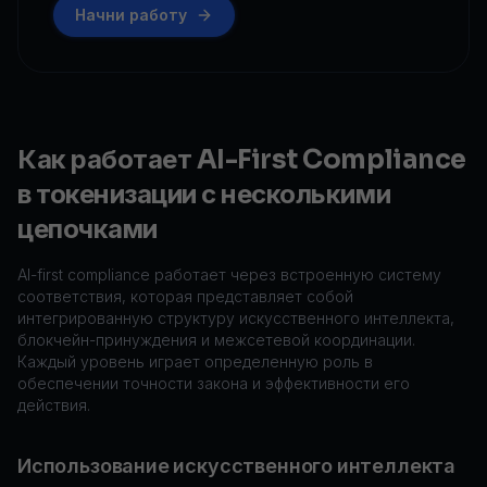
Начни работу
Как работает AI-First Compliance
в токенизации с несколькими
цепочками
AI-first compliance работает через встроенную систему
соответствия, которая представляет собой
интегрированную структуру искусственного интеллекта,
блокчейн-принуждения и межсетевой координации.
Каждый уровень играет определенную роль в
обеспечении точности закона и эффективности его
действия.
Использование искусственного интеллекта