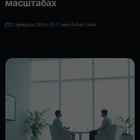
масштабах
23 февраля 2026 г.
12 мин
Alex Saiko