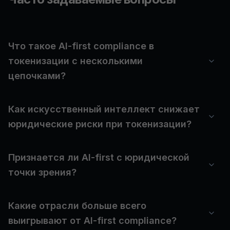
Что такое AI-first compliance в
токенизации с несколькими
цепочками?
Как искусственный интеллект снижает
юридические риски при токенизации?
Признается ли AI-first с юридической
точки зрения?
Какие отрасли больше всего
выигрывают от AI-first compliance?