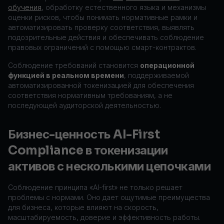
обучения
, обработку естественного языка и механизмы
оценки рисков, чтобы понимать нормативные рамки и
автоматизировать проверку соответствия, выявлять
подозрительные действия и обеспечивать соблюдение
правовых ограничений с помощью смарт-контрактов.
Соблюдение требований становится
операционной
функцией в реальном времени
, поддерживаемой
автоматизированной токенизацией для обеспечения
соответствия нормативным требованиям, а не
последующей аудиторской деятельностью.
Бизнес-ценность AI-First
Compliance в токенизации
активов с несколькими цепочками
Соблюдение принципа «AI-first» не только решает
проблемы с нормами. Оно дает ощутимые преимущества
для бизнеса, которые влияют на скорость,
масштабируемость, доверие и эффективность работы.