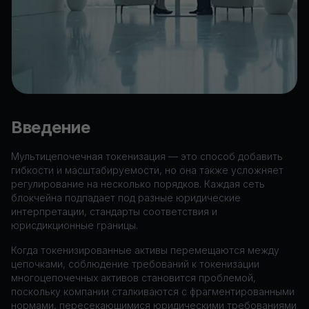
Введение
Мультицепочечная токенизация — это способ добавить
гибкости и масштабируемости, но она также усложняет
регулирование на несколько порядков. Каждая сеть
блокчейна подпадает под разные юридические
интерпретации, стандарты соответствия и
юрисдикционные границы.
Когда токенизированные активы перемещаются между
цепочками, соблюдение требований к токенизации
многоцепочечных активов становится проблемой,
поскольку компании сталкиваются с фрагментированными
нормами, пересекающимися юридическими требованиями