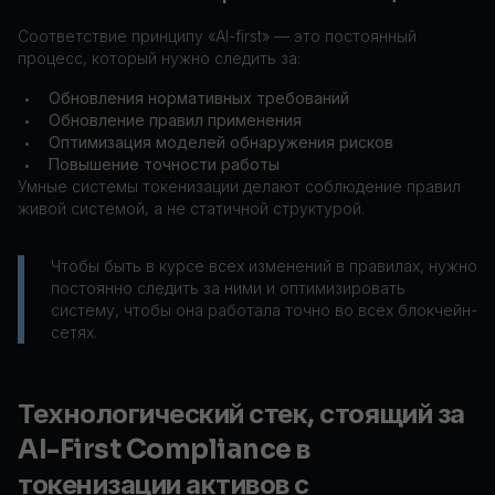
Соответствие принципу «AI-first» — это постоянный
процесс, который нужно следить за:
Обновления нормативных требований
•
Обновление правил применения
•
Оптимизация моделей обнаружения рисков
•
Повышение точности работы
•
Умные системы токенизации делают соблюдение правил
живой системой, а не статичной структурой.
Чтобы быть в курсе всех изменений в правилах, нужно
постоянно следить за ними и оптимизировать
систему, чтобы она работала точно во всех блокчейн-
сетях.
Технологический стек, стоящий за
AI-First Compliance в
токенизации активов с