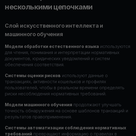
несколькими цепочками
Слой искусственного интеллекта и
машинного обучения
Модели обработки естественного языка
используются
для чтения, понимания и интерпретации нормативных
документов, юридических уведомлений и систем
обеспечения соответствия.
Системы оценки рисков
используют данные о
транзакциях, активности кошельков и профилях
пользователей, чтобы в реальном времени определять
риски несоблюдения нормативных требований.
Модели машинного обучения
продолжают улучшать
точность обнаружения на основе шаблонов транзакций и
результатов правоприменения.
Системы автоматизации соблюдения нормативных
требований
превращают информацию о правилах в