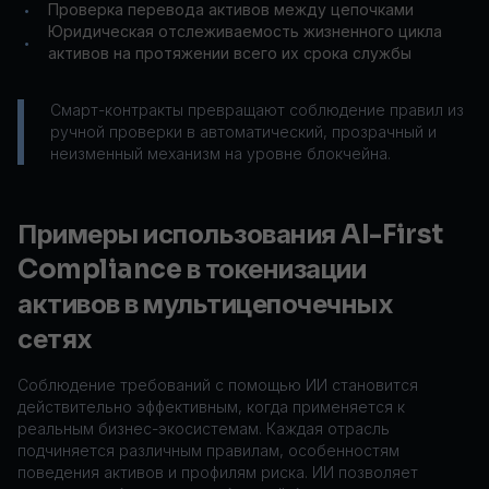
Проверка перевода активов между цепочками
•
Юридическая отслеживаемость жизненного цикла
•
активов на протяжении всего их срока службы
Смарт-контракты превращают соблюдение правил из
ручной проверки в автоматический, прозрачный и
неизменный механизм на уровне блокчейна.
Примеры использования AI-First
Compliance в токенизации
активов в мультицепочечных
сетях
Соблюдение требований с помощью ИИ становится
действительно эффективным, когда применяется к
реальным бизнес-экосистемам. Каждая отрасль
подчиняется различным правилам, особенностям
поведения активов и профилям риска. ИИ позволяет