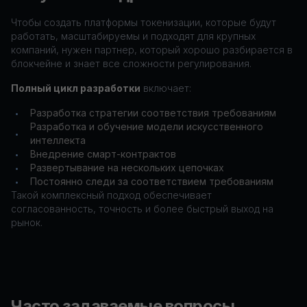
Чтобы создать платформы токенизации, которые будут
работать, масштабируемы и подходят для крупных
компаний, нужен партнер, который хорошо разбирается в
блокчейне и знает все сложности регулирования.
Полный цикл разработки
включает:
Разработка стратегии соответствия требованиям
•
Разработка и обучение модели искусственного
•
интеллекта
Внедрение смарт-контрактов
•
Развертывание на нескольких цепочках
•
Постоянно следи за соответствием требованиям
•
Такой комплексный подход обеспечивает
согласованность, точность и более быстрый выход на
рынок.
Часто задаваемые вопросы