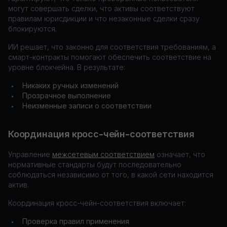
могут совершать сделки, что активы соответствуют
правилам юрисдикции и что незаконные сделки сразу
блокируются.
ИИ решает, что законно для соответствия требованиям, а
смарт-контракты помогают обеспечить соответствие на
уровне блокчейна. В результате:
Никаких ручных изменений
•
Прозрачное выполнение
•
Неизменные записи о соответствии
•
Координация кросс-чейн-соответствия
Управление
межсетевым соответствием
означает, что
нормативные стандарты будут последовательно
соблюдаться независимо от того, в какой сети находится
актив.
Координация кросс-чейн-соответствия включает:
Проверка правил применения
•