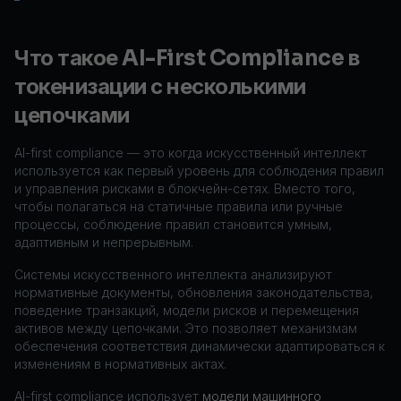
Что такое AI-First Compliance в
токенизации с несколькими
цепочками
AI-first compliance — это когда искусственный интеллект
используется как первый уровень для соблюдения правил
и управления рисками в блокчейн-сетях. Вместо того,
чтобы полагаться на статичные правила или ручные
процессы, соблюдение правил становится умным,
адаптивным и непрерывным.
Системы искусственного интеллекта анализируют
нормативные документы, обновления законодательства,
поведение транзакций, модели рисков и перемещения
активов между цепочками. Это позволяет механизмам
обеспечения соответствия динамически адаптироваться к
изменениям в нормативных актах.
AI-first compliance использует
модели машинного