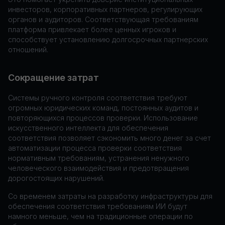
инвесторов, корпоративных партнеров, регулирующих
органов и аудиторов. Соответствующая требованиям
платформа привлекает более ценных игроков и
способствует установлению долгосрочных партнерских
отношений.
Сокращение затрат
Системы ручного контроля соответствия требуют
огромных юридических команд, постоянных аудитов и
повторяющихся процессов проверки. Использование
искусственного интеллекта для обеспечения
соответствия позволяет сэкономить много денег за счет
автоматизации процесса проверки соответствия
нормативным требованиям, устранения ненужного
человеческого взаимодействия и предотвращения
дорогостоящих нарушений.
Со временем затраты на разработку инфраструктуры для
обеспечения соответствия требованиям ИИ будут
намного меньше, чем на традиционные операции по