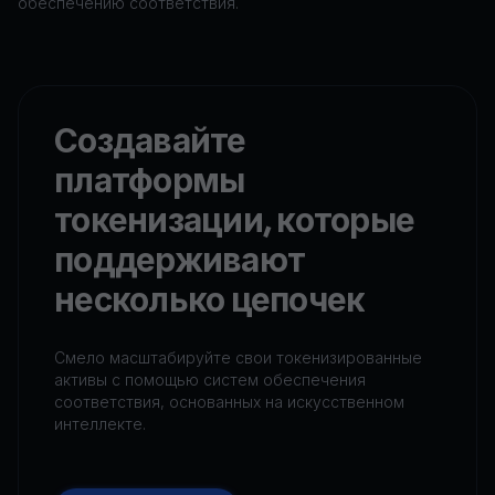
обеспечению соответствия.
Создавайте
платформы
токенизации, которые
поддерживают
несколько цепочек
Смело масштабируйте свои токенизированные
активы с помощью систем обеспечения
соответствия, основанных на искусственном
интеллекте.