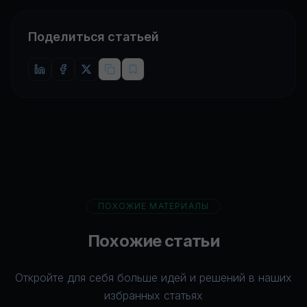
Поделиться статьей
ПОХОЖИЕ МАТЕРИАЛЫ
Похожие статьи
Откройте для себя больше идей и решений в наших
избранных статьях