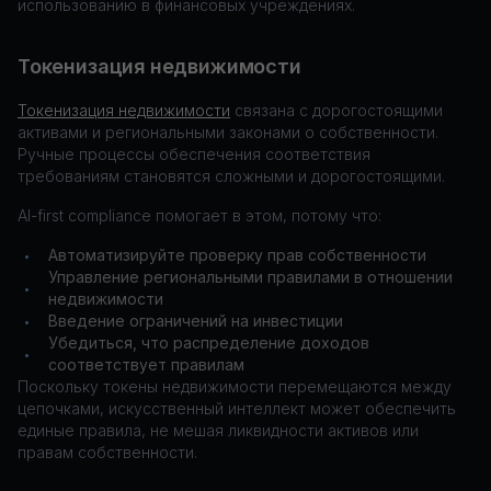
использованию в финансовых учреждениях.
Токенизация недвижимости
Токенизация недвижимости
связана с дорогостоящими
активами и региональными законами о собственности.
Ручные процессы обеспечения соответствия
требованиям становятся сложными и дорогостоящими.
AI-first compliance помогает в этом, потому что:
Автоматизируйте проверку прав собственности
•
Управление региональными правилами в отношении
•
недвижимости
Введение ограничений на инвестиции
•
Убедиться, что распределение доходов
•
соответствует правилам
Поскольку токены недвижимости перемещаются между
цепочками, искусственный интеллект может обеспечить
единые правила, не мешая ликвидности активов или
правам собственности.