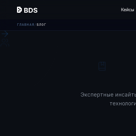
Кейсы
ГЛАВНАЯ
/
БЛОГ
Экспертные инсайты
технолог