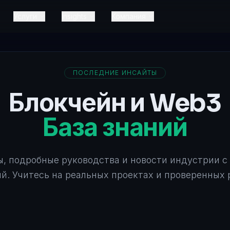
Услуги
Insights
Компания
ПОСЛЕДНИЕ ИНСАЙТЫ
Блокчейн и Web3
База знаний
, подробные руководства и новости индустрии с
ий. Учитесь на реальных проектах и проверенных 