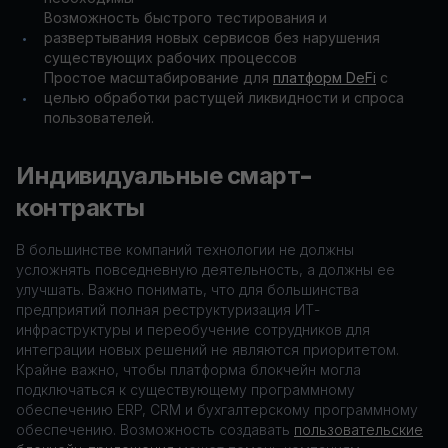
Возможность быстрого тестирования и
развертывания новых сервисов без нарушения
•
существующих рабочих процессов
Простое масштабирование для
платформ DeFi
с
целью обработки растущей ликвидности и спроса
•
пользователей.
Индивидуальные смарт-
контракты
В большинстве компаний технологии не должны
усложнять повседневную деятельность, а должны ее
улучшать. Важно понимать, что для большинства
предприятий полная реструктуризация ИТ-
инфраструктуры и переобучение сотрудников для
интеграции новых решений не являются приоритетом.
Крайне важно, чтобы платформа блокчейн могла
подключаться к существующему программному
обеспечению ERP, CRM и бухгалтерскому программному
обеспечению. Возможность создавать
пользовательские