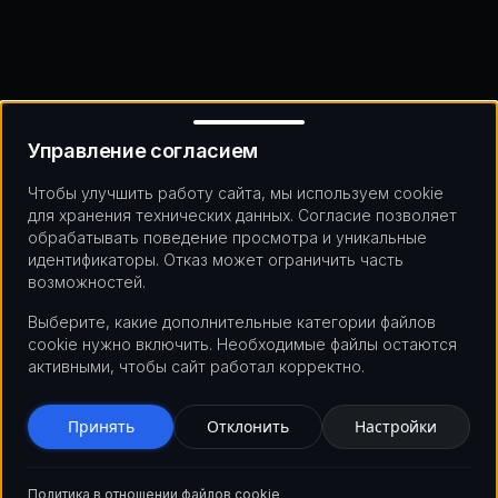
Управление согласием
Управление согласием
Чтобы улучшить работу сайта, мы используем cookie
для хранения технических данных. Согласие позволяет
обрабатывать поведение просмотра и уникальные
идентификаторы. Отказ может ограничить часть
возможностей.
Выберите, какие дополнительные категории файлов
cookie нужно включить. Необходимые файлы остаются
активными, чтобы сайт работал корректно.
Принять
Отклонить
Настройки
Политика в отношении файлов cookie