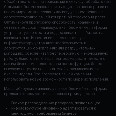
обрабатывать тысячи транзакций в секунду, обрабатывать
большие объемы данных или выходить на новые рынки по
всему миру, можно создать индивидуальное решение,
соответствующее вашей конкретной траектории роста.
Оптимизируя пропускную способность, хранение и
сетевые ресурсы, индивидуальная блокчейн-платформа
устраняет узкие места и поддерживает ваш бизнес на
каждом этапе. Инвестиции в перспективную
инфраструктуру устраняют необходимость в
дорогостоящих обновлениях или разрушительных
миграциях, обеспечивая бесперебойную и экономичную
работу. Вместо этого ваша платформа растет вместе с
вашим бизнесом, поддерживая новые функции, более
высокую нагрузку пользователей и развивающиеся
бизнес-модели. Это позволяет вашей компании
использовать новые возможности по мере их появления.
Масштабируемые индивидуальные блокчейн-платформы
предлагают следующие ключевые преимущества:
Гибкое распределение ресурсов, позволяющее
инфраструктуре мгновенно адаптироваться к
•
меняющимся требованиям бизнеса.