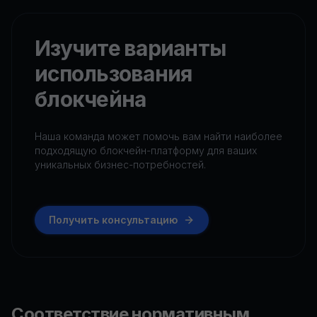
Изучите варианты
использования
блокчейна
Наша команда может помочь вам найти наиболее
подходящую блокчейн-платформу для ваших
уникальных бизнес-потребностей.
Получить консультацию
Соответствие нормативным