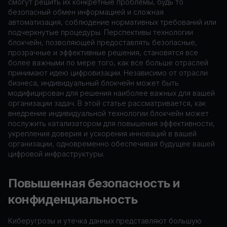
смогут решить их конкретные проблемы, будь то
безопасный обмен информацией и сложная
автоматизация, соблюдение нормативных требований или
подчеркнутые процедуры. Перспективы технологии
блокчейн, позволяющей предоставлять безопасные,
прозрачные и эффективные решения, становятся все
более важными по мере того, как все больше отраслей
принимают идею цифровизации. Независимо от отрасли
бизнеса, индивидуальный блокчейн может быть
модифицирован для решения наиболее важных для вашей
организации задач. В этой статье рассматривается, как
внедрение индивидуальной технологии блокчейн может
послужить катализатором для повышения эффективности,
укрепления доверия и ускорения инноваций в вашей
организации, одновременно обеспечивая будущее вашей
цифровой инфраструктуры.
Повышенная безопасность и
конфиденциальность
Киберугрозы и утечка данных представляют большую