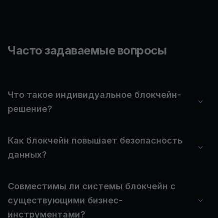
Часто задаваемые вопросы
Что такое индивидуальное блокчейн-
решение?
Как блокчейн повышает безопасность
данных?
Совместимы ли системы блокчейн с
существующими бизнес-
инструментами?