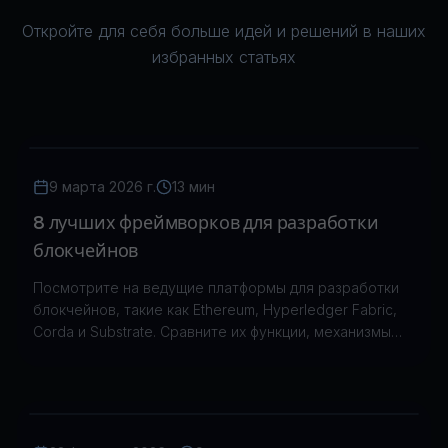
Откройте для себя больше идей и решений в наших
избранных статьях
9 марта 2026 г.
13 мин
8 лучших фреймворков для разработки
блокчейнов
Посмотрите на ведущие платформы для разработки
блокчейнов, такие как Ethereum, Hyperledger Fabric,
Corda и Substrate. Сравните их функции, механизмы
консенсуса и варианты использования, чтобы
выбрать подходящую платформу.