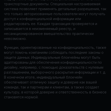
транспортные документы. Специальная настраиваемая
система позволяет применять детальные разрешения, так
что только авторизованные пользователи могут получать
доступ к конфиденциальной информации или
редактировать ее. Каждая транзакция проверяется и
записывается в неизменяемый реестр, и
несанкционированное вмешательство практически
невозможно.
Функции, ориентированные на конфиденциальность, также
могут помочь компаниям соблюдать последние законы о
защите данных. Индивидуальные блокчейны могут быть
адаптированы для обеспечения конфиденциальности по
дизайну, например, с помощью доказательств с нулевым
разглашением, выборочного раскрытия информации и т. д.
В конечном итоге, индивидуальный блокчейн
обеспечивает отличную защиту и доверие как вашей
команде, так и партнерам и клиентам, а также создает
культуру, в которой доверие и ответственность в бизнесе
становятся нормой.