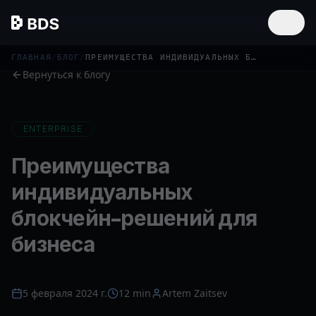
ГЛАВНАЯ
/
БЛОГ
/
ПРЕИМУЩЕСТВА ИНДИВИДУАЛЬНЫХ БЛОКЧЕЙН-РЕШЕНИЙ
Вернуться к блогу
ENTERPRISE
Преимущества
индивидуальных
блокчейн-решений для
бизнеса
5 февраля 2024 г.
12 min
Artem Zaitsev