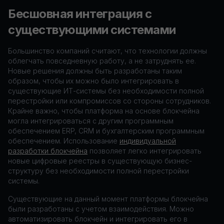
Бесшовная интеграция с
существующими системами
Большинство компаний считают, что технологии должны
облегчать повседневную работу, а не затруднять ее.
Новые решения должны быть разработаны таким
образом, чтобы их можно было интегрировать в
существующие ИТ-системы без необходимости полной
перестройки или компромиссов со стороны сотрудников.
Крайне важно, чтобы платформа на основе блокчейна
могла интегрироваться с другим программным
обеспечением ERP, CRM и бухгалтерским программным
обеспечением. Использование
индивидуальной
разработки блокчейна
позволяет легко интегрировать
новые цифровые реестры в существующую бизнес-
структуру без необходимости полной перестройки
системы.
Существующие на данный момент платформы блокчейна
были разработаны с учетом взаимодействия. Можно
автоматизировать блокчейн и интегрировать его в