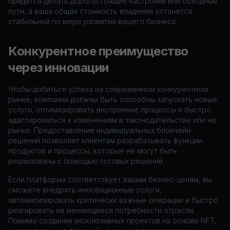
придется делать дорогостоящие настройки или обходные
пути, а ваша общая стоимость владения останется
стабильной по мере развития вашего бизнеса.
Конкурентное преимущество
через инновации
Чтобы добиться успеха на современном конкурентном
рынке, компании должны быть способны запускать новые
услуги, оптимизировать внутренние процессы и быстро
адаптироваться к изменениям в законодательстве или на
рынке. Предоставление индивидуальных блокчейн-
решений позволяет клиентам разрабатывать функции
продуктов и процессы, которые не могут быть
реализованы с помощью готовых решений.
Если платформа соответствует вашим бизнес-целям, вы
сможете внедрять инновационные услуги,
автоматизировать критически важные операции и быстро
реагировать на меняющиеся потребности отрасли.
Помимо создания эксклюзивных проектов на основе NFT,