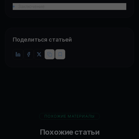
Заключение
Поделиться статьей
ПОХОЖИЕ МАТЕРИАЛЫ
Похожие статьи