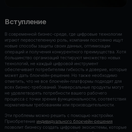
Вступление
В современной бизнес-среде, где цифровые технологии
играют первостепенную роль, компании постоянно ищут
новые способы защиты своих данных, оптимизации
операций и получения конкурентного преимущества. Хотя
большинство организаций тестируют множество новых
технологий, не каждый цифровой инструмент
обеспечивает потребителям гибкость и доверие, которые
может дать блокчейн-решение. Но также необходимо
отметить, что не все блокчейн-платформы подходят для
всех бизнес-требований. Универсальные продукты могут
не удовлетворять потребности вашего рабочего
процесса с точки зрения функциональности, соответствия
нормативным требованиям или производительности.
Эти проблемы можно решить с помощью настройки.
Приобретение
индивидуального блокчейн-решения
позволит бизнесу создать цифровые экосистемы, которые