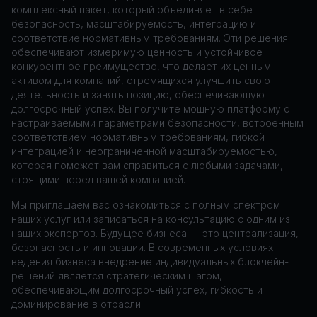
комплексный пакет, который объединяет в себе
безопасность, масштабируемость, интеграцию и
соответствие нормативным требованиям. Эти решения
обеспечивают измеримую ценность и устойчивое
конкурентное преимущество, что делает их ценным
активом для компаний, стремящихся улучшить свою
деятельность и занять позицию, обеспечивающую
долгосрочный успех. Вы получите мощную платформу с
настраиваемыми параметрами безопасности, встроенным
соответствием нормативным требованиям, гибкой
интеграцией и неограниченной масштабируемостью,
которая поможет вам справиться с любыми задачами,
стоящими перед вашей компанией.
Мы приглашаем вас ознакомиться с полным спектром
наших услуг или записаться на консультацию с одним из
наших экспертов. Будущее бизнеса — это централизация,
безопасность и инновации. В современных условиях
ведения бизнеса внедрение индивидуальных блокчейн-
решений является стратегическим шагом,
обеспечивающим долгосрочный успех, гибкость и
доминирование в отрасли.