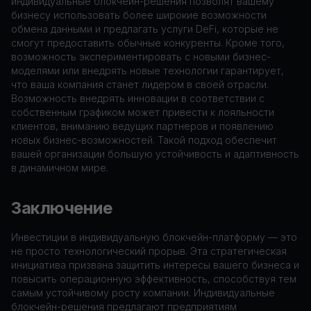
индивидуальные блокчейн-решения позволят вашему
бизнесу использовать более широкие возможности
обмена данными и предлагать услуги DeFi, которые не
смогут предоставить обычные конкуренты. Кроме того,
возможность экспериментировать с новыми бизнес-
моделями или внедрять новые технологии гарантирует,
что ваша компания станет лидером в своей отрасли.
Возможность внедрять инновации в соответствии с
собственным графиком может привести к лояльности
клиентов, вниманию ведущих партнеров и появлению
новых бизнес-возможностей. Такой подход обеспечит
вашей организации большую устойчивость и адаптивность
в динамичном мире.
Заключение
Инвестиции в индивидуальную блокчейн-платформу — это
не просто технологический прорыв. Эта стратегическая
инициатива призвана защитить интересы вашего бизнеса и
повысить операционную эффективность, способствуя тем
самым устойчивому росту компании. Индивидуальные
блокчейн-решения предлагают предприятиям