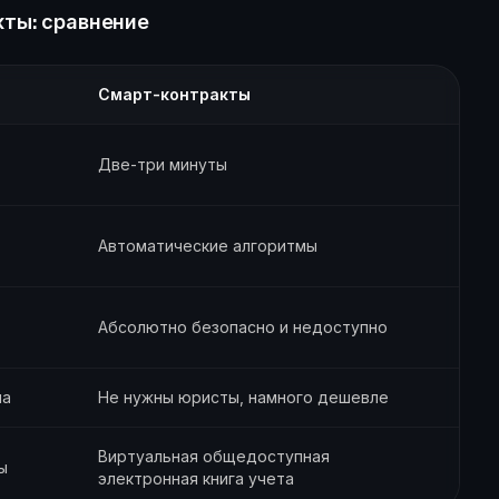
ты: сравнение
Смарт-контракты
Две-три минуты
Автоматические алгоритмы
Абсолютно безопасно и недоступно
ла
Не нужны юристы, намного дешевле
Виртуальная общедоступная
ы
электронная книга учета