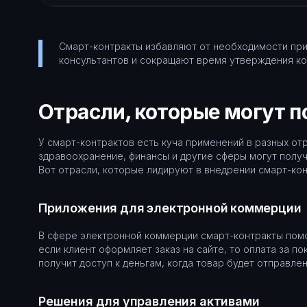
Смарт-контракты избавляют от необходимости при
консультантов и сокращают время утверждения кон
Отрасли, которые могут п
У смарт-контрактов есть куча применений в разных от
здравоохранение, финансы и другие сферы могут получ
Вот отрасли, которые лидируют в внедрении смарт-кон
Приложения для электронной коммерции
В сфере электронной коммерции смарт-контракты помо
если клиент оформляет заказ на сайте, то оплата за 
получит доступ к деньгам, когда товар будет отправлен
Решения для управления активами