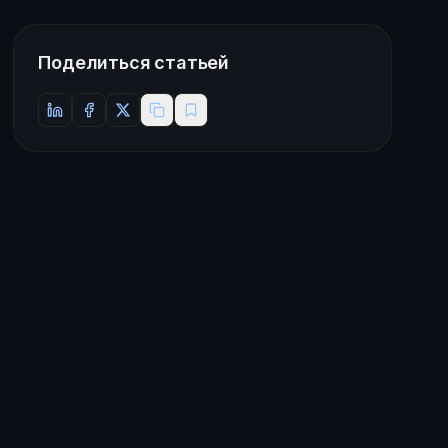
Поделиться статьей