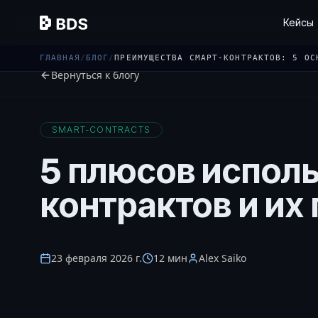
Кейсы
ГЛАВНАЯ
/
БЛОГ
/
ПРЕИМУЩЕСТВА СМАРТ-КОНТРАКТОВ: 5 ОС
Вернуться к блогу
SMART-CONTRACTS
5 плюсов испол
контрактов и их
23 февраля 2026 г.
12 мин
Alex Saiko