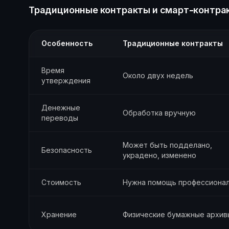
Традиционные контракты и смарт-контрак
Особенность
Традиционные контракты
Время
Около двух недель
утверждения
Денежные
Обработка вручную
переводы
Может быть подделано,
Безопасность
украдено, изменено
Стоимость
Нужна помощь профессиона
Хранение
Физические бумажные архив