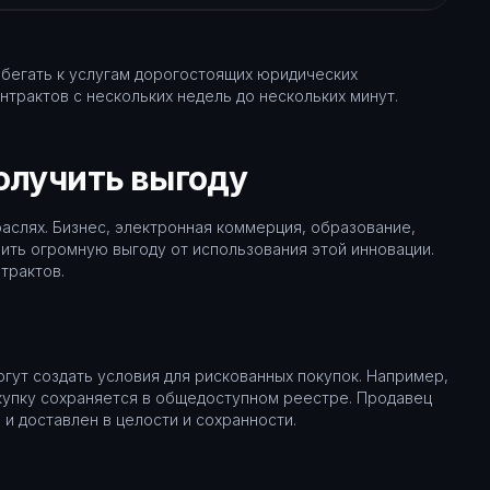
бегать к услугам дорогостоящих юридических
трактов с нескольких недель до нескольких минут.
олучить выгоду
раслях. Бизнес, электронная коммерция, образование,
ить огромную выгоду от использования этой инновации.
трактов.
гут создать условия для рискованных покупок. Например,
покупку сохраняется в общедоступном реестре. Продавец
 и доставлен в целости и сохранности.