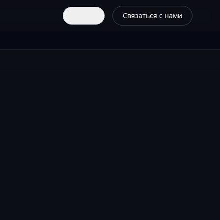
Связаться с нами
RU