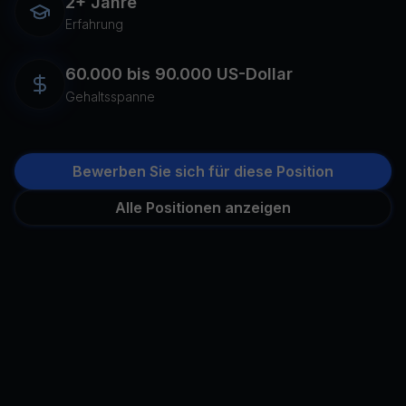
2+ Jahre
Erfahrung
60.000 bis 90.000 US-Dollar
Gehaltsspanne
Bewerben Sie sich für diese Position
Alle Positionen anzeigen