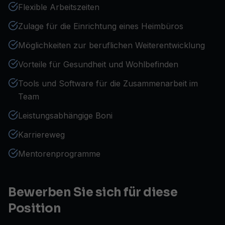
Flexible Arbeitszeiten
Zulage für die Einrichtung eines Heimbüros
Möglichkeiten zur beruflichen Weiterentwicklung
Vorteile für Gesundheit und Wohlbefinden
Tools und Software für die Zusammenarbeit im
Team
Leistungsabhängige Boni
Karriereweg
Mentorenprogramme
Bewerben Sie sich für diese
Position