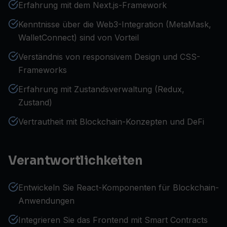
Erfahrung mit dem Next.js-Framework
Kenntnisse über die Web3-Integration (MetaMask,
WalletConnect) sind von Vorteil
Verständnis von responsivem Design und CSS-
Frameworks
Erfahrung mit Zustandsverwaltung (Redux,
Zustand)
Vertrautheit mit Blockchain-Konzepten und DeFi
Verantwortlichkeiten
Entwickeln Sie React-Komponenten für Blockchain-
Anwendungen
Integrieren Sie das Frontend mit Smart Contracts