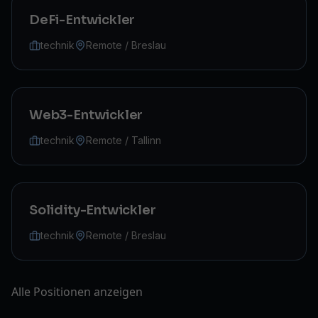
DeFi-Entwickler
technik
Remote / Breslau
Web3-Entwickler
technik
Remote / Tallinn
Solidity-Entwickler
technik
Remote / Breslau
Alle Positionen anzeigen