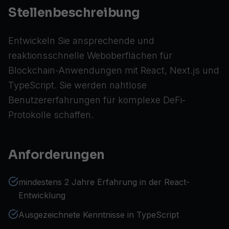
Stellenbeschreibung
Entwickeln Sie ansprechende und
reaktionsschnelle Weboberflächen für
Blockchain-Anwendungen mit React, Next.js und
TypeScript. Sie werden nahtlose
Benutzererfahrungen für komplexe DeFi-
Protokolle schaffen.
Anforderungen
mindestens 2 Jahre Erfahrung in der React-
Entwicklung
Ausgezeichnete Kenntnisse in TypeScript