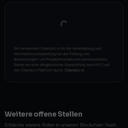
Wir verwenden Chaindoc.io für die Vereinbarung und
Informationsverarbeitung bei der Prüfung von
Bewerbungen. Um Projektinformationen bereitzustellen,
führen wir eine obligatorische Überprüfung durch KYC auf
der Chaindoc-Plattform durch.
Chaindoc.io
Weitere offene Stellen
Entdecke weitere Rollen in unserem Blockchain-Team.