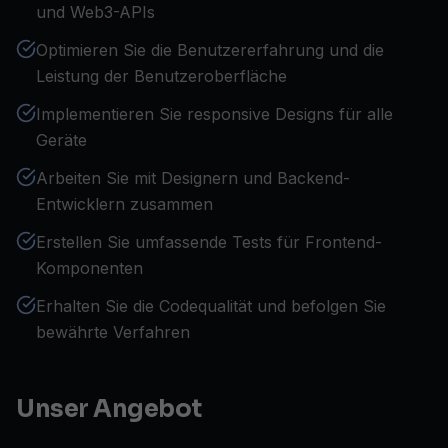
und Web3-APIs
Optimieren Sie die Benutzererfahrung und die
Leistung der Benutzeroberfläche
Implementieren Sie responsive Designs für alle
Geräte
Arbeiten Sie mit Designern und Backend-
Entwicklern zusammen
Erstellen Sie umfassende Tests für Frontend-
Komponenten
Erhalten Sie die Codequalität und befolgen Sie
bewährte Verfahren
Unser Angebot