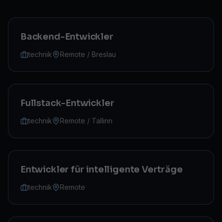
Backend-Entwickler
technik
Remote / Breslau
Fullstack-Entwickler
technik
Remote / Tallinn
Entwickler für intelligente Verträge
technik
Remote