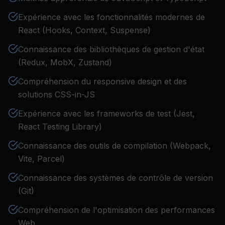
Expérience avec les fonctionnalités modernes de
React (Hooks, Context, Suspense)
Connaissance des bibliothèques de gestion d'état
(Redux, MobX, Zustand)
Compréhension du responsive design et des
solutions CSS-in-JS
Expérience avec les frameworks de test (Jest,
React Testing Library)
Connaissance des outils de compilation (Webpack,
Vite, Parcel)
Connaissance des systèmes de contrôle de version
(Git)
Compréhension de l'optimisation des performances
Web