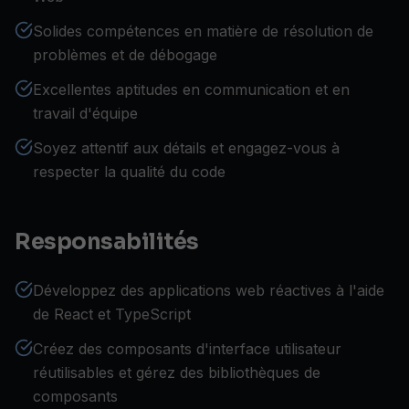
Solides compétences en matière de résolution de
problèmes et de débogage
Excellentes aptitudes en communication et en
travail d'équipe
Soyez attentif aux détails et engagez-vous à
respecter la qualité du code
Responsabilités
Développez des applications web réactives à l'aide
de React et TypeScript
Créez des composants d'interface utilisateur
réutilisables et gérez des bibliothèques de
composants