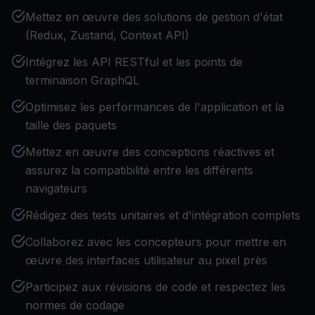
Mettez en œuvre des solutions de gestion d'état
(Redux, Zustand, Context API)
Intégrez les API RESTful et les points de
terminaison GraphQL
Optimisez les performances de l'application et la
taille des paquets
Mettez en œuvre des conceptions réactives et
assurez la compatibilité entre les différents
navigateurs
Rédigez des tests unitaires et d'intégration complets
Collaborez avec les concepteurs pour mettre en
œuvre des interfaces utilisateur au pixel près
Participez aux révisions de code et respectez les
normes de codage