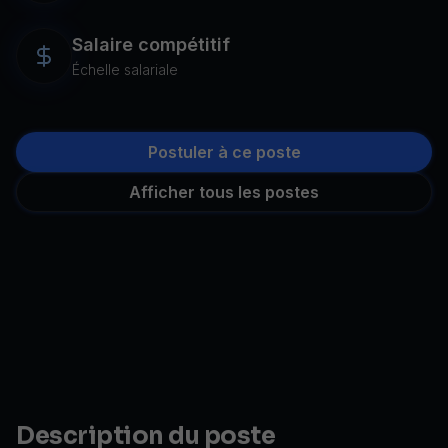
Salaire compétitif
Échelle salariale
Postuler à ce poste
Afficher tous les postes
Description du poste