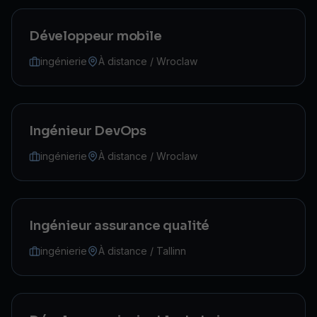
Développeur mobile
ingénierie
À distance / Wroclaw
Ingénieur DevOps
ingénierie
À distance / Wroclaw
Ingénieur assurance qualité
ingénierie
À distance / Tallinn