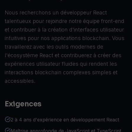
Nous recherchons un développeur React
talentueux pour rejoindre notre équipe front-end
et contribuer à la création d'interfaces utilisateur
intuitives pour nos applications blockchain. Vous
travaillerez avec les outils modernes de
l'écosystème React et contribuerez à créer des
expériences utilisateur fluides qui rendent les
interactions blockchain complexes simples et
accessibles.
Exigences
2 à 4 ans d'expérience en développement React
Maîtrise approfondie de JavaScript et TypeScript