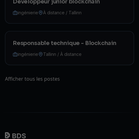
Développeur junior blockchain
ingénierie
À distance / Tallinn
Responsable technique - Blockchain
ingénierie
Tallinn / À distance
Afficher tous les postes