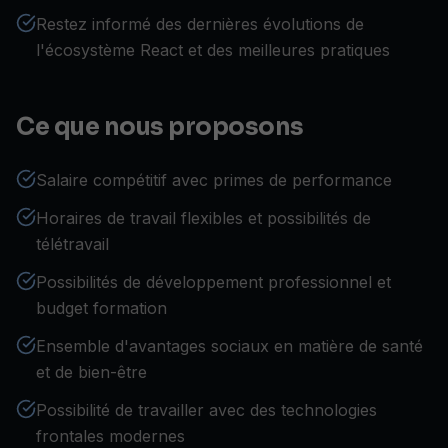
Restez informé des dernières évolutions de
l'écosystème React et des meilleures pratiques
Ce que nous proposons
Salaire compétitif avec primes de performance
Horaires de travail flexibles et possibilités de
télétravail
Possibilités de développement professionnel et
budget formation
Ensemble d'avantages sociaux en matière de santé
et de bien-être
Possibilité de travailler avec des technologies
frontales modernes