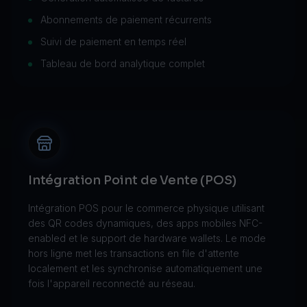
Abonnements de paiement récurrents
Suivi de paiement en temps réel
Tableau de bord analytique complet
Intégration Point de Vente (POS)
Intégration POS pour le commerce physique utilisant
des QR codes dynamiques, des apps mobiles NFC-
enabled et le support de hardware wallets. Le mode
hors ligne met les transactions en file d'attente
localement et les synchronise automatiquement une
fois l'appareil reconnecté au réseau.