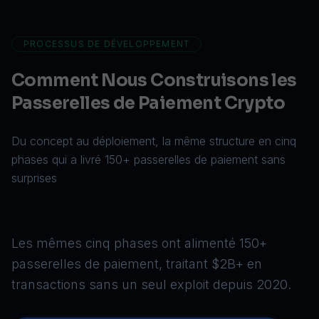
PROCESSUS DE DÉVELOPPEMENT
Comment Nous Construisons les
Passerelles de Paiement Crypto
Du concept au déploiement, la même structure en cinq
phases qui a livré 150+ passerelles de paiement sans
surprises
Les mêmes cinq phases ont alimenté 150+
passerelles de paiement, traitant $2B+ en
transactions sans un seul exploit depuis 2020.