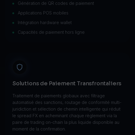
Génération de QR codes de paiement
Applications POS mobiles
Intégration hardware wallet
Capacités de paiement hors ligne
Solutions de Paiement Transfrontaliers
Traitement de paiements globaux avec filtrage
automatisé des sanctions, routage de conformité multi-
juridiction et sélection de chemin intelligente qui réduit
le spread FX en acheminant chaque règlement via la
paire de trading on-chain la plus liquide disponible au
moment de la confirmation.