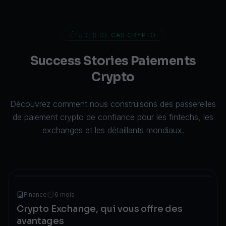
ÉTUDES DE CAS CRYPTO
Success Stories Paiements
Crypto
Découvrez comment nous construisons des passerelles
de paiement crypto de confiance pour les fintechs, les
exchanges et les détaillants mondiaux.
Finance
6 mois
Crypto Exchange, qui vous offre des
avantages