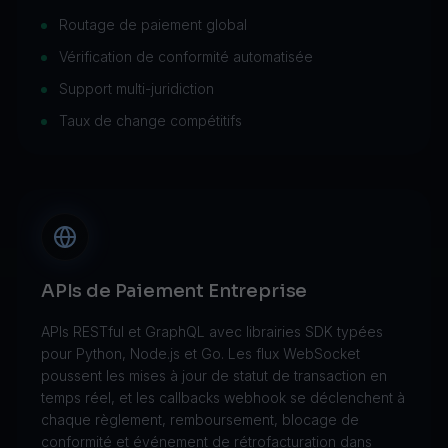
Routage de paiement global
Vérification de conformité automatisée
Support multi-juridiction
Taux de change compétitifs
APIs de Paiement Entreprise
APIs RESTful et GraphQL avec librairies SDK typées
pour Python, Node.js et Go. Les flux WebSocket
poussent les mises à jour de statut de transaction en
temps réel, et les callbacks webhook se déclenchent à
chaque règlement, remboursement, blocage de
conformité et événement de rétrofacturation dans