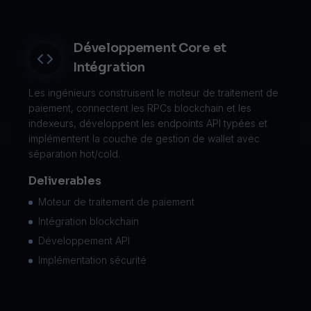
Développement Core et
Intégration
Les ingénieurs construisent le moteur de traitement de
paiement, connectent les RPCs blockchain et les
indexeurs, développent les endpoints API typées et
implémentent la couche de gestion de wallet avec
séparation hot/cold.
Deliverables
Moteur de traitement de paiement
Intégration blockchain
Développement API
Implémentation sécurité