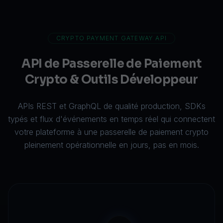
CRYPTO PAYMENT GATEWAY API
API de Passerelle de Paiement
Crypto & Outils Développeur
APIs REST et GraphQL de qualité production, SDKs
typés et flux d'événements en temps réel qui connectent
votre plateforme à une passerelle de paiement crypto
pleinement opérationnelle en jours, pas en mois.