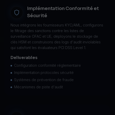
Implémentation Conformité et
Sécurité
Nous intégrons les fournisseurs KYC/AML, configurons
le filtrage des sanctions contre les listes de
surveillance OFAC et UE, déployons le stockage de
clés HSM et construisons des logs d'audit inviolables
qui satisfont les évaluateurs PCI DSS Level 1.
Deliverables
Configuration conformité réglementaire
Implémentation protocoles sécurité
Systèmes de prévention de fraude
Mécanismes de piste d'audit