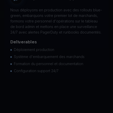
Nous déployons en production avec des rollouts blue-
green, embarquons votre premier lot de marchands,
formons votre personnel d'opérations sur le tableau
de bord admin et mettons en place une surveillance
24/7 avec alertes PagerDuty et runbooks documentés.
Deliverables
Déploiement production
Système d'embarquement des marchands
Formation du personnel et documentation
Configuration support 24/7