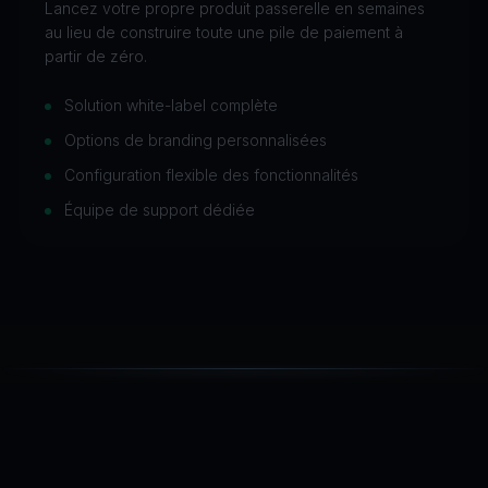
Lancez votre propre produit passerelle en semaines
au lieu de construire toute une pile de paiement à
partir de zéro.
Solution white-label complète
Options de branding personnalisées
Configuration flexible des fonctionnalités
Équipe de support dédiée