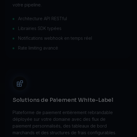
votre pipeline.
Architecture API RESTful
Librairies SDK typées
Notifications webhook en temps réel
Rate limiting avancé
Solutions de Paiement White-Label
Plateforme de paiement entièrement rebrandable
déployée sur votre domaine avec des flux de
paiement personnalisés, des tableaux de bord
marchands et des structures de frais configurables.