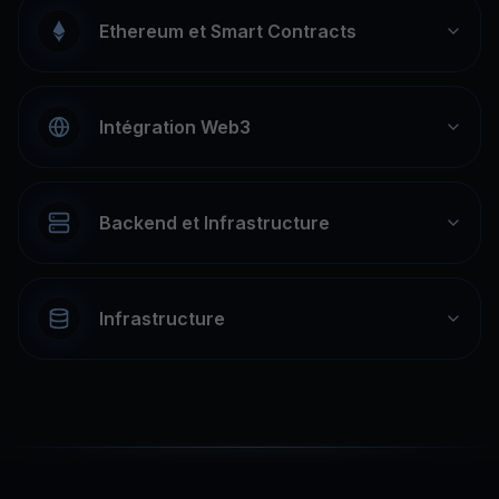
Ethereum et Smart Contracts
Intégration Web3
Backend et Infrastructure
Infrastructure