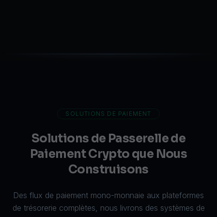
SOLUTIONS DE PAIEMENT
Solutions de Passerelle de
Paiement Crypto que Nous
Construisons
Des flux de paiement mono-monnaie aux plateformes
de trésorerie complètes, nous livrons des systèmes de