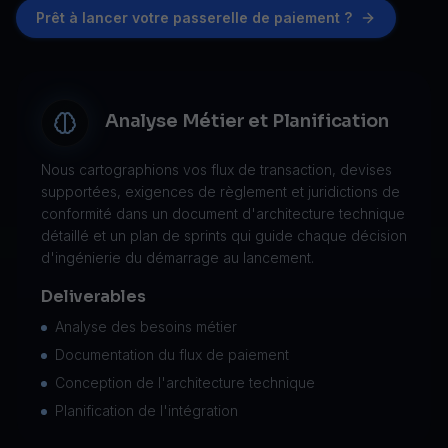
Prêt à lancer votre passerelle de paiement ?
Analyse Métier et Planification
Nous cartographions vos flux de transaction, devises
supportées, exigences de règlement et juridictions de
conformité dans un document d'architecture technique
détaillé et un plan de sprints qui guide chaque décision
d'ingénierie du démarrage au lancement.
Deliverables
Analyse des besoins métier
Documentation du flux de paiement
Conception de l'architecture technique
Planification de l'intégration