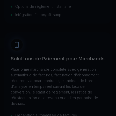
Options de règlement instantané
Intégration fiat on/off-ramp
Solutions de Paiement pour Marchands
Plateforme marchande complète avec génération
automatique de factures, facturation d'abonnement
récurrent via smart contracts, et tableau de bord
d'analyse en temps réel suivant les taux de
conversion, le statut de règlement, les ratios de
rétrofacturation et le revenu quotidien par paire de
devises.
Génération automatisée de factures