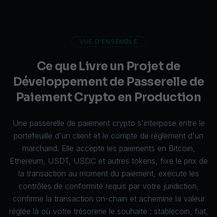
VUE D'ENSEMBLE
Ce que Livre un Projet de
Développement de Passerelle de
Paiement Crypto en Production
Une passerelle de paiement crypto s'interpose entre le
portefeuille d'un client et le compte de règlement d'un
marchand. Elle accepte les paiements en
Bitcoin
,
Ethereum, USDT, USDC et autres tokens, fixe le prix de
la transaction au moment du paiement, exécute les
contrôles de conformité requis par votre juridiction,
confirme la transaction on-chain et achemine la valeur
réglée là où votre trésorerie le souhaite : stablecoin, fiat,