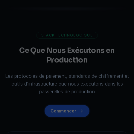
STACK TECHNOLOGIQUE
Ce Que Nous Exécutons en
Production
Les protocoles de paiement, standards de chiffrement et
outils d'infrastructure que nous exécutons dans les
passerelles de production
Commencer