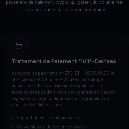
passerelle de paiement crypto qui gèrent du volume réel
et respectent les normes réglementaires
Traitement de Paiement Multi-Devises
Acceptez les paiements en BTC, ETH, USDT, USDC et
50+ tokens ERC-20 et BEP-20 avec verrouillage
automatique du taux au moment du paiement. Les
fonds sont réglés dans votre devise préférée via des
règles de routage configurables et l'agrégation de
pools de liquidité on-chain.
Support de 50+ cryptomonnaies
Conversion de devise en temps réel