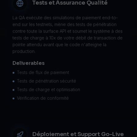
Tests et Assurance Qualité
La QA exécute des simulations de paiement end-to-
end sur les testnets, mène des tests de pénétration
contre toute la surface API et soumet le système à des
tests de charge à 10x de votre débit de transaction de
pointe attendu avant que le code n'atteigne la
production.
Deliverables
Tests de flux de paiement
Tests de pénétration sécurité
Tests de charge et optimisation
Vérification de conformité
Déploiement et Support Go-Live