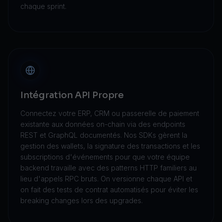
chaque sprint.
Intégration API Propre
Connectez votre ERP, CRM ou passerelle de paiement
existante aux données on-chain via des endpoints
REST et GraphQL documentés. Nos SDKs gèrent la
gestion des wallets, la signature des transactions et les
subscriptions d'événements pour que votre équipe
backend travaille avec des patterns HTTP familiers au
lieu d'appels RPC bruts. On versionne chaque API et
on fait des tests de contrat automatisés pour éviter les
breaking changes lors des upgrades.