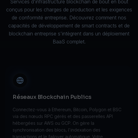
Services d'infrastructure blockchain de bout en bout
conçus pour les charges de production et les exigences
de conformité entreprise. Découvrez comment nos
capacités de
développement de smart contracts
et de
blockchain entreprise
s'intègrent dans un déploiement
BaaS complet.
Réseaux Blockchain Publics
Connectez-vous à Ethereum, Bitcoin, Polygon et BSC
via des nœuds RPC gérés et des passerelles API
hébergées sur AWS ou GCP. On gère la
synchronisation des blocs, l'indexation des
transactions et le failover automatique. Votre