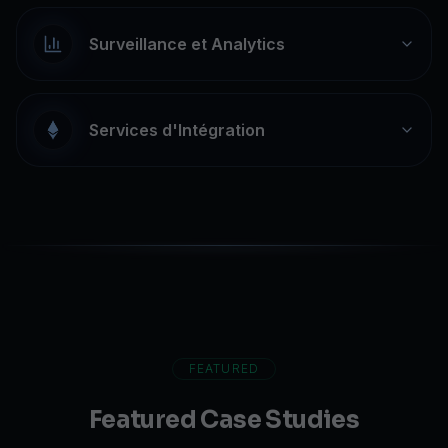
Surveillance et Analytics
Services d'Intégration
FEATURED
Featured Case Studies