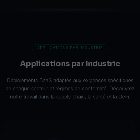
APPLICATIONS PAR INDUSTRIE
Applications par Industrie
Déploiements BaaS adaptés aux exigences spécifiques
de chaque secteur et régimes de conformité. Découvrez
notre travail dans la
supply chain
, la
santé
et la
DeFi
.