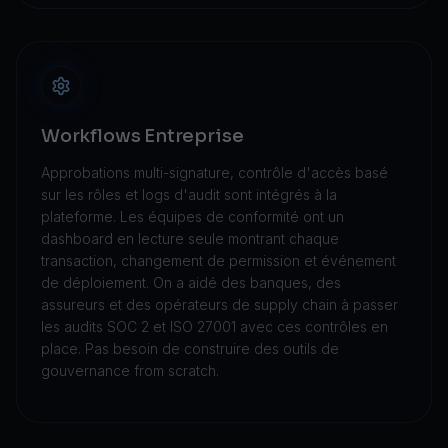
Workflows Entreprise
Approbations multi-signature, contrôle d'accès basé
sur les rôles et logs d'audit sont intégrés à la
plateforme. Les équipes de conformité ont un
dashboard en lecture seule montrant chaque
transaction, changement de permission et événement
de déploiement. On a aidé des banques, des
assureurs et des opérateurs de supply chain à passer
les audits SOC 2 et ISO 27001 avec ces contrôles en
place. Pas besoin de construire des outils de
gouvernance from scratch.