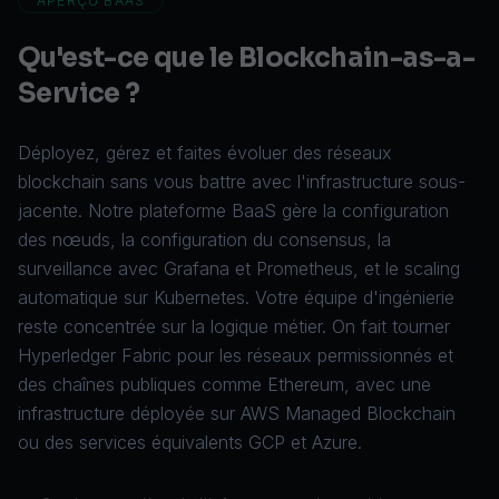
APERÇU BAAS
Qu'est-ce que le Blockchain-as-a-
Service ?
Déployez, gérez et faites évoluer des réseaux
blockchain sans vous battre avec l'infrastructure sous-
jacente. Notre plateforme BaaS gère la configuration
des nœuds, la configuration du consensus, la
surveillance avec Grafana et Prometheus, et le scaling
automatique sur Kubernetes. Votre équipe d'ingénierie
reste concentrée sur la logique métier. On fait tourner
Hyperledger Fabric
pour les réseaux permissionnés et
des chaînes publiques comme Ethereum, avec une
infrastructure déployée sur
AWS Managed Blockchain
ou des services équivalents GCP et Azure.