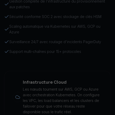
Gestion complète de l'infrastructure du provisionnement
aux patches
Sécurité conforme SOC 2 avec stockage de clés HSM
Scaling automatique via Kubernetes sur AWS, GCP ou
Azure
Surveillance 24/7 avec routage d'incidents PagerDuty
Support multi-chaînes pour 15+ protocoles
Infrastructure Cloud
Les nœuds tournent sur AWS, GCP ou Azure
avec orchestration Kubernetes. On configure
les VPC, les load balancers et les clusters de
failover pour que votre réseau reste
disponible sous le trafic réel.