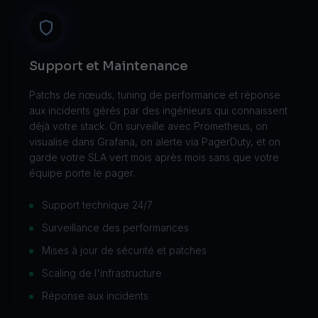
Support et Maintenance
Patchs de nœuds, tuning de performance et réponse
aux incidents gérés par des ingénieurs qui connaissent
déjà votre stack. On surveille avec Prometheus, on
visualise dans Grafana, on alerte via PagerDuty, et on
garde votre SLA vert mois après mois sans que votre
équipe porte le pager.
Support technique 24/7
Surveillance des performances
Mises à jour de sécurité et patches
Scaling de l'infrastructure
Réponse aux incidents