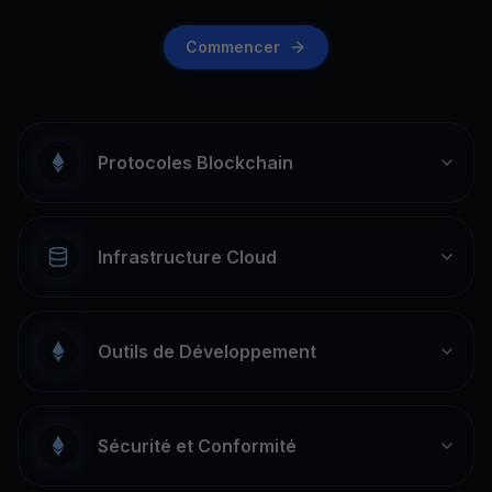
Commencer
Protocoles Blockchain
Infrastructure Cloud
Outils de Développement
Sécurité et Conformité