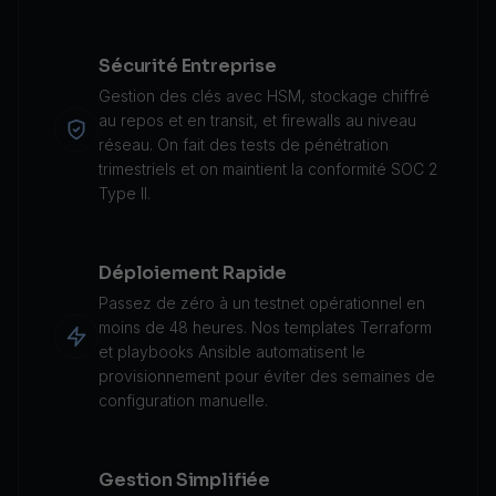
Sécurité Entreprise
Gestion des clés avec HSM, stockage chiffré
au repos et en transit, et firewalls au niveau
réseau. On fait des tests de pénétration
trimestriels et on maintient la conformité SOC 2
Type II.
Déploiement Rapide
Passez de zéro à un testnet opérationnel en
moins de 48 heures. Nos templates Terraform
et playbooks Ansible automatisent le
provisionnement pour éviter des semaines de
configuration manuelle.
Gestion Simplifiée