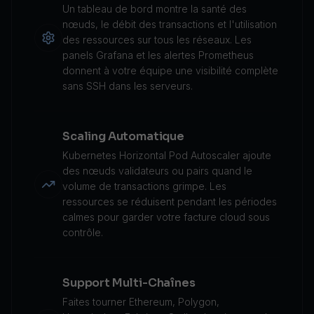
Un tableau de bord montre la santé des
nœuds, le débit des transactions et l'utilisation
des ressources sur tous les réseaux. Les
panels Grafana et les alertes Prometheus
donnent à votre équipe une visibilité complète
sans SSH dans les serveurs.
Scaling Automatique
Kubernetes Horizontal Pod Autoscaler ajoute
des nœuds validateurs ou pairs quand le
volume de transactions grimpe. Les
ressources se réduisent pendant les périodes
calmes pour garder votre facture cloud sous
contrôle.
Support Multi-Chaînes
Faites tourner Ethereum, Polygon,