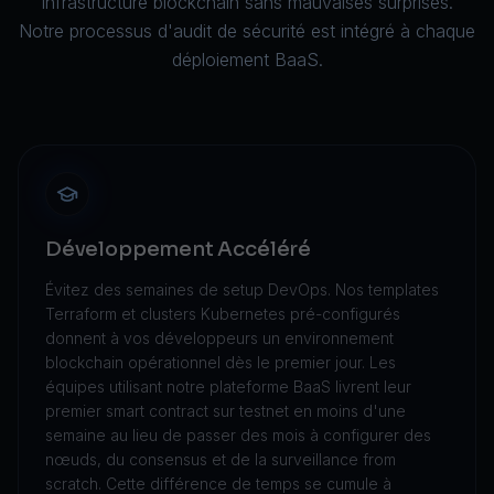
infrastructure blockchain sans mauvaises surprises.
Notre processus d'
audit de sécurité
est intégré à chaque
déploiement BaaS.
Développement Accéléré
Évitez des semaines de setup DevOps. Nos templates
Terraform et clusters Kubernetes pré-configurés
donnent à vos développeurs un environnement
blockchain opérationnel dès le premier jour. Les
équipes utilisant notre plateforme BaaS livrent leur
premier smart contract sur testnet en moins d'une
semaine au lieu de passer des mois à configurer des
nœuds, du consensus et de la surveillance from
scratch. Cette différence de temps se cumule à