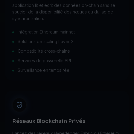
application lit et écrit des données on-chain sans se
soucier de la disponibilité des nœuds ou du lag de
synchronisation.
Intégration Ethereum mainnet
Solutions de scaling Layer 2
Compatibilité cross-chaîne
Services de passerelle API
Surveillance en temps réel
Réseaux Blockchain Privés
Lancez des réseaux Hyperledger Fabric ou Ethereum