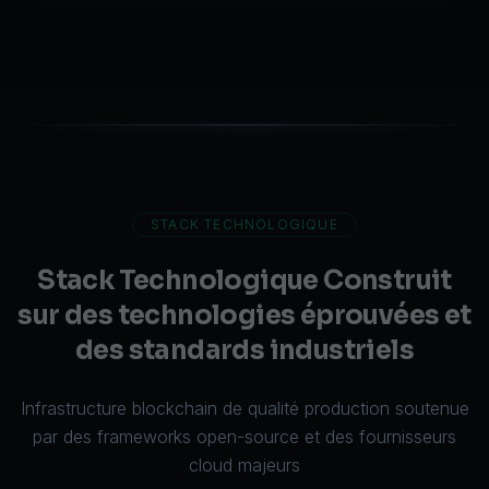
STACK TECHNOLOGIQUE
Stack Technologique Construit
sur des technologies éprouvées et
des standards industriels
Infrastructure blockchain de qualité production soutenue
par des frameworks open-source et des fournisseurs
cloud majeurs