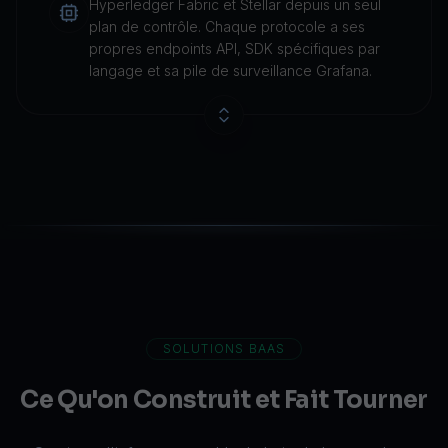
Hyperledger Fabric et Stellar depuis un seul
plan de contrôle. Chaque protocole a ses
propres endpoints API, SDK spécifiques par
langage et sa pile de surveillance Grafana.
SOLUTIONS BAAS
Ce Qu'on Construit et Fait Tourner