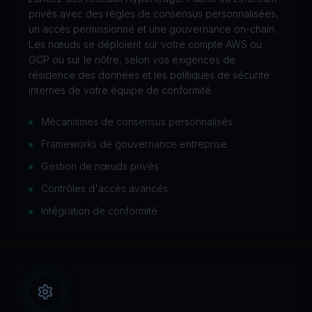
privés avec des règles de consensus personnalisées,
un accès permissionné et une gouvernance on-chain.
Les nœuds se déploient sur votre compte AWS ou
GCP ou sur le nôtre, selon vos exigences de
résidence des données et les politiques de sécurité
internes de votre équipe de conformité.
Mécanismes de consensus personnalisés
Frameworks de gouvernance entreprise
Gestion de nœuds privés
Contrôles d'accès avancés
Intégration de conformité