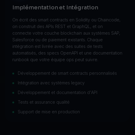
Implémentation et Intégration
On écrit des smart contracts en Solidity ou Chaincode,
on construit des APIs REST et GraphQL, et on
connecte votre couche blockchain aux systèmes SAP,
Salesforce ou de paiement existants. Chaque
intégration est livrée avec des suites de tests
automatisés, des specs OpenAPI et une documentation
runbook que votre équipe ops peut suivre.
Développement de smart contracts personnalisés
Intégration avec systèmes legacy
Développement et documentation d'API
Tests et assurance qualité
Support de mise en production