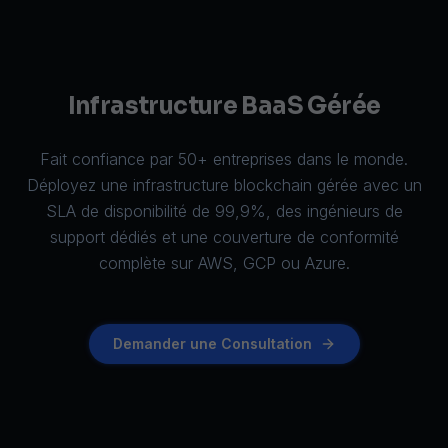
Infrastructure BaaS Gérée
Fait confiance par 50+ entreprises dans le monde.
Déployez une infrastructure blockchain gérée avec un
SLA de disponibilité de 99,9%, des ingénieurs de
support dédiés et une couverture de conformité
complète sur AWS, GCP ou Azure.
Demander une Consultation