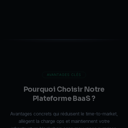
AVANTAGES CLÉS
Pourquoi Choisir Notre
Plateforme BaaS ?
Avantages concrets qui réduisent le time-to-market,
allègent la charge ops et maintiennent votre