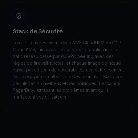
Stack de Sécurité
Les clés privées vivent dans AWS CloudHSM ou GCP
Cloud KMS, jamais sur les serveurs d'application. Le
trafic réseau passe par du VPC peering avec des
règles de firewall strictes, et chaque image de nœud
passe par un scan de vulnérabilités avant déploiement.
Notre équipe on-call surveille les anomalies 24/7 avec
des alertes Prometheus et des politiques d'escalade
PagerDuty, attrapant les problèmes avant qu'ils
n'affectent vos utilisateurs.