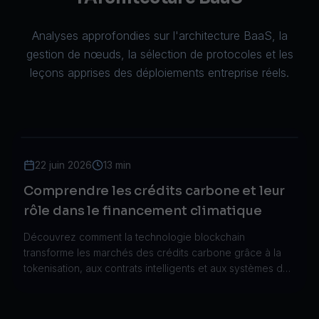
Analyses approfondies sur l'architecture BaaS, la
gestion de nœuds, la sélection de protocoles et les
leçons apprises des déploiements entreprise réels.
22 juin 2026
13 min
Comprendre les crédits carbone et leur
rôle dans le financement climatique
Découvrez comment la technologie blockchain
transforme les marchés des crédits carbone grâce à la
tokenisation, aux contrats intelligents et aux systèmes de
vérification transparents pour l'action climatique.