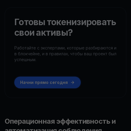
Готовы токенизировать
свои активы?
Работайте с экспертами, которые разбираются и
в блокчейне, и в правилах, чтобы ваш проект был
успешным.
Начни прямо сегодня
Операционная эффективность и
автоматизация соблюдения