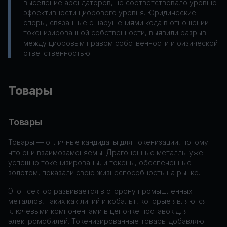
выселение арендаторов, не соответствовало уровню
эффективности цифрового уровня. Юридические
споры, связанные с нарушениями кода в отношении
токенизированной собственности, выявили разрыв
между цифровым правом собственности и физической
ответственностью.
Товары
Товары
Товары — отличные кандидаты для токенизации, потому
что они взаимозаменяемы. Драгоценные металлы уже
успешно токенизированы, и токены, обеспеченные
золотом, показали свою жизнеспособность на рынке.
Этот сектор развивается в сторону промышленных
металлов, таких как литий и кобальт, которые являются
ключевыми компонентами в цепочке поставок для
электромобилей. Токенизированные товары добавляют