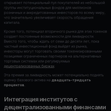
открывает потенциальный пул покупателей из небольшой
группы институциональных фондов для миллионов
розничных и аккредитованных инвесторов по всему миру,
что значительно увеличивает скорость обращения
капитала.
Кроме того, потенциал вторичного рынка для этих токенов
создает постоянные возможности для ликвидности.
Вместо того, чтобы ждать от семи до десяти лет, пока
частный инвестиционный фонд выйдет из рынка,
инвесторы могут торговать своими токенизированными
позициями ограниченных партнеров на альтернативных
торговых системах или регулируемых
децентрализованных биржах
.
Эта премия за ликвидность может потенциально поднять
оценку базового актива на
двадцать-тридцать
процентов
.
Интеграция институтов с
децентрализованными финансами