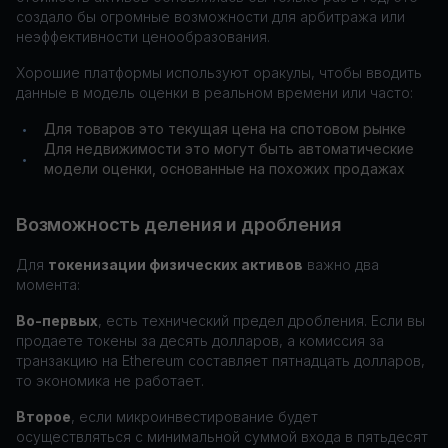
создало бы огромные возможности для арбитража или
неэффективности ценообразования.
Хорошие платформы используют оракулы, чтобы вводить
данные в модель оценки в реальном времени или часто:
Для товаров это текущая цена на спотовом рынке
•
Для недвижимости это могут быть автоматические
•
модели оценки, основанные на похожих продажах
Возможность деления и дробления
Для
токенизации физических активов
важно два
момента:
Во-первых
, есть технический предел дробления. Если вы
продаете токены за десять долларов, а комиссия за
транзакцию на Ethereum составляет пятнадцать долларов,
то экономика не работает.
Второе
, если микроинвестирование будет
осуществляться с минимальной суммой входа в пятьдесят