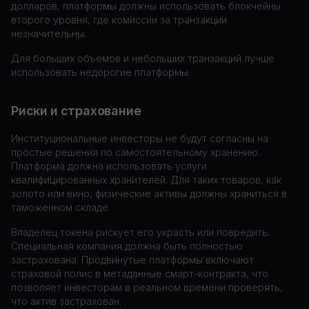
долларов, платформы должны использовать блокчейны
второго уровня, где комиссии за транзакции
незначительны.
Для больших объемов и небольших транзакций лучше
использовать недорогие платформы.
Риски и страхование
Институциональные инвесторы не будут согласны на
простые решения по самостоятельному хранению.
Платформа должна использовать услуги
квалифицированных хранителей. Для таких товаров, как
золото или вино, физические активы должны храниться в
таможенном складе.
Владелец токена рискует его украсть или повредить.
Специальная компания должна быть полностью
застрахована. Продвинутые платформы включают
страховой полис в метаданные смарт-контракта, что
позволяет инвесторам в реальном времени проверять,
что актив застрахован.