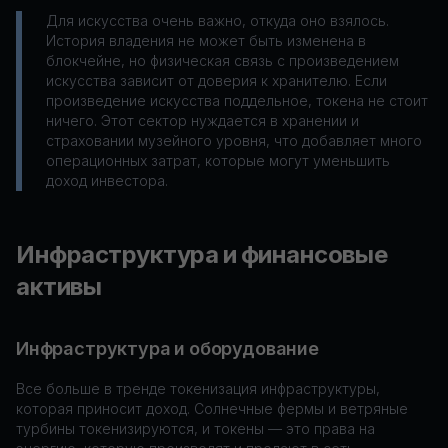
Для искусства очень важно, откуда оно взялось.
История владения не может быть изменена в
блокчейне, но физическая связь с произведением
искусства зависит от доверия к хранителю. Если
произведение искусства поддельное, токена не стоит
ничего. Этот сектор нуждается в хранении и
страховании музейного уровня, что добавляет много
операционных затрат, которые могут уменьшить
доход инвестора.
Инфраструктура и финансовые
активы
Инфраструктура и оборудование
Все больше в тренде токенизация инфраструктуры,
которая приносит доход. Солнечные фермы и ветряные
турбины токенизируются, и токены — это права на