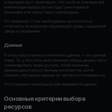
углеродных квот гарантирует, что после их списания для
компенсации выбросов они будут уничтожены в
блокчейне и не смогут быть перепроданы.
Это привносит столь необходимую целостность в
отчетность по вопросам окружающей среды, социальной
сферы и управления.
Данные
В эпоху искусственного интеллекта данные — это ценный
товар. Те, у кого есть качественные наборы данных, могут
токенизировать права доступа, чтобы компании,
занимающиеся искусственным интеллектом, могли
покупать обучающие данные по частям и отслеживать их.
Это открывает новый рынок для ликвидности данных.
Основные критерии выбора
ресурсов