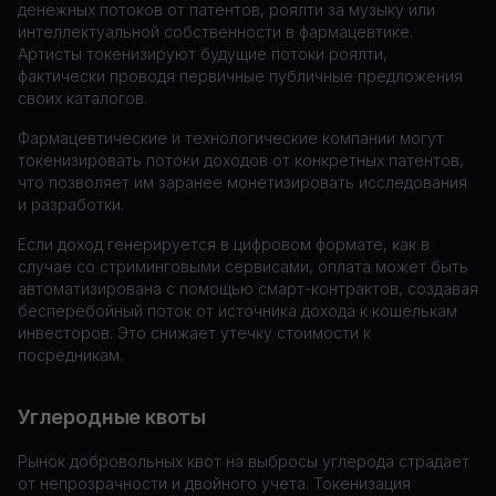
денежных потоков от патентов, роялти за музыку или
интеллектуальной собственности в фармацевтике.
Артисты токенизируют будущие потоки роялти,
фактически проводя первичные публичные предложения
своих каталогов.
Фармацевтические и технологические компании могут
токенизировать потоки доходов от конкретных патентов,
что позволяет им заранее монетизировать исследования
и разработки.
Если доход генерируется в цифровом формате, как в
случае со стриминговыми сервисами, оплата может быть
автоматизирована с помощью смарт-контрактов, создавая
бесперебойный поток от источника дохода к кошелькам
инвесторов. Это снижает утечку стоимости к
посредникам.
Углеродные квоты
Рынок добровольных квот на выбросы углерода страдает
от непрозрачности и двойного учета. Токенизация