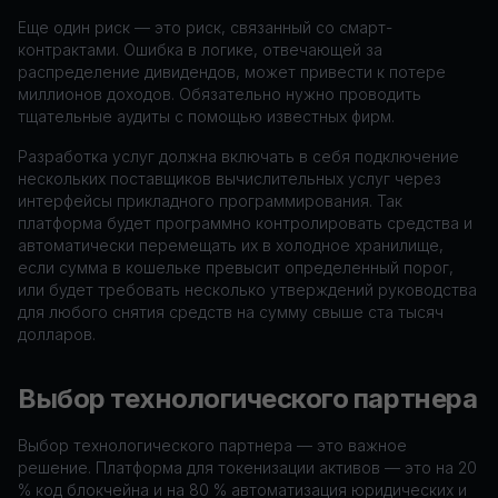
Еще один риск — это риск, связанный со смарт-
контрактами. Ошибка в логике, отвечающей за
распределение дивидендов, может привести к потере
миллионов доходов. Обязательно нужно проводить
тщательные аудиты с помощью известных фирм.
Разработка услуг должна включать в себя подключение
нескольких поставщиков вычислительных услуг через
интерфейсы прикладного программирования. Так
платформа будет программно контролировать средства и
автоматически перемещать их в холодное хранилище,
если сумма в кошельке превысит определенный порог,
или будет требовать несколько утверждений руководства
для любого снятия средств на сумму свыше ста тысяч
долларов.
Выбор технологического партнера
Выбор технологического партнера — это важное
решение. Платформа для токенизации активов — это на 20
% код блокчейна и на 80 % автоматизация юридических и