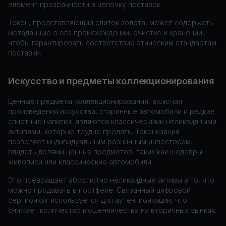
элемент прозрачности в цепочку поставок.
Токен, представляющий слиток золота, может содержать
метаданные о его происхождении, очистке и хранении,
чтобы гарантировать соответствие этическим стандартам
поставки.
Искусство и предметы коллекционирования
Ценные предметы коллекционирования, включая
произведения искусства, старинные автомобили и редкие
спиртные напитки, являются классическими неликвидными
активами, которые трудно продать. Токенизация
позволяет индивидуальным розничным инвесторам
владеть долями ценных предметов, таких как шедевры
живописи или классические автомобили.
Это превращает абсолютно неликвидные активы в то, что
можно продавать в портфеле. Связанный цифровой
сертификат используется для аутентификации, что
снижает количество мошенничества на вторичных рынках.