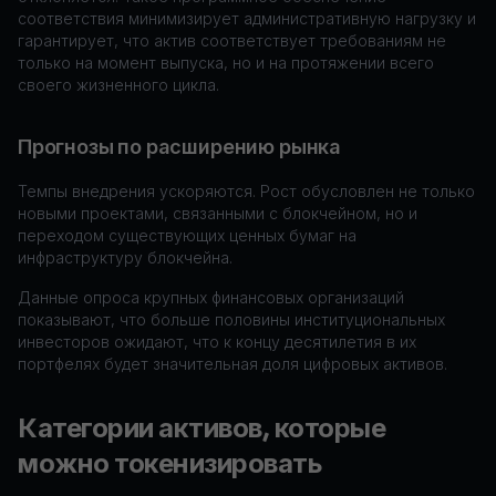
соответствия минимизирует административную нагрузку и
гарантирует, что актив соответствует требованиям не
только на момент выпуска, но и на протяжении всего
своего жизненного цикла.
Прогнозы по расширению рынка
Темпы внедрения ускоряются. Рост обусловлен не только
новыми проектами, связанными с блокчейном, но и
переходом существующих ценных бумаг на
инфраструктуру блокчейна.
Данные опроса крупных финансовых организаций
показывают, что больше половины институциональных
инвесторов ожидают, что к концу десятилетия в их
портфелях будет значительная доля цифровых активов.
Категории активов, которые
можно токенизировать