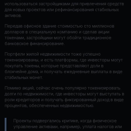
использоваться застройщиками для привлечения средств
для новых проектов или рефинансирования стабильных
активов.
Передав офисное здание стоимостью сто миллионов
долларов в специальную компанию и сделав акции
токенами, застройщики могут обойти традиционное
банковское финансирование.
Портфели жилой недвижимости тоже успешно
токенизированы, и есть платформы, где инвесторы могут
покупать токены, которые представляют доли в
блокчейне дома, и получать ежедневные выплаты в виде
стабильных монет.
Помимо акций, сейчас очень популярно токенизировать
долги по недвижимости, где инвесторы могут выступать в
роли кредиторов и получать фиксированный доход в виде
процентов, обеспеченных недвижимостью.
Проекты подвергались критике, когда физическое
управление активами, например, уплата налогов или