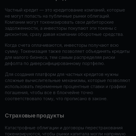
Частный кредит — это кредитование компаний, которые
не могут попасть на публичные рынки облигаций.
Компании могут токенизировать свои дебиторские
задолженности, а инвесторы покупают эти токены с
дисконтом, сразу давая компании оборотные средства.
Когда счета оплачиваются, инвесторы получают всю
сумму. Токенизация также позволяет объединять кредиты
для малого бизнеса, тем самым распределяя риски
дефолта по диверсифицированному портфелю.
Для создания платформ для частных кредитов нужны
сложные вычислительные механизмы, которые позволяют
использовать переменные процентные ставки и графики
погашения, чтобы все в блокчейне точно
соответствовало тому, что прописано в законе.
Страховые продукты
Катастрофные облигации и договоры перестрахования
токенизируются, чтобы рынки капитала могли напрямую