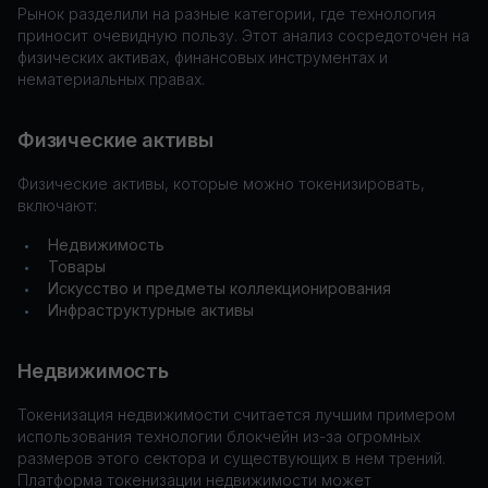
Рынок разделили на разные категории, где технология
приносит очевидную пользу. Этот анализ сосредоточен на
физических активах, финансовых инструментах и
нематериальных правах.
Физические активы
Физические активы, которые можно токенизировать,
включают:
Недвижимость
•
Товары
•
Искусство и предметы коллекционирования
•
Инфраструктурные активы
•
Недвижимость
Токенизация недвижимости считается лучшим примером
использования технологии блокчейн из-за огромных
размеров этого сектора и существующих в нем трений.
Платформа токенизации недвижимости может