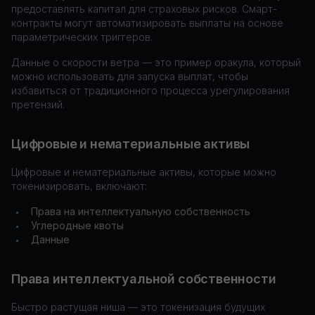
предоставлять капитал для страховых рисков. Смарт-
контракты могут автоматизировать выплаты на основе
параметрических триггеров.
Данные о скорости ветра — это пример оракула, который
можно использовать для запуска выплат, чтобы
избавиться от традиционного процесса урегулирования
претензий.
Цифровые и нематериальные активы
Цифровые и нематериальные активы, которые можно
токенизировать, включают:
Права на интеллектуальную собственность
•
Углеродные квоты
•
Данные
•
Права интеллектуальной собственности
Быстро растущая ниша — это токенизация будущих