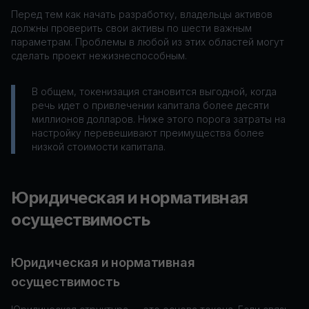
Перед тем как начать разработку, владельцы активов
должны проверить свои активы по шести важным
параметрам. Проблемы в любой из этих областей могут
сделать проект нежизнеспособным.
В общем, токенизация становится выгодной, когда
речь идет о привлечении капитала более десяти
миллионов долларов. Ниже этого порога затраты на
настройку перевешивают преимущества более
низкой стоимости капитала.
Юридическая и нормативная
осуществимость
Юридическая и нормативная
осуществимость