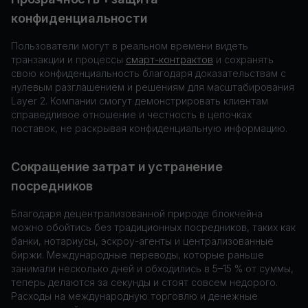
конфиденциальности
Пользователи могут в реальном времени видеть
транзакции и процессы
смарт-контрактов
и сохранять
свою конфиденциальность благодаря доказательствам с
нулевым разглашением и решениям для масштабирования
Layer 2. Компании смогут демонстрировать клиентам
справедливое отношение и честность в цепочках
поставок, не раскрывая конфиденциальную информацию.
Сокращение затрат и устранение
посредников
Благодаря децентрализованной природе блокчейна
можно обойтись без традиционных посредников, таких как
банки, нотариусы, эскроу-агенты и централизованные
биржи. Международные переводы, которые раньше
занимали несколько дней и обходились в 5–15 % от суммы,
теперь делаются за секунды и стоят совсем недорого.
Расходы на международную торговлю и денежные