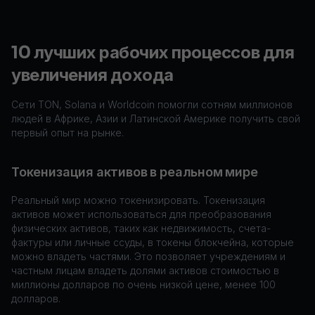
10 лучших рабочих процессов для
увеличения дохода
Сети TON, Solana и Worldcoin помогли сотням миллионов
людей в Африке, Азии и Латинской Америке получить свой
первый опыт на рынке.
Токенизация активов в реальном мире
Реальный мир можно токенизировать. Токенизация
активов может использоваться для преобразования
физических активов, таких как недвижимость, счета-
фактуры или личные ссуды, в токены блокчейна, которые
можно владеть частями. Это позволяет учреждениям и
частным лицам владеть долями активов стоимостью в
миллионы долларов по очень низкой цене, менее 100
долларов.