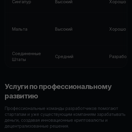
Сингапур
Высокий
Хорошо
Мальта
Высокий
Хорошо
Соединенные
Средний
Разработк
Штаты
Услуги по профессиональному
развитию
Профессиональные команды разработчиков помогают
стартапам и уже существующим компаниям зарабатывать
деньги, создавая инновационные криптовалюты и
децентрализованные решения.