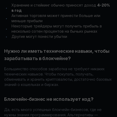
Хранение и стейкинг обычно приносят доход
4-20%
•
в год
Активная торговля может принести больше или
•
меньше прибыли
Некоторые трейдеры могут получить прибыль в
•
несколько сотен процентов на бычьих рынках
Другие могут понести убытки
•
Нужно ли иметь технические навыки, чтобы
зарабатывать в блокчейне?
Большинство способов заработка не требуют никаких
технических навыков. Чтобы покупать, получать,
обменивать и хранить криптовалюты, достаточно базовых
знаний о кошельках и биржах.
Блокчейн-бизнес не использует код?
Да, есть много успешных блокчейн-бизнесов, где не
нужны знания программирования. Альтернативы —