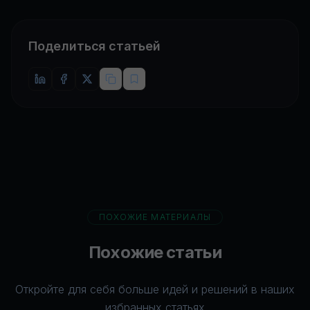
Поделиться статьей
ПОХОЖИЕ МАТЕРИАЛЫ
Похожие статьи
Откройте для себя больше идей и решений в наших
избранных статьях