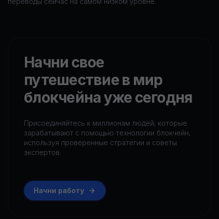
переводы сейчас на самом низком уровне.
Начни свое
путешествие в мир
блокчейна уже сегодня
Присоединяйтесь к миллионам людей, которые
зарабатывают с помощью технологии блокчейн,
используя проверенные стратегии и советы
экспертов.
Начни работу