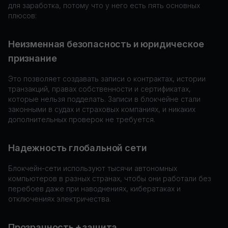
для заработка, потому что у него есть пять основных
плюсов:
Неизменная безопасность и юридическое
признание
Это позволяет создавать записи о контрактах, истории
транзакций, правах собственности и сертификатах,
которые нельзя подделать. Записи в блокчейне стали
законными в судах и страховых компаниях, и никаких
дополнительных проверок не требуется.
Надежность глобальной сети
Блокчейн-сети используют тысячи автономных
компьютеров в разных странах, чтобы они работали без
перебоев даже при наводнениях, кибератаках и
отключениях электричества.
Прозрачность + защита