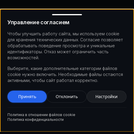
Управление согласием
Управление согласием
Чтобы улучшить работу сайта, мы используем cookie
для хранения технических данных. Согласие позволяет
обрабатывать поведение просмотра и уникальные
идентификаторы. Отказ может ограничить часть
возможностей.
Выберите, какие дополнительные категории файлов
cookie нужно включить. Необходимые файлы остаются
активными, чтобы сайт работал корректно.
Принять
Отклонить
Настройки
Политика в отношении файлов cookie
Политика конфиденциальности