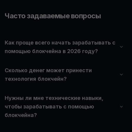
Часто задаваемые вопросы
Как проще всего начать зарабатывать с
помощью блокчейна в 2026 году?
Сколько денег может принести
технология блокчейн?
Нужны ли мне технические навыки,
чтобы зарабатывать с помощью
блокчейна?