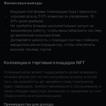
Финансовые выводы:
Ведущие платформы токенизации будут приносить
хороший доход (1-5% комиссии за управление, 10-
•
20% доля прибыли)
Не требуйте больших дополнительных затрат на
ежедневную работу, чтобы масштабировать систему
•
до миллионов пользователей
Добавляйте ценность с помощью систем стейкинга,
аирдропов или интеграции игр, чтобы обеспечить
•
высокие объемы торгов
Коллекции и торговые площадки NFT
Успешный релиз может поддерживать целые команды в
течение многих лет за счет регулярных роялти, и после
того, как разработка арт-дизайна и смарт-контрактов
будет завершена, требует минимального обслуживания, а
также обещает вирусную экспансию со временем за счет
сбора роялти на вторичном рынке.
Преимущества для дохода: