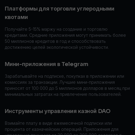
Платформы для торговли углеродными
квотами
Получайте 5-15% маржу на создание и торговлю
кредитами. Средние приложения могут принимать более
50 миллионов кредитов в год и способствовать
достижению целей экологической устойчивости.
Мини-приложения в Telegram
Зарабатывайте на подписке, покупках в приложении или
комиссиях за транзакции. Лучшие мини-приложения
приносят от 100 000 до 5 миллионов долларов в месяц при
минимальных затратах на привлечение пользователей.
Инструменты управления казной DAO
Взимайте плату в виде ежемесячной подписки или
процента от казначейских операций. Приложения для