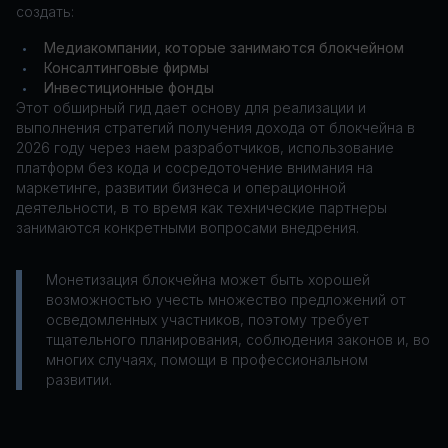
создать:
Медиакомпании, которые занимаются блокчейном
•
Консалтинговые фирмы
•
Инвестиционные фонды
•
Этот обширный гид дает основу для реализации и
выполнения стратегий получения дохода от блокчейна в
2026 году через наем разработчиков, использование
платформ без кода и сосредоточение внимания на
маркетинге, развитии бизнеса и операционной
деятельности, в то время как технические партнеры
занимаются конкретными вопросами внедрения.
Монетизация блокчейна может быть хорошей
возможностью учесть множество предложений от
осведомленных участников, поэтому требует
тщательного планирования, соблюдения законов и, во
многих случаях, помощи в профессиональном
развитии.