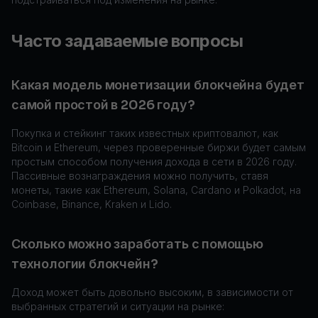
Часто задаваемые вопросы
Какая модель монетизации блокчейна будет
самой простой в 2026 году?
Покупка и стейкинг таких известных криптовалют, как
Bitcoin и Ethereum, через проверенные биржи будет самым
простым способом получения дохода в сети в 2026 году.
Пассивные вознаграждения можно получить, ставя
монеты, такие как Ethereum, Solana, Cardano и Polkadot, на
Coinbase, Binance, Kraken и Lido.
Сколько можно заработать с помощью
технологии блокчейн?
Доход может быть довольно высоким, в зависимости от
выбранных стратегий и ситуации на рынке: