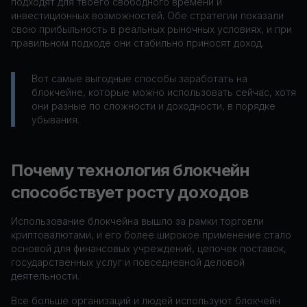
подходят для твоего свободного времени и
инвестиционных возможностей. Обе стратегии показали
свою прибыльность в реальных рыночных условиях, и при
правильном подходе они стабильно приносят доход.
Вот самые выгодные способы заработать на
блокчейне, которые можно использовать сейчас, хотя
они разные по сложности и доходности, в порядке
убывания.
Почему технология блокчейн
способствует росту доходов
Использование блокчейна вышло за рамки торговли
криптовалютами, и его более широкое применение стало
основой для финансовых учреждений, цепочек поставок,
государственных услуг и повседневной деловой
деятельности.
Все больше организаций и людей используют блокчейн