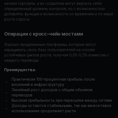
начала торговли, а их создатели могут вернуть себе
определенный уровень контроля, но с возможностью
добавлять функции и возможности со временем и по мере
роста спроса.
Операции с кросс-чейн мостами
Хорошо продуманные платформы, которые могут
наращивать свою базу пользователей на основе
устойчивых циклов роста, получая 0,05-0,2% комиссии с
каждого перевода.
Преимущества:
Практически 100-процентная прибыль после
•
вложений в инфраструктуру
Линейный рост доходов с общим объемом
•
переводов
Высокая прибыльность при пересылке между сетями
•
Доходы остаются стабильными, так как межсетевое
•
использование продолжает расти