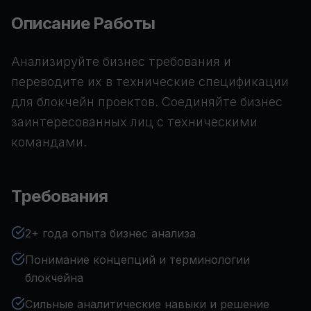
Описание Работы
Анализируйте бизнес требования и
переводите их в технические спецификации
для блокчейн проектов. Соединяйте бизнес
заинтересованных лиц с техническими
командами.
Требования
2+ года опыта бизнес анализа
Понимание концепций и терминологии
блокчейна
Сильные аналитические навыки и решение