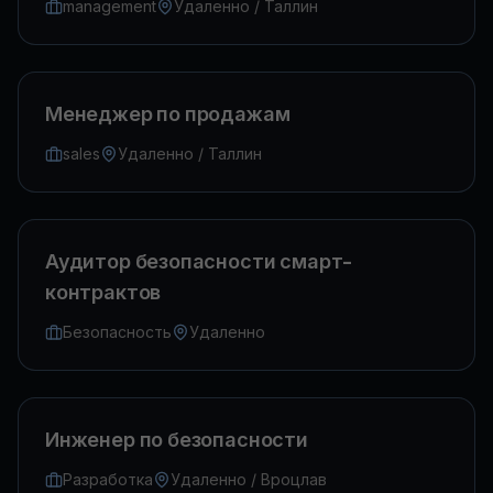
management
Удаленно / Таллин
Менеджер по продажам
sales
Удаленно / Таллин
Аудитор безопасности смарт-
контрактов
Безопасность
Удаленно
Инженер по безопасности
Разработка
Удаленно / Вроцлав