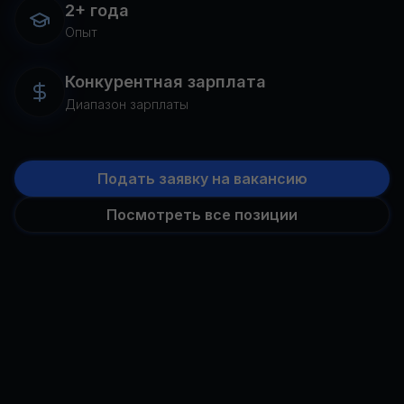
2+ года
Опыт
Конкурентная зарплата
Диапазон зарплаты
Подать заявку на вакансию
Посмотреть все позиции