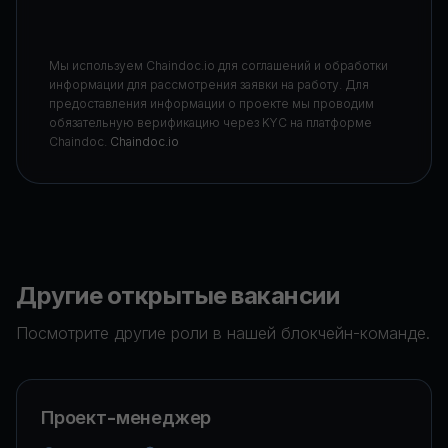
Мы используем Chaindoc.io для соглашений и обработки
информации для рассмотрения заявки на работу. Для
предоставления информации о проекте мы проводим
обязательную верификацию через KYC на платформе
Chaindoc.
Chaindoc.io
Другие открытые вакансии
Посмотрите другие роли в нашей блокчейн-команде.
Проект-менеджер