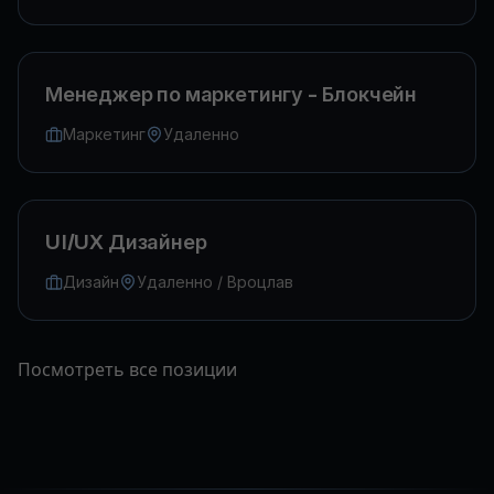
Менеджер по маркетингу - Блокчейн
Маркетинг
Удаленно
UI/UX Дизайнер
Дизайн
Удаленно / Вроцлав
Посмотреть все позиции