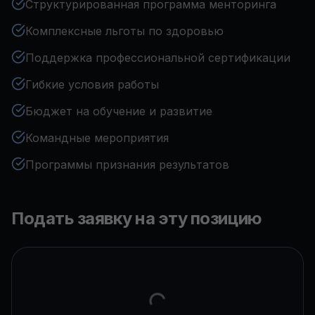
Структурированная программа менторинга
Комплексные льготы по здоровью
Поддержка профессиональной сертификации
Гибкие условия работы
Бюджет на обучение и развитие
Командные мероприятия
Программы признания результатов
Подать заявку на эту позицию