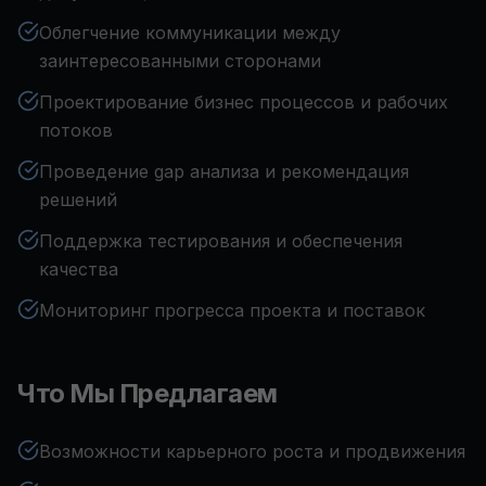
Облегчение коммуникации между
заинтересованными сторонами
Проектирование бизнес процессов и рабочих
потоков
Проведение gap анализа и рекомендация
решений
Поддержка тестирования и обеспечения
качества
Мониторинг прогресса проекта и поставок
Что Мы Предлагаем
Возможности карьерного роста и продвижения