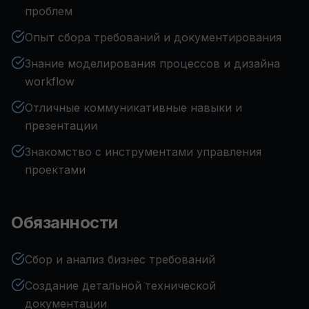
проблем
Опыт сбора требований и документирования
Знание моделирования процессов и дизайна
workflow
Отличные коммуникативные навыки и
презентации
Знакомство с инструментами управления
проектами
Обязанности
Сбор и анализ бизнес требований
Создание детальной технической
документации