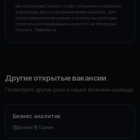
Мы используем Chaindoc.io для соглашений и обработки
информации для рассмотрения заявки на работу. Для
предоставления информации о проекте мы проводим
обязательную верификацию через KYC на платформе
Chaindoc.
Chaindoc.io
Другие открытые вакансии
Посмотрите другие роли в нашей блокчейн-команде.
Бизнес аналитик
Бизнес
Таллин