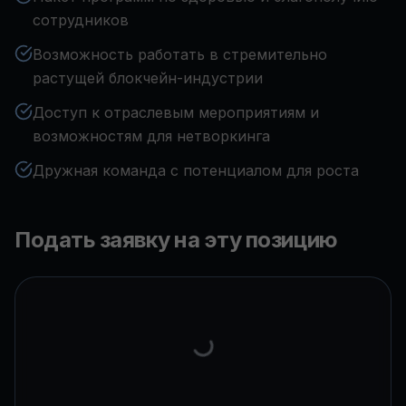
сотрудников
Возможность работать в стремительно
растущей блокчейн-индустрии
Доступ к отраслевым мероприятиям и
возможностям для нетворкинга
Дружная команда с потенциалом для роста
Подать заявку на эту позицию