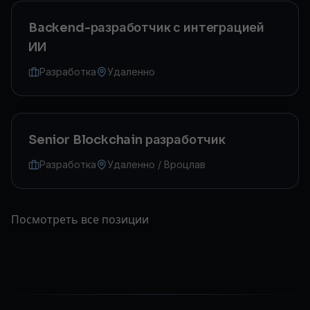
Backend-разработчик с интеграцией
ИИ
Разработка
Удаленно
Senior Blockchain разработчик
Разработка
Удаленно / Вроцлав
Посмотреть все позиции