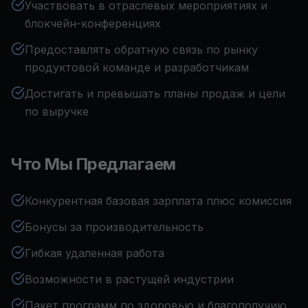
Участвовать в отраслевых мероприятиях и
блокчейн-конференциях
Предоставлять обратную связь по рынку
продуктовой команде и разработчикам
Достигать и превышать планы продаж и цели
по выручке
Что Мы Предлагаем
Конкурентная базовая зарплата плюс комиссия
Бонусы за производительность
Гибкая удаленная работа
Возможности в растущей индустрии
Пакет программ по здоровью и благополучию