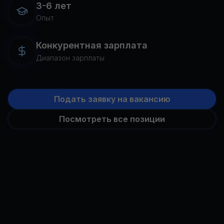
3-6 лет
Опыт
Конкурентная зарплата
Диапазон зарплаты
Подать заявку на вакансию
Посмотреть все позиции