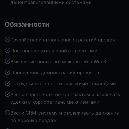
децентрализованными системами
Обязанности
Разработка и выполнение стратегий продаж
Построение отношений с клиентами
Выявление новых возможностей в Web3
Проведение демонстраций продукта
Сотрудничество с техническими командами
Вести переговоры по контрактам и заключать
сделки с корпоративными клиентами
Вести CRM-систему и отслеживать движение
по воронке продаж