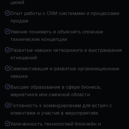
целей
Опыт работы с CRM-системами и процессами
продаж
Умение понимать и объяснять сложные
технические концепции
Развитые навыки нетворкинга и выстраивания
отношений
Самомотивация и развитые организационные
навыки
Высшее образование в сфере бизнеса,
маркетинга или смежной области
Готовность к командировкам для встреч с
клиентами и участия в мероприятиях
Увлечённость технологией блокчейн и