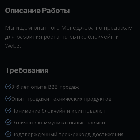
Описание Работы
Мы ищем опытного Менеджера по продажам
для развития роста на рынке блокчейн и
Web3.
Требования
3-6 лет опыта B2B продаж
Опыт продажи технических продуктов
Понимание блокчейн и криптовалют
Отличные коммуникативные навыки
Подтвержденный трек-рекорд достижения