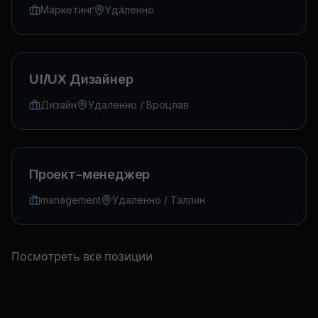
Маркетинг
Удаленно
UI/UX Дизайнер
Дизайн
Удаленно / Вроцлав
Проект-менеджер
management
Удаленно / Таллин
Посмотреть все позиции