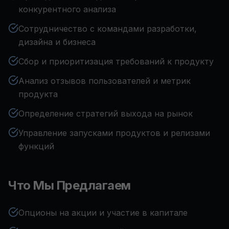
конкурентного анализа
Сотрудничество с командами разработки,
дизайна и бизнеса
Сбор и приоритизация требований к продукту
Анализ отзывов пользователей и метрик
продукта
Определение стратегий выхода на рынок
Управление запусками продуктов и релизами
функций
Что Мы Предлагаем
Опционы на акции и участие в капитале