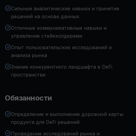
Сильные аналитические навыки и принятие
решений на основе данных
Отличные коммуникативные навыки и
управление стейкхолдерами
Опыт пользовательских исследований и
анализа рынка
Знание конкурентного ландшафта в DeFi
пространстве
Обязанности
Определение и выполнение дорожной карты
продукта для DeFi решений
Проведение исследований рынка и