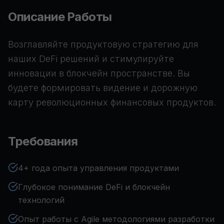
Описание Работы
Возглавляйте продуктовую стратегию для
наших DeFi решений и стимулируйте
инновации в блокчейн пространстве. Вы
будете формировать видение и дорожную
карту революционных финансовых продуктов.
Требования
4+ года опыта управления продуктами
Глубокое понимание DeFi и блокчейн
технологий
Опыт работы с Agile методологиями разработки