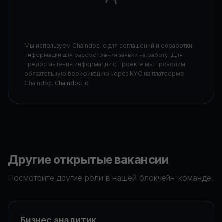
Мы используем Chaindoc.io для соглашений и обработки
информации для рассмотрения заявки на работу. Для
предоставления информации о проекте мы проводим
обязательную верификацию через KYC на платформе
Chaindoc.
Chaindoc.io
Другие открытые вакансии
Посмотрите другие роли в нашей блокчейн-команде.
Бизнес аналитик