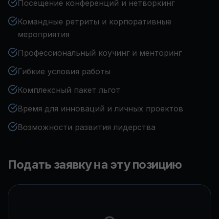
Посещение конференций и нетворкинг
Командные ретриты и корпоративные
мероприятия
Профессиональный коучинг и менторинг
Гибкие условия работы
Комплексный пакет льгот
Время для инноваций и личных проектов
Возможности развития лидерства
Подать заявку на эту позицию