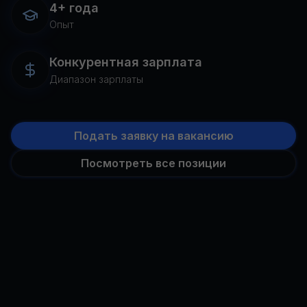
4+ года
Опыт
Конкурентная зарплата
Диапазон зарплаты
Подать заявку на вакансию
Посмотреть все позиции