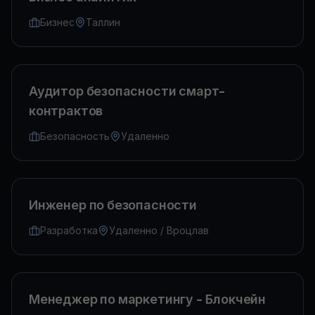
Бизнес
Таллин
Аудитор безопасности смарт-
контрактов
Безопасность
Удаленно
Инженер по безопасности
Разработка
Удаленно / Вроцлав
Менеджер по маркетингу - Блокчейн