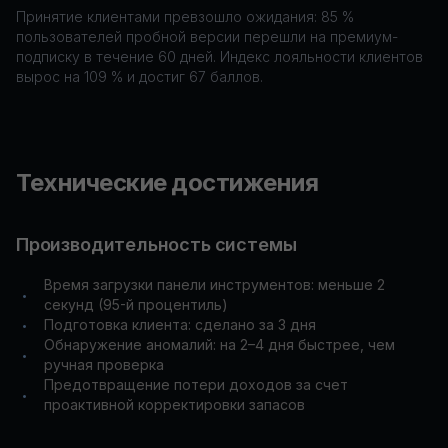
Принятие клиентами превзошло ожидания: 85 %
пользователей пробной версии перешли на премиум-
подписку в течение 60 дней. Индекс лояльности клиентов
вырос на 109 % и достиг 67 баллов.
Технические достижения
Производительность системы
Время загрузки панели инструментов: меньше 2
•
секунд (95-й процентиль)
Подготовка клиента: сделано за 3 дня
•
Обнаружение аномалий: на 2–4 дня быстрее, чем
•
ручная проверка
Предотвращение потери доходов за счет
•
проактивной корректировки запасов