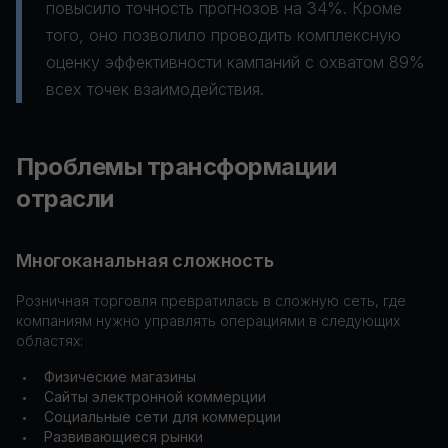
повысило точность прогнозов на 34%. Кроме
того, оно позволило проводить комплексную
оценку эффективности кампаний с охватом 89%
всех точек взаимодействия.
Проблемы трансформации
отрасли
Многоканальная сложность
Розничная торговля превратилась в сложную сеть, где
компаниям нужно управлять операциями в следующих
областях:
Физические магазины
•
Сайты электронной коммерции
•
Социальные сети для коммерции
•
Развивающиеся рынки
•