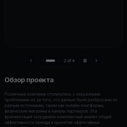
2
of
4
Обзор проекта
Розничные компании столкнулись с серьезными
проблемами из-за того, что данные были разбросаны по
разным источникам, таким как онлайн-платформы,
физические магазины и каналы партнеров. Эта
фрагментация затрудняла комплексный анализ общей
эффективности бренда и принятие эффективных