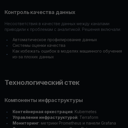
Контроль качества данных
Несоответствия в качестве данных между каналами
приводили к проблемам с аналитикой. Решения включали:
Автоматическое профилирование данных
•
Системы оценки качества
•
Как избежать ошибок в моделях машинного обучения
•
из-за плохих данных
Технологический стек
Компоненты инфраструктуры
Контейнерная оркестрация
: Kubernetes
•
Управление инфраструктурой
: Terraform
•
Мониторинг
: метрики Prometheus и панели Grafana
•