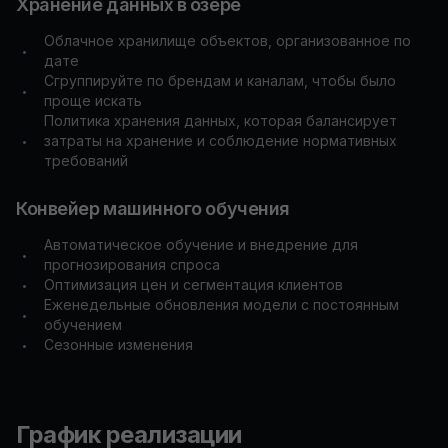
Хранение данных в озере
Облачное хранилище объектов, организованное по
•
дате
Сгруппируйте по брендам и каналам, чтобы было
•
проще искать
Политика хранения данных, которая балансирует
затраты на хранение и соблюдение нормативных
•
требований
Конвейер машинного обучения
Автоматическое обучение и внедрение для
•
прогнозирования спроса
Оптимизация цен и сегментация клиентов
•
Еженедельные обновления модели с постоянным
•
обучением
Сезонные изменения
•
График реализации