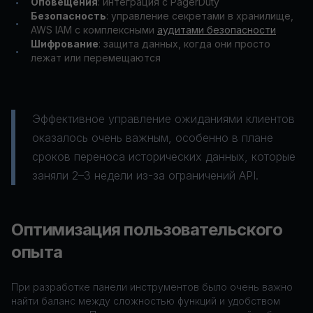
Оповещения
: интеграция с PagerDuty
•
Безопасность
: управление секретами в хранилище,
•
AWS IAM с комплексными
аудитами безопасности
Шифрование
: защита данных, когда они просто
•
лежат или перемещаются
Эффективное управление ожиданиями клиентов
оказалось очень важным, особенно в плане
сроков переноса исторических данных, которые
заняли 2–3 недели из-за ограничений API.
Оптимизация пользовательского
опыта
При разработке панели инструментов было очень важно
найти баланс между сложностью функций и удобством