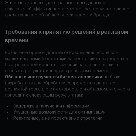
Эти разные каналы дают разные типы данных и
показателей эффективности, что мешает получить единое
представление об общей эффективности бренда.
Требования к принятию решений в реальном
времени
Розничные бренды должны одновременно управлять
маркетинговыми бюджетами на нескольких платформах и
быстро корректировать кампании на основе анализа
данных о результативности в реальном времени.
Обычные инструменты бизнес-аналитики
не были
разработаны для обработки современных данных о
розничной торговле с их скоростью и объемом, что часто
приводит к следующим результатам:
Задержка в получении информации
•
Упущенные возможности для оптимизации
•
Реактивные, а не проактивные стратегии
•