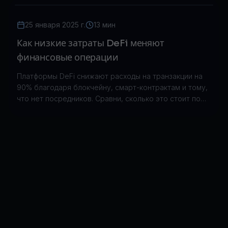
25 января 2025 г.
13 мин
Как низкие затраты DeFi меняют
финансовые операции
Платформы DeFi снижают расходы на транзакции на
90% благодаря блокчейну, смарт-контрактам и тому,
что нет посредников. Сравни, сколько это стоит по
сравнению с традиционными финансами.