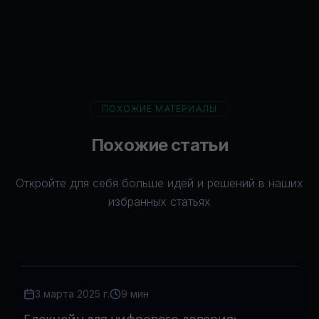
ПОХОЖИЕ МАТЕРИАЛЫ
Похожие статьи
Откройте для себя больше идей и решений в наших
избранных статьях
3 марта 2025 г.
9 мин