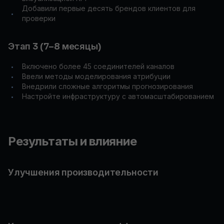
Добавили первые десять брендов клиентов для
•
проверки
Этап 3 (7–8 месяцы)
Включено более 45 соединителей каналов
•
Ввели методы моделирования атрибуции
•
Внедрили сложные алгоритмы прогнозирования
•
Настройте инфраструктуру с автомасштабированием
•
Результаты и влияние
Улучшения производительности