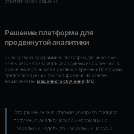
стратегических решений.
Решение: платформа для
продвинутой аналитики
Была создана программная платформа для аналитики,
чтобы автоматизировать сбор данных из более чем 50
розничных источников в реальном времени. Платформа
предлагала функции прогнозирования на основе
возможностей
машинного обучения
(ML)
.
Это решение значительно ускорило процесс
получения аналитической информации с
нескольких недель до нескольких часов и