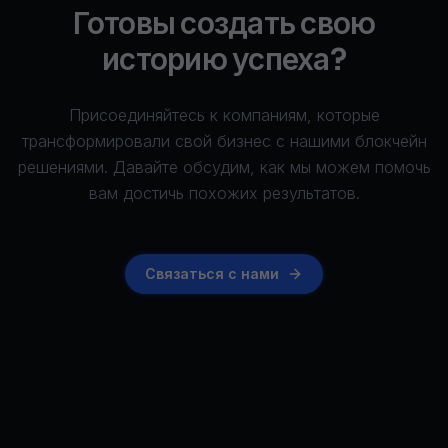
Готовы создать свою
историю успеха?
Присоединяйтесь к компаниям, которые
трансформировали свой бизнес с нашими блокчейн
решениями. Давайте обсудим, как мы можем помочь
вам достичь похожих результатов.
Связаться с нами