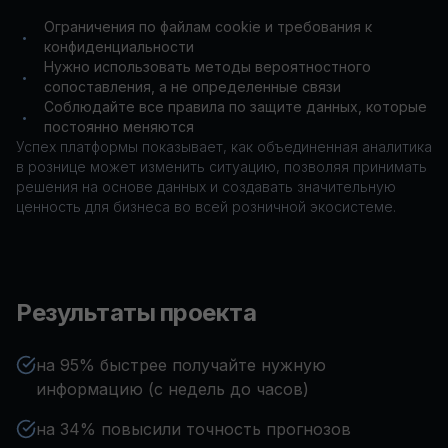
Ограничения по файлам cookie и требования к
•
конфиденциальности
Нужно использовать методы вероятностного
•
сопоставления, а не определенные связи
Соблюдайте все правила по защите данных, которые
•
постоянно меняются
Успех платформы показывает, как объединенная аналитика
в рознице может изменить ситуацию, позволяя принимать
решения на основе данных и создавать значительную
ценность для бизнеса во всей розничной экосистеме.
Результаты проекта
на 95% быстрее получайте нужную
информацию (с недель до часов)
на 34% повысили точность прогнозов