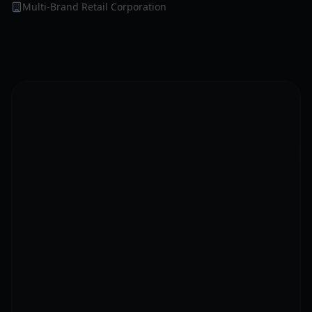
Multi-Brand Retail Corporation