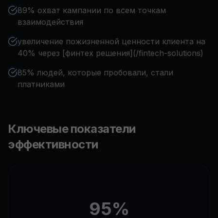
89% охват кампании по всем точкам
взаимодействия
увеличение пожизненной ценности клиента на
40% через [финтех решения](/fintech-solutions)
85% людей, которые пробовали, стали
платниками
Ключевые показатели
эффективности
95%