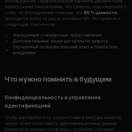
использования. Первоначальные варианты дизайна были
перегружены показателями, что сбивало пользователей с
толку, но исследования показали, что
80 % ценности
приходится всего на шесть основных KPI. Это привело к
следующим изменениям:
Упрощенные стандартные представления
•
Дополнительные опции доступны по запросу
•
Улучшенный пользовательский опыт и показатели
•
внедрения
Что нужно помнить в будущем
Конфиденциальность и управление
идентификацией
Чтобы разобраться со сложностями атрибуции каналов,
нужно точно сопоставить идентификационные данные
клиентов на разных платформах, особенно учитывая: