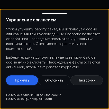
Управление согласием
Управление согласием
Чтобы улучшить работу сайта, мы используем cookie
для хранения технических данных. Согласие позволяет
обрабатывать поведение просмотра и уникальные
идентификаторы. Отказ может ограничить часть
возможностей.
Выберите, какие дополнительные категории файлов
cookie нужно включить. Необходимые файлы остаются
активными, чтобы сайт работал корректно.
Принять
Отклонить
Настройки
Политика в отношении файлов cookie
Политика конфиденциальности