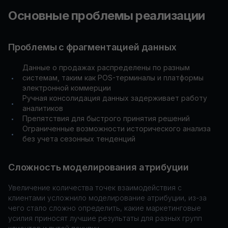
Основные проблемы реализации
Проблемы с фрагментацией данных
Данные о продажах распределены по разным
системам, таким как POS-терминалы и платформы
•
электронной коммерции
Ручная консолидация данных задерживает работу
•
аналитиков
Препятствия для быстрого принятия решений
•
Ограниченные возможности исторического анализа
•
без учета сезонных тенденций
Сложность моделирования атрибуции
Увеличение количества точек взаимодействия с
клиентами усложнило моделирование атрибуции, из-за
чего стало сложно определить, какие маркетинговые
усилия приносят лучшие результаты для разных групп