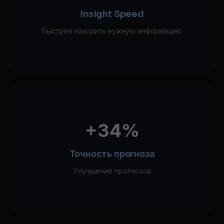
Insight Speed
Быстрее находить нужную информацию
+34%
Точность прогноза
Улучшение прогнозов