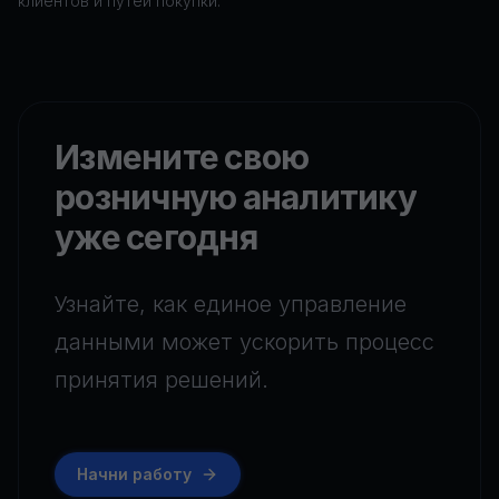
клиентов и путей покупки.
Измените свою
розничную аналитику
уже сегодня
Узнайте, как единое управление
данными может ускорить процесс
принятия решений.
Начни работу