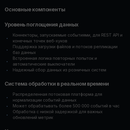
Основные компоненты
Уровень поглощения данных
Коннекторы, запускаемые событиями, для REST API и
•
конечных точек веб-хуков
Поддержка загрузки файлов и потоков репликации
•
баз данных
Встроенная логика повторных попыток и
•
автоматические выключатели
Надежный сбор данных из розничных систем
•
Система обработки в реальном времени
Распределенная потоковая платформа для
•
нормализации событий данных
Может обрабатывать более 500 000 событий в час
•
Обработка с низкой задержкой для важных
•
обновлений метрик