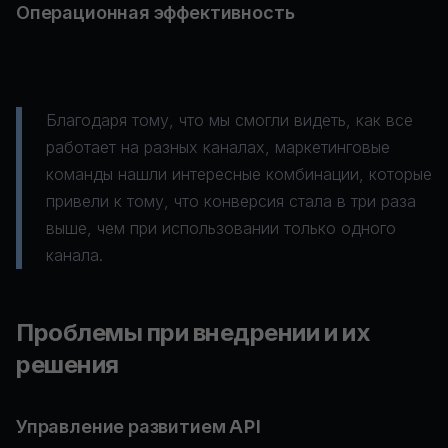
Операционная эффективность
Благодаря тому, что мы смогли видеть, как все
работает на разных каналах, маркетинговые
команды нашли интересные комбинации, которые
привели к тому, что конверсия стала в три раза
выше, чем при использовании только одного
канала.
Проблемы при внедрении и их
решения
Управление развитием API