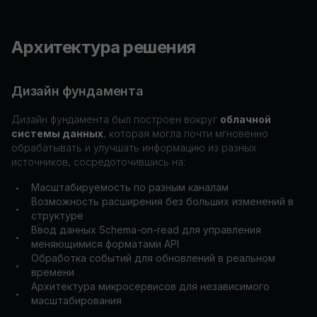
Архитектура решения
Дизайн фундамента
Дизайн фундамента был построен вокруг
облачной
системы данных
, которая могла почти мгновенно
обрабатывать и улучшать информацию из разных
источников, сосредоточившись на:
Масштабируемость по разным каналам
•
Возможность расширения без больших изменений в
•
структуре
Ввод данных Schema-on-read для управления
•
меняющимися форматами API
Обработка событий для обновлений в реальном
•
времени
Архитектура микросервисов для независимого
•
масштабирования