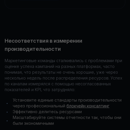
Несоответствия в измерении
производительности
Маркетинговые команды сталкивались с проблемами при
оценке успеха кампаний на разных платформах, часто
понимая, что результаты не очень хорошие, уже через
несколько недель после распределения ресурсов. Успех
по каналам измерялся с помощью несогласованных
показателей и KPI, что затрудняло:
Установите единые стандарты производительности
•
через профессиональный
блокчейн консалтинг
Эффективно делитесь ресурсами
•
Масштабируйте системы отчетности так, чтобы они
•
были экономичными