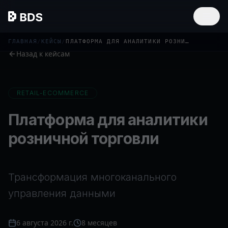
ГЛАВНАЯ
/
КЕЙСЫ
/
ПЛАТФОРМА ДЛЯ АНАЛИТИКИ РОЗНИЧНОЙ ТОРГОВЛИ
Назад к кейсам
RETAIL-ECOMMERCE
Платформа для аналитики
розничной торговли
Трансформация многоканального
управления данными
6 августа 2026 г.
8 месяцев