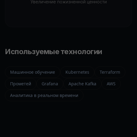
Увеличение пожизненной ценности
Используемые технологии
Машинное обучение
Kubernetes
Terraform
Прометей
Grafana
Apache Kafka
AWS
Аналитика в реальном времени