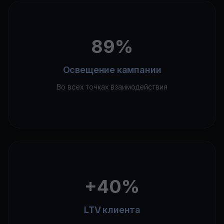
89%
Освещение кампании
Во всех точках взаимодействия
+40%
LTV клиента