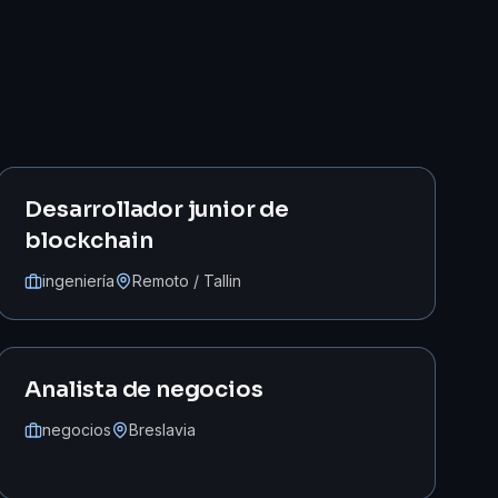
Desarrollador junior de
blockchain
ingeniería
Remoto / Tallin
Analista de negocios
negocios
Breslavia