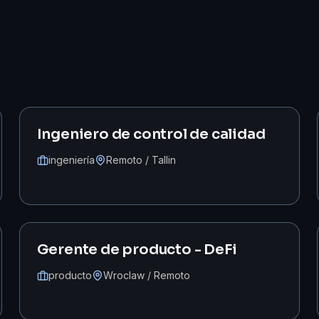
Ingeniero de control de calidad
ingeniería
Remoto / Tallin
Gerente de producto - DeFi
producto
Wroclaw / Remoto