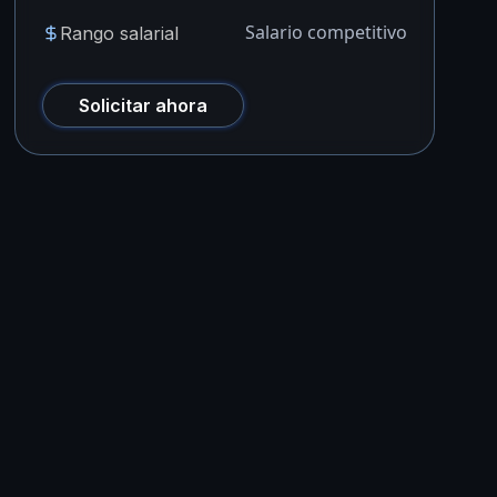
Salario competitivo
Rango salarial
Solicitar ahora