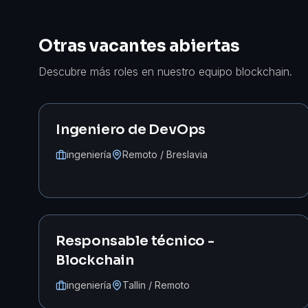
Otras vacantes abiertas
Descubre más roles en nuestro equipo blockchain.
Ingeniero de DevOps
ingeniería
Remoto / Breslavia
Responsable técnico -
Blockchain
ingeniería
Tallin / Remoto