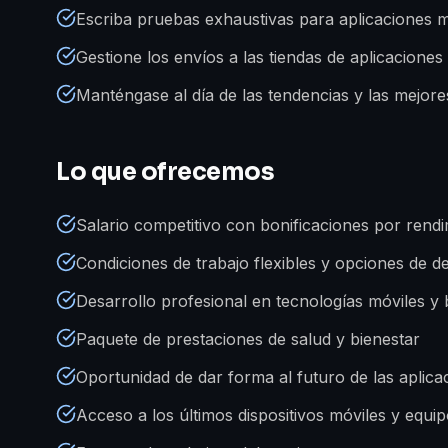
Escriba pruebas exhaustivas para aplicaciones m
Gestione los envíos a las tiendas de aplicaciones
Manténgase al día de las tendencias y las mejore
Lo que ofrecemos
Salario competitivo con bonificaciones por rendi
Condiciones de trabajo flexibles y opciones de de
Desarrollo profesional en tecnologías móviles y
Paquete de prestaciones de salud y bienestar
Oportunidad de dar forma al futuro de las aplic
Acceso a los últimos dispositivos móviles y equi