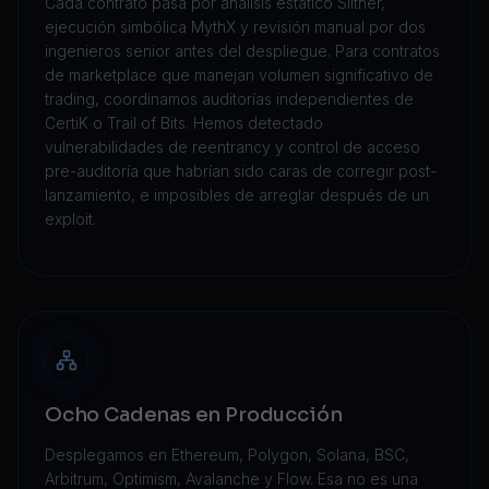
Cada contrato pasa por análisis estático Slither,
ejecución simbólica MythX y revisión manual por dos
ingenieros senior antes del despliegue. Para contratos
de marketplace que manejan volumen significativo de
trading, coordinamos auditorías independientes de
CertiK o Trail of Bits. Hemos detectado
vulnerabilidades de reentrancy y control de acceso
pre-auditoría que habrían sido caras de corregir post-
lanzamiento, e imposibles de arreglar después de un
exploit.
Ocho Cadenas en Producción
Desplegamos en Ethereum, Polygon, Solana, BSC,
Arbitrum, Optimism, Avalanche y Flow. Esa no es una