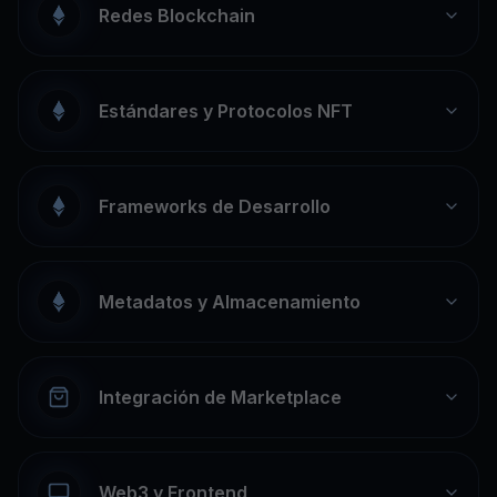
Redes Blockchain
Estándares y Protocolos NFT
Frameworks de Desarrollo
Metadatos y Almacenamiento
Integración de Marketplace
Web3 y Frontend