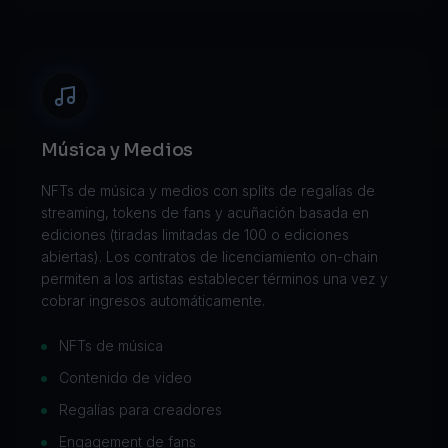
Música y Medios
NFTs de música y medios con splits de regalías de
streaming, tokens de fans y acuñación basada en
ediciones (tiradas limitadas de 100 o ediciones
abiertas). Los contratos de licenciamiento on-chain
permiten a los artistas establecer términos una vez y
cobrar ingresos automáticamente.
NFTs de música
Contenido de video
Regalías para creadores
Engagement de fans