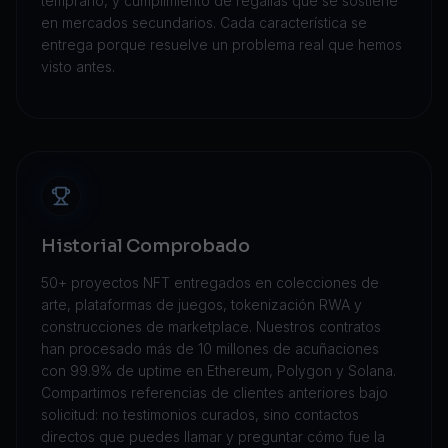
temprano, y cumplimiento de regalías que se sostiene
en mercados secundarios. Cada característica se
entrega porque resuelve un problema real que hemos
visto antes.
Historial Comprobado
50+ proyectos NFT entregados en colecciones de
arte, plataformas de juegos, tokenización RWA y
construcciones de marketplace. Nuestros contratos
han procesado más de 10 millones de acuñaciones
con 99.9% de uptime en Ethereum, Polygon y Solana.
Compartimos referencias de clientes anteriores bajo
solicitud: no testimonios curados, sino contactos
directos que puedes llamar y preguntar cómo fue la