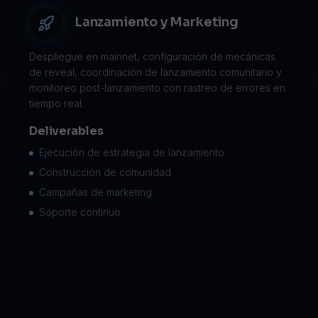
Lanzamiento y Marketing
Despliegue en mainnet, configuración de mecánicas
de reveal, coordinación de lanzamiento comunitario y
monitoreo post-lanzamiento con rastreo de errores en
tiempo real.
Deliverables
Ejecución de estrategia de lanzamiento
Construcción de comunidad
Campañas de marketing
Soporte continuo