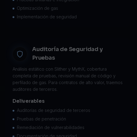
Optimización de gas
Implementación de seguridad
Auditoría de Seguridad y
Pruebas
Análisis estático con Slither y MythX, cobertura
completa de pruebas, revisión manual de código y
perfilado de gas. Para contratos de alto valor, traemos
auditores de terceros.
Deliverables
Auditorías de seguridad de terceros
Pruebas de penetración
Remediación de vulnerabilidades
Documentación de seguridad