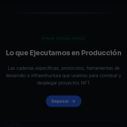
STACK TECNOLÓGICO
Lo que Ejecutamos en Producción
Las cadenas específicas, protocolos, herramientas de
desarrollo e infraestructura que usamos para construir y
desplegar proyectos NFT
Empezar