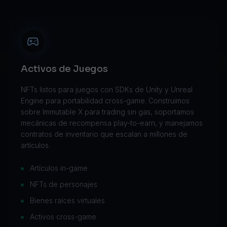
Activos de Juegos
NFTs listos para juegos con SDKs de Unity y Unreal
Engine para portabilidad cross-game. Construimos
sobre Immutable X para trading sin gas, soportamos
mecánicas de recompensa play-to-earn, y manejamos
contratos de inventario que escalan a millones de
T
artículos.
Artículos in-game
NFTs de personajes
Bienes raíces virtuales
Activos cross-game