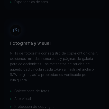
Experiencias de fans
Fotografía y Visual
NFTs de fotografía con registro de copyright on-chain,
ediciones limitadas numeradas y páginas de galería
para coleccionistas. Los metadatos de prueba de
autenticidad vinculan cada token al hash del archivo
RAW original, así la propiedad es verificable por
cualquiera.
Colecciones de fotos
Arte visual
Protección de copyright