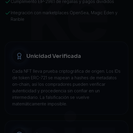
ke
Cumplimiento EIP-2981 de regalías y pagos divididos
Integración con marketplaces OpenSea, Magic Eden y
Rarible
Unicidad Verificada
Cada NFT lleva prueba criptográfica de origen. Los IDs
de token ERC-721 se mapean a hashes de metadatos
on-chain, así los compradores pueden verificar
autenticidad y procedencia sin confiar en un
intermediario. La falsificación se vuelve
matemáticamente imposible.