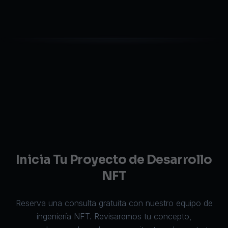
Inicia Tu Proyecto de Desarrollo
NFT
Reserva una consulta gratuita con nuestro equipo de
ingeniería NFT. Revisaremos tu concepto,