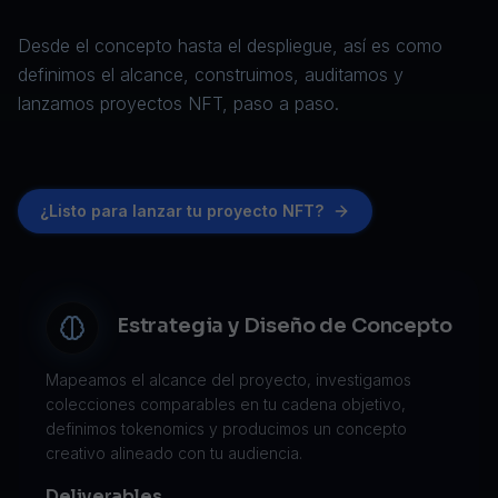
Desde el concepto hasta el despliegue, así es como
definimos el alcance, construimos, auditamos y
lanzamos proyectos NFT, paso a paso.
¿Listo para lanzar tu proyecto NFT?
Estrategia y Diseño de Concepto
Mapeamos el alcance del proyecto, investigamos
colecciones comparables en tu cadena objetivo,
definimos tokenomics y producimos un concepto
creativo alineado con tu audiencia.
Deliverables