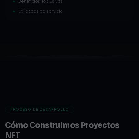
Beneficios exclusivos
Utilidades de servicio
PROCESO DE DESARROLLO
Cómo Construimos Proyectos
NFT