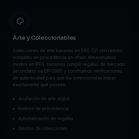
ón
Arte y Coleccionables
Colecciones de arte basadas en ERC-721 con rastreo
completo de procedencia on-chain. Almacenamos
medios en IPFS, hacemos cumplir regalías de mercado
secundario vía EIP-2981, y construimos verificaciones
de autenticidad para que los coleccionistas sepan
exactamente qué poseen.
NF
Acuñación de arte digital
Rastreo de procedencia
Automatización de regalías
Gestión de colecciones