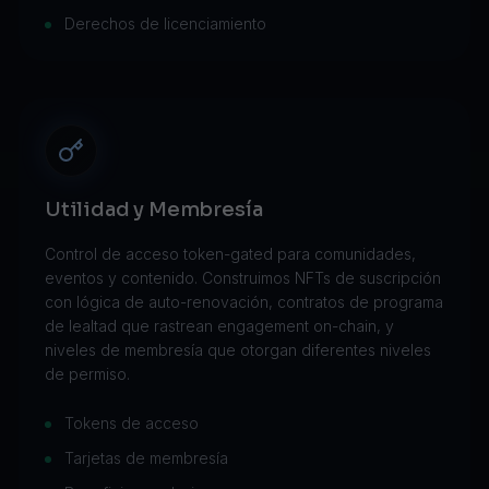
Derechos de licenciamiento
Utilidad y Membresía
Control de acceso token-gated para comunidades,
eventos y contenido. Construimos NFTs de suscripción
con lógica de auto-renovación, contratos de programa
de lealtad que rastrean engagement on-chain, y
niveles de membresía que otorgan diferentes niveles
de permiso.
Tokens de acceso
Tarjetas de membresía