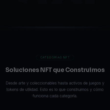
aci
CATEGORÍAS NFT
Soluciones NFT que Construimos
Desde arte y coleccionables hasta activos de juegos y
tokens de utilidad. Esto es lo que construimos y cómo
funciona cada categoría.