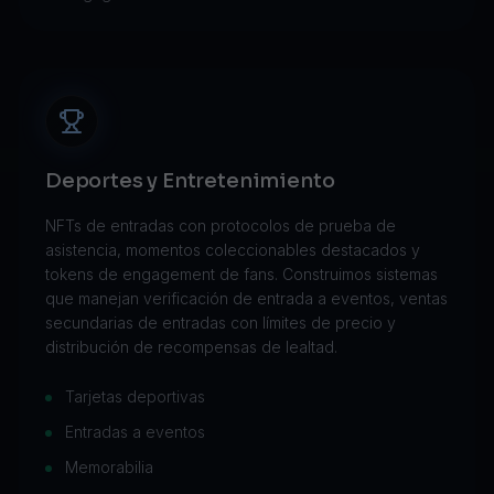
Deportes y Entretenimiento
NFTs de entradas con protocolos de prueba de
asistencia, momentos coleccionables destacados y
tokens de engagement de fans. Construimos sistemas
que manejan verificación de entrada a eventos, ventas
secundarias de entradas con límites de precio y
distribución de recompensas de lealtad.
Tarjetas deportivas
Entradas a eventos
Memorabilia