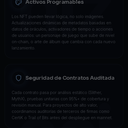
niz
Activos Programables
Los NFT pueden llevar lógica, no solo imágenes.
Actualizaciones dinámicas de metadatos basadas en
datos de oráculos, activadores de tiempo o acciones
de usuarios: un personaje de juego que sube de nivel
on-chain, o arte de álbum que cambia con cada nuevo
lanzamiento.
Seguridad de Contratos Auditada
Cada contrato pasa por análisis estático (Slither,
MythX), pruebas unitarias con 95%+ de cobertura y
revisión manual. Para proyectos de alto valor,
coordinamos auditorías de terceros de firmas como
CertiK o Trail of Bits antes del despliegue en mainnet.