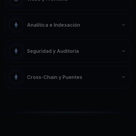
Analítica e Indexación
Seguridad y Auditoría
Cross-Chain y Puentes