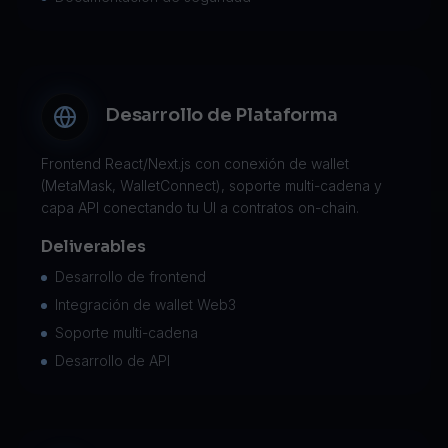
Desarrollo de Plataforma
Frontend React/Next.js con conexión de wallet
(MetaMask, WalletConnect), soporte multi-cadena y
capa API conectando tu UI a contratos on-chain.
Deliverables
Desarrollo de frontend
Integración de wallet Web3
Soporte multi-cadena
Desarrollo de API