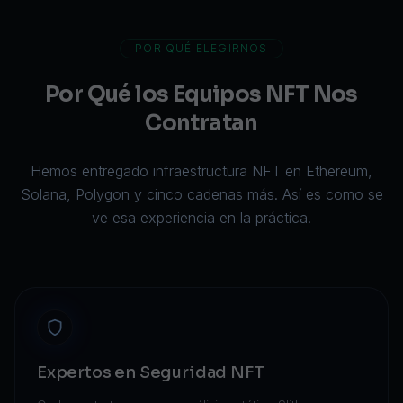
POR QUÉ ELEGIRNOS
Por Qué los Equipos NFT Nos
Contratan
Hemos entregado infraestructura NFT en Ethereum,
Solana, Polygon y cinco cadenas más. Así es como se
ve esa experiencia en la práctica.
Expertos en Seguridad NFT