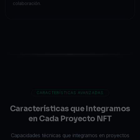
colaboración.
CARACTERÍSTICAS AVANZADAS
Características que Integramos
en Cada Proyecto NFT
Capacidades técnicas que integramos en proyectos