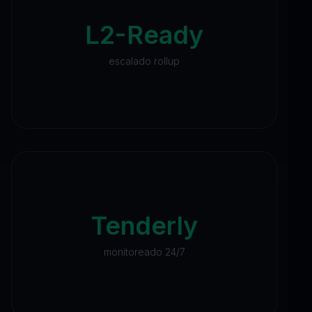
L2-Ready
escalado rollup
Tenderly
monitoreado 24/7