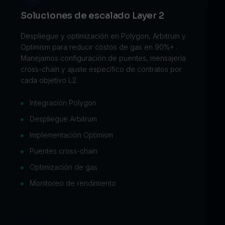
Soluciones de escalado Layer 2
Despliegue y optimización en Polygon, Arbitrum y
Optimism para reducir costos de gas en 90%+ .
Manejamos configuración de puentes, mensajería
cross-chain y ajuste específico de contratos por
cada objetivo L2.
Integración Polygon
Despliegue Arbitrum
Implementación Optimism
Puentes cross-chain
Optimización de gas
Monitoreo de rendimiento