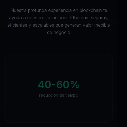
Nuestra profunda experiencia en blockchain te
ayuda a construir soluciones Ethereum seguras,
eficientes y escalables que generan valor medible
de negocio
40-60%
reducción de tiempo