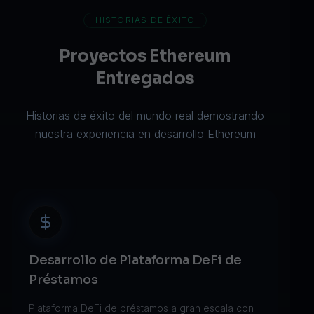
HISTORIAS DE ÉXITO
Proyectos Ethereum
Entregados
Historias de éxito del mundo real demostrando
nuestra experiencia en desarrollo Ethereum
Desarrollo de Plataforma DeFi de
Préstamos
Plataforma DeFi de préstamos a gran escala con