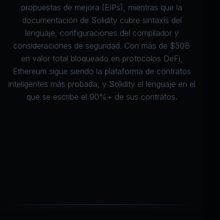
propuestas de mejora (EIPs), mientras que la
documentación de Solidity
cubre sintaxis del
lenguaje, configuraciones del compilador y
consideraciones de seguridad. Con más de $50B
en valor total bloqueado en protocolos DeFi,
Ethereum sigue siendo la plataforma de contratos
inteligentes más probada, y Solidity el lenguaje en el
que se escribe el 90%+ de sus contratos.