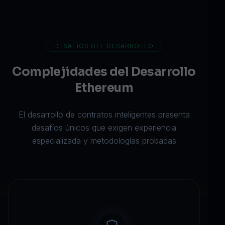
DESAFÍOS DEL DESARROLLO
Complejidades del Desarrollo
Ethereum
El desarrollo de contratos inteligentes presenta
desafíos únicos que exigen experiencia
especializada y metodologías probadas