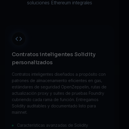
soluciones Ethereum integrales
Contratos inteligentes Solidity
personalizados
Contratos inteligentes diseñados a propósito con
patrones de almacenamiento eficientes en gas,
estándares de seguridad OpenZeppelin, rutas de
actualización proxy y suites de pruebas Foundry
cubriendo cada rama de función. Entregamos
Solidity auditables y documentado listo para
mainnet.
Características avanzadas de Solidity