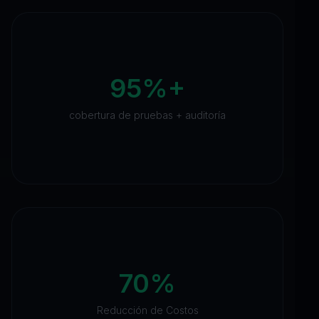
95%+
cobertura de pruebas + auditoría
70%
Reducción de Costos