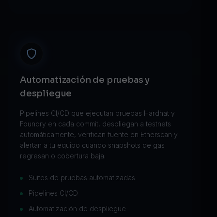
Automatización de pruebas y
despliegue
Pipelines CI/CD que ejecutan pruebas Hardhat y
Foundry en cada commit, despliegan a testnets
automáticamente, verifican fuente en Etherscan y
alertan a tu equipo cuando snapshots de gas
regresan o cobertura baja.
Suites de pruebas automatizadas
Pipelines CI/CD
Automatización de despliegue