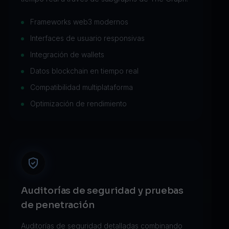
Frameworks web3 modernos
Interfaces de usuario responsivas
Integración de wallets
Datos blockchain en tiempo real
Compatibilidad multiplataforma
Optimización de rendimiento
Auditorías de seguridad y pruebas
de penetración
Auditorías de seguridad detalladas combinando