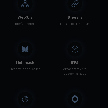
Web3.js
Ethers.js
Librería Ethereum
Interacción Ethereum
Metamask
IPFS
Integración de Wallet
Almacenamiento
Descentralizado