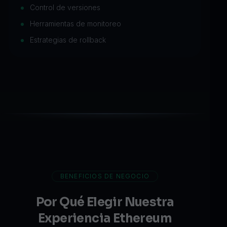
Control de versiones
Herramientas de monitoreo
Estrategias de rollback
BENEFICIOS DE NEGOCIO
Por Qué Elegir Nuestra
Experiencia Ethereum