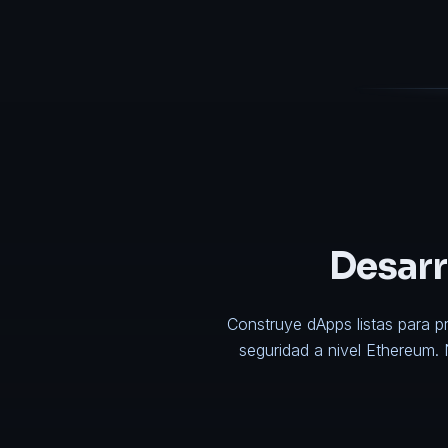
Desarr
Construye dApps listas para p
seguridad a nivel Ethereum.