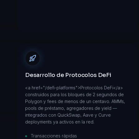
Desarrollo de Protocolos DeFi
<a href="/defi-platforms">Protocolos DeFi</a>
construidos para los bloques de 2 segundos de
Polygon y fees de menos de un centavo. AMMs,
pools de préstamo, agregadores de yield —
integrados con QuickSwap, Aave y Curve
deployments ya activos en la red.
Transacciones rápidas