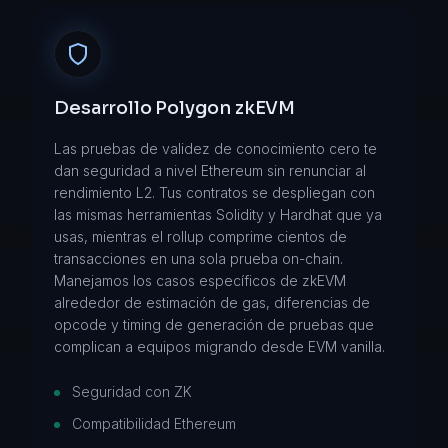
Desarrollo Polygon zkEVM
Las pruebas de validez de conocimiento cero te
dan seguridad a nivel Ethereum sin renunciar al
rendimiento L2. Tus contratos se despliegan con
las mismas herramientas Solidity y Hardhat que ya
usas, mientras el rollup comprime cientos de
transacciones en una sola prueba on-chain.
Manejamos los casos específicos de zkEVM
alrededor de estimación de gas, diferencias de
opcode y timing de generación de pruebas que
complican a equipos migrando desde EVM vanilla.
Seguridad con ZK
Compatibilidad Ethereum