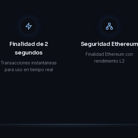
Finalidad de 2
Seguridad Ethereu
segundos
Finalidad Ethereum con
rendimiento L2
Transacciones instantáneas
para uso en tiempo real