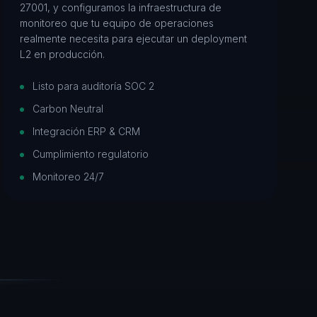
27001, y configuramos la infraestructura de
monitoreo que tu equipo de operaciones
realmente necesita para ejecutar un deployment
L2 en producción.
Listo para auditoría SOC 2
Carbon Neutral
Integración ERP & CRM
Cumplimiento regulatorio
Monitoreo 24/7