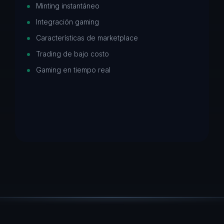
Minting instantáneo
Integración gaming
Características de marketplace
Trading de bajo costo
Gaming en tiempo real