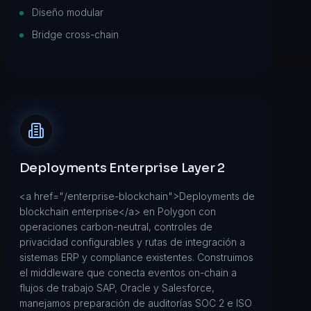
Diseño modular
Bridge cross-chain
Deployments Enterprise Layer 2
<a href="/enterprise-blockchain">Deployments de
blockchain enterprise</a> en Polygon con
operaciones carbon-neutral, controles de
privacidad configurables y rutas de integración a
sistemas ERP y compliance existentes. Construimos
el middleware que conecta eventos on-chain a
flujos de trabajo SAP, Oracle y Salesforce,
manejamos preparación de auditorías SOC 2 e ISO