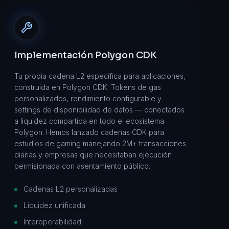
Implementación Polygon CDK
Tu propia cadena L2 específica para aplicaciones,
construida en Polygon CDK. Tokens de gas
personalizados, rendimiento configurable y
settings de disponibilidad de datos — conectados
a liquidez compartida en todo el ecosistema
Polygon. Hemos lanzado cadenas CDK para
estudios de gaming manejando 2M+ transacciones
diarias y empresas que necesitaban ejecución
permisionada con asentamiento público.
Cadenas L2 personalizadas
Liquidez unificada
Interoperabilidad