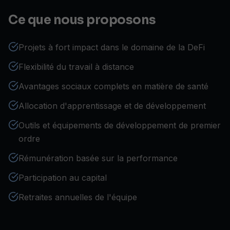
Ce que nous proposons
Projets à fort impact dans le domaine de la DeFi
Flexibilité du travail à distance
Avantages sociaux complets en matière de santé
Allocation d'apprentissage et de développement
Outils et équipements de développement de premier
ordre
Rémunération basée sur la performance
Participation au capital
Retraites annuelles de l'équipe