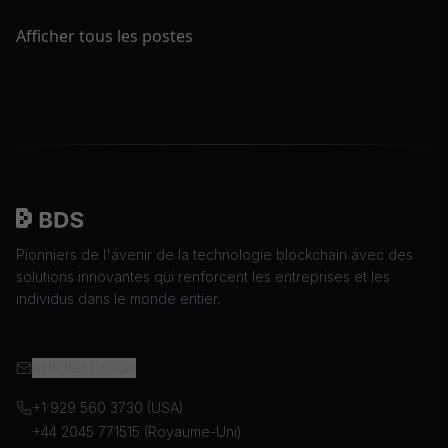
Afficher tous les postes
Pionniers de l'avenir de la technologie blockchain avec des
solutions innovantes qui renforcent les entreprises et les
individus dans le monde entier.
Afficher l'email
+1 929 560 3730 (USA)
+44 2045 771515 (Royaume-Uni)