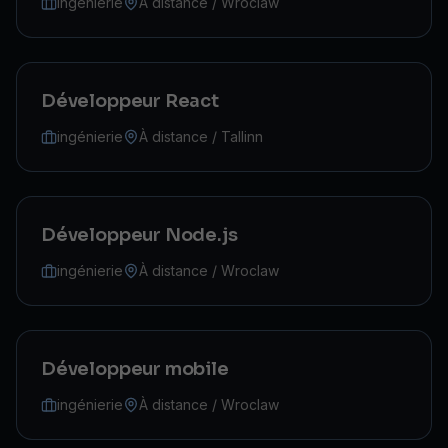
ingénierie
À distance / Wroclaw
Développeur React
ingénierie
À distance / Tallinn
Développeur Node.js
ingénierie
À distance / Wroclaw
Développeur mobile
ingénierie
À distance / Wroclaw