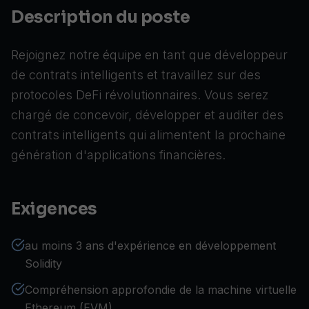
Description du poste
Rejoignez notre équipe en tant que développeur
de contrats intelligents et travaillez sur des
protocoles DeFi révolutionnaires. Vous serez
chargé de concevoir, développer et auditer des
contrats intelligents qui alimentent la prochaine
génération d'applications financières.
Exigences
au moins 3 ans d'expérience en développement
Solidity
Compréhension approfondie de la machine virtuelle
Ethereum (EVM)