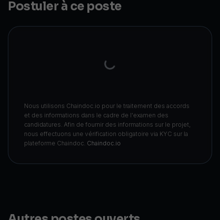
Postuler à ce poste
Nous utilisons Chaindoc.io pour le traitement des accords
et des informations dans le cadre de l'examen des
candidatures. Afin de fournir des informations sur le projet,
nous effectuons une vérification obligatoire via KYC sur la
plateforme Chaindoc.
Chaindoc.io
Autres postes ouverts