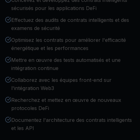
Concevez et développez des contrats intelligents
sécurisés pour les applications DeFi
Effectuez des audits de contrats intelligents et des
examens de sécurité
Optimisez les contrats pour améliorer l'efficacité
énergétique et les performances
Mettre en œuvre des tests automatisés et une
intégration continue
Collaborez avec les équipes front-end sur
l'intégration Web3
Recherchez et mettez en œuvre de nouveaux
protocoles DeFi
Documentez l'architecture des contrats intelligents
et les API