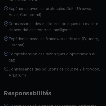
Expérience avec les protocoles DeFi (Uniswap,
Aave, Compound)
Connaissance des meilleures pratiques en matière
de sécurité des contrats intelligents
Expérience avec les frameworks de test (Foundry,
Hardhat)
Compréhension des techniques d'optimisation du
gaz
Connaissance des solutions de couche 2 (Polygon,
Arbitrum)
Responsabilités