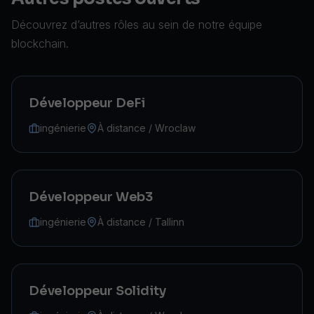
Découvrez d’autres rôles au sein de notre équipe
blockchain.
Développeur DeFi
ingénierie
À distance / Wroclaw
Développeur Web3
ingénierie
À distance / Tallinn
Développeur Solidity