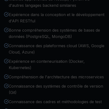
d'autres langages backend similaires
Expérience dans la conception et le développement
d'API RESTful
Bonne compréhension des systèmes de bases de
données (PostgreSQL, MongoDB)
Connaissance des plateformes cloud (AWS, Google
Cloud, Azure)
Expérience en conteneurisation (Docker,
Kubernetes)
Compréhension de l'architecture des microservices
Connaissance des systèmes de contrôle de version
(Git)
Connaissance des cadres et méthodologies de test