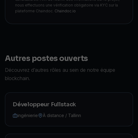
nous effectuons une vérification obligatoire via KYC sur la
plateforme Chaindoc.
Chaindoc.io
Autres postes ouverts
Découvrez d’autres rôles au sein de notre équipe
blockchain.
Développeur Fullstack
ingénierie
À distance / Tallinn