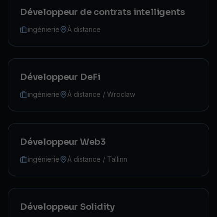
Développeur de contrats intelligents
ingénierie
À distance
Développeur DeFi
ingénierie
À distance / Wroclaw
Développeur Web3
ingénierie
À distance / Tallinn
Développeur Solidity