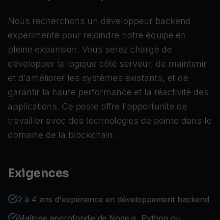
Nous recherchons un développeur backend
expérimenté pour rejoindre notre équipe en
pleine expansion. Vous serez chargé de
développer la logique côté serveur, de maintenir
et d'améliorer les systèmes existants, et de
garantir la haute performance et la réactivité des
applications. Ce poste offre l'opportunité de
travailler avec des technologies de pointe dans le
domaine de la blockchain.
Exigences
2 à 4 ans d'expérience en développement backend
Maîtrise approfondie de Node.js, Python ou