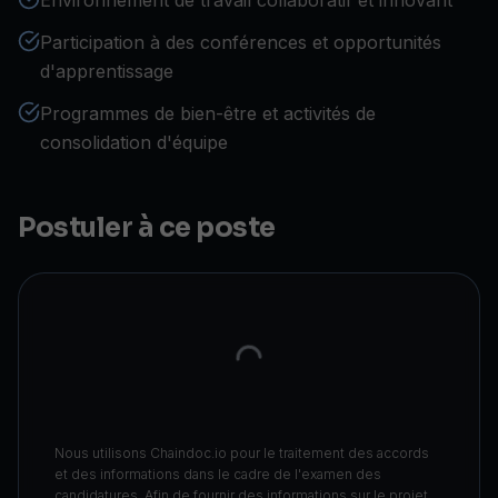
Environnement de travail collaboratif et innovant
Participation à des conférences et opportunités
d'apprentissage
Programmes de bien-être et activités de
consolidation d'équipe
Postuler à ce poste
Nous utilisons Chaindoc.io pour le traitement des accords
et des informations dans le cadre de l'examen des
candidatures. Afin de fournir des informations sur le projet,