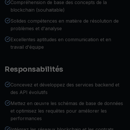
Compréhension de base des concepts de la
blockchain (souhaitable)
Solides compétences en matière de résolution de
problèmes et d'analyse
Excellentes aptitudes en communication et en
travail d'équipe
Responsabilités
Concevez et développez des services backend et
des API évolutifs
Mettez en œuvre les schémas de base de données
et optimisez les requêtes pour améliorer les
performances
Intégrez les réseaux blockchain et les contrats