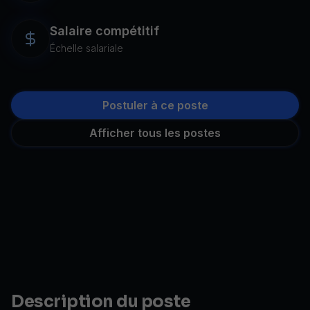
Salaire compétitif
Échelle salariale
Postuler à ce poste
Afficher tous les postes
Description du poste