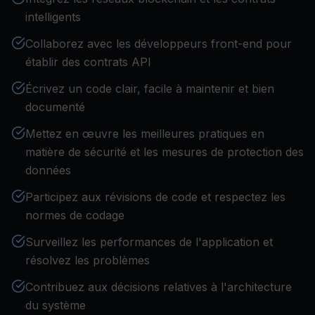
intelligents
Collaborez avec les développeurs front-end pour
établir des contrats API
Écrivez un code clair, facile à maintenir et bien
documenté
Mettez en œuvre les meilleures pratiques en
matière de sécurité et les mesures de protection des
données
Participez aux révisions de code et respectez les
normes de codage
Surveillez les performances de l'application et
résolvez les problèmes
Contribuez aux décisions relatives à l'architecture
du système