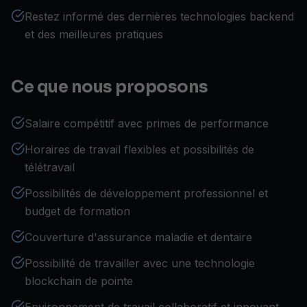
Restez informé des dernières technologies backend
et des meilleures pratiques
Ce que nous proposons
Salaire compétitif avec primes de performance
Horaires de travail flexibles et possibilités de
télétravail
Possibilités de développement professionnel et
budget de formation
Couverture d'assurance maladie et dentaire
Possibilité de travailler avec une technologie
blockchain de pointe