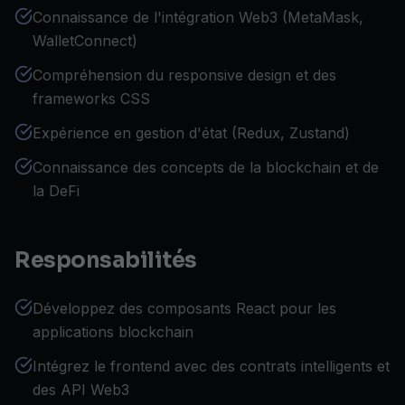
Connaissance de l'intégration Web3 (MetaMask,
WalletConnect)
Compréhension du responsive design et des
frameworks CSS
Expérience en gestion d'état (Redux, Zustand)
Connaissance des concepts de la blockchain et de
la DeFi
Responsabilités
Développez des composants React pour les
applications blockchain
Intégrez le frontend avec des contrats intelligents et
des API Web3