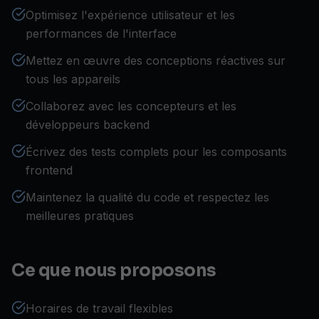
Optimisez l'expérience utilisateur et les
performances de l'interface
Mettez en œuvre des conceptions réactives sur
tous les appareils
Collaborez avec les concepteurs et les
développeurs backend
Écrivez des tests complets pour les composants
frontend
Maintenez la qualité du code et respectez les
meilleures pratiques
Ce que nous proposons
Horaires de travail flexibles