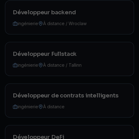
Développeur backend
ingénierie
À distance / Wroclaw
Développeur Fullstack
ingénierie
À distance / Tallinn
Développeur de contrats intelligents
ingénierie
À distance
Développeur DeFi