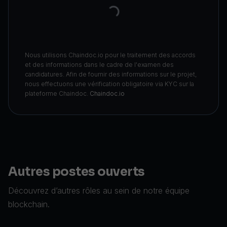
Nous utilisons Chaindoc.io pour le traitement des accords
et des informations dans le cadre de l'examen des
candidatures. Afin de fournir des informations sur le projet,
nous effectuons une vérification obligatoire via KYC sur la
plateforme Chaindoc.
Chaindoc.io
Autres postes ouverts
Découvrez d’autres rôles au sein de notre équipe
blockchain.