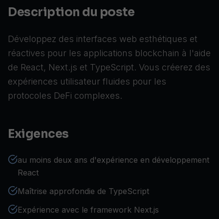
Description du poste
Développez des interfaces web esthétiques et
réactives pour les applications blockchain à l'aide
de React, Next.js et TypeScript. Vous créerez des
expériences utilisateur fluides pour les
protocoles DeFi complexes.
Exigences
au moins deux ans d'expérience en développement
React
Maîtrise approfondie de TypeScript
Expérience avec le framework Next.js