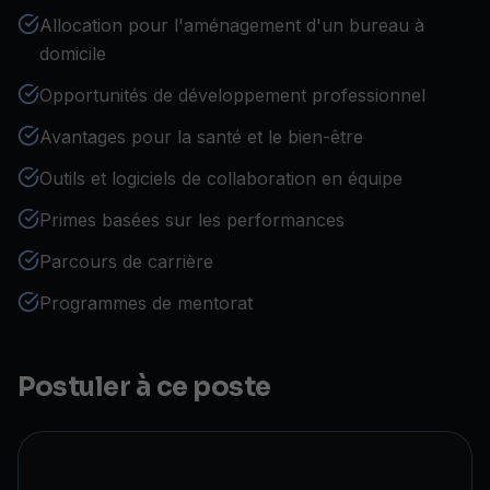
Allocation pour l'aménagement d'un bureau à
domicile
Opportunités de développement professionnel
Avantages pour la santé et le bien-être
Outils et logiciels de collaboration en équipe
Primes basées sur les performances
Parcours de carrière
Programmes de mentorat
Postuler à ce poste