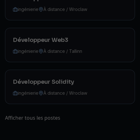
ingénierie
À distance / Wroclaw
Développeur Web3
ingénierie
À distance / Tallinn
Développeur Solidity
ingénierie
À distance / Wroclaw
Afficher tous les postes