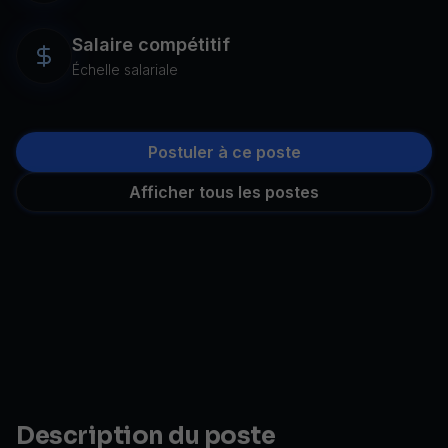
Salaire compétitif
Échelle salariale
Postuler à ce poste
Afficher tous les postes
Description du poste