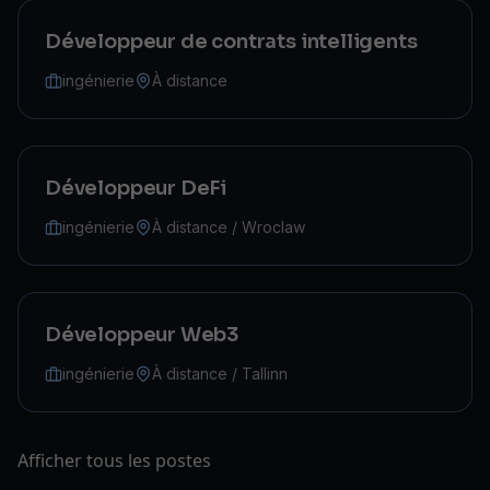
Développeur de contrats intelligents
ingénierie
À distance
Développeur DeFi
ingénierie
À distance / Wroclaw
Développeur Web3
ingénierie
À distance / Tallinn
Afficher tous les postes