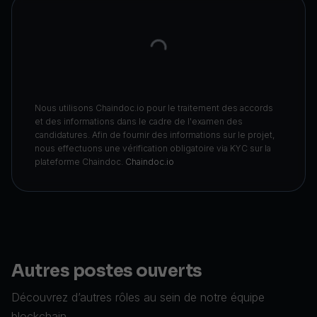
Nous utilisons Chaindoc.io pour le traitement des accords
et des informations dans le cadre de l'examen des
candidatures. Afin de fournir des informations sur le projet,
nous effectuons une vérification obligatoire via KYC sur la
plateforme Chaindoc.
Chaindoc.io
Autres postes ouverts
Découvrez d’autres rôles au sein de notre équipe
blockchain.