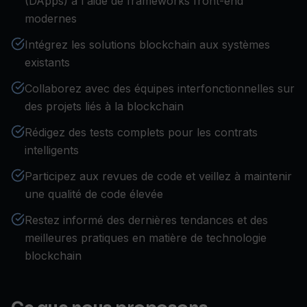
(DApps) à l'aide de frameworks front-end
modernes
Intégrez les solutions blockchain aux systèmes
existants
Collaborez avec des équipes interfonctionnelles sur
des projets liés à la blockchain
Rédigez des tests complets pour les contrats
intelligents
Participez aux revues de code et veillez à maintenir
une qualité de code élevée
Restez informé des dernières tendances et des
meilleures pratiques en matière de technologie
blockchain