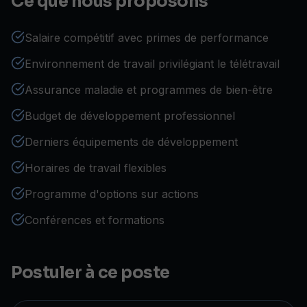
Ce que nous proposons
Salaire compétitif avec primes de performance
Environnement de travail privilégiant le télétravail
Assurance maladie et programmes de bien-être
Budget de développement professionnel
Derniers équipements de développement
Horaires de travail flexibles
Programme d'options sur actions
Conférences et formations
Postuler à ce poste