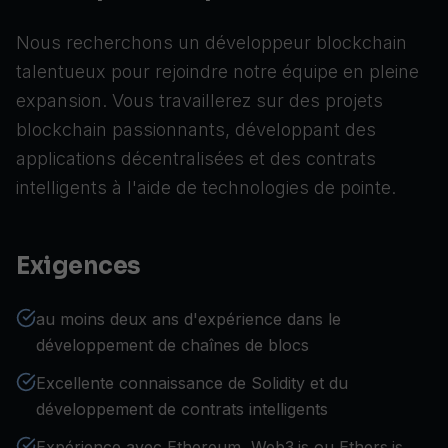
Nous recherchons un développeur blockchain
talentueux pour rejoindre notre équipe en pleine
expansion. Vous travaillerez sur des projets
blockchain passionnants, développant des
applications décentralisées et des contrats
intelligents à l'aide de technologies de pointe.
Exigences
au moins deux ans d'expérience dans le
développement de chaînes de blocs
Excellente connaissance de Solidity et du
développement de contrats intelligents
Expérience avec Ethereum, Web3.js ou Ethers.js