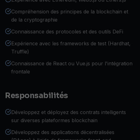
Compréhension des principes de la blockchain et
de la cryptographie
Connaissance des protocoles et des outils DeFi
Expérience avec les frameworks de test (Hardhat,
Truffle)
Connaissance de React ou Vue.js pour l'intégration
frontale
Responsabilités
Développez et déployez des contrats intelligents
sur diverses plateformes blockchain
Développez des applications décentralisées