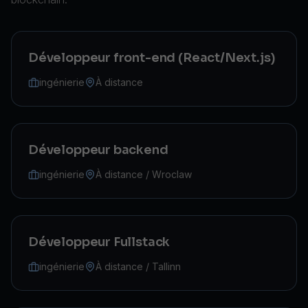
Développeur front-end (React/Next.js)
ingénierie
À distance
Développeur backend
ingénierie
À distance / Wroclaw
Développeur Fullstack
ingénierie
À distance / Tallinn